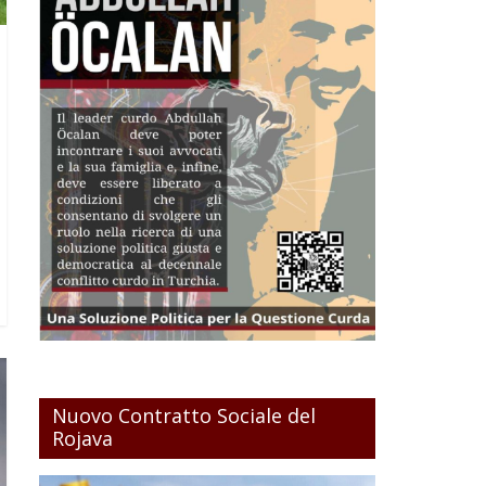
Nuovo Contratto Sociale del
Rojava