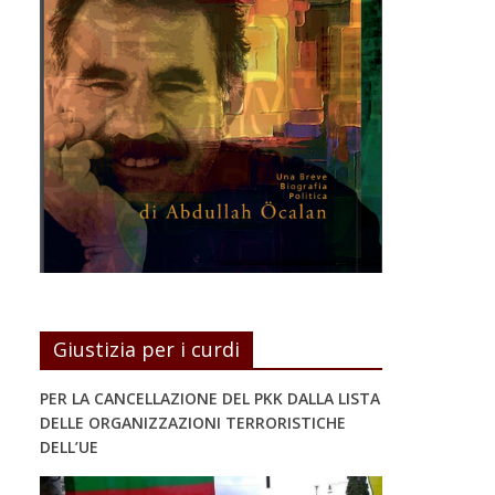
Giustizia per i curdi
PER LA CANCELLAZIONE DEL PKK DALLA LISTA
DELLE ORGANIZZAZIONI TERRORISTICHE
DELL’UE