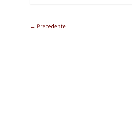
← Precedente