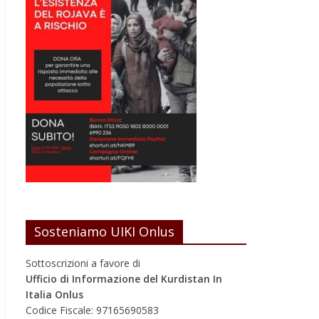
Sosteniamo UIKI Onlus
Sottoscrizioni a favore di
Ufficio di Informazione del Kurdistan In
Italia Onlus
Codice Fiscale: 97165690583