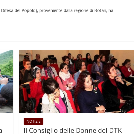
i Difesa del Popolo), proveniente dalla regione di Botan, ha
NOTIZIE
a
Il Consiglio delle Donne del DTK