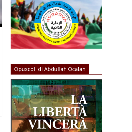
Opuscoli di Abdullah Ocalan