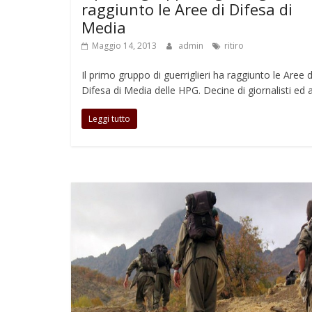
raggiunto le Aree di Difesa di
Media
Maggio 14, 2013
admin
ritiro
Il primo gruppo di guerriglieri ha raggiunto le Aree d
Difesa di Media delle HPG. Decine di giornalisti ed al
Leggi tutto