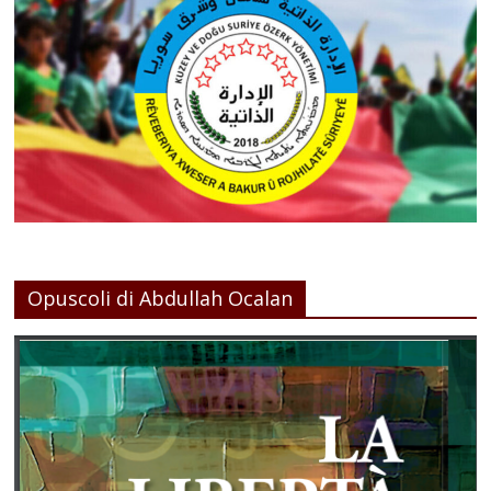
Opuscoli di Abdullah Ocalan