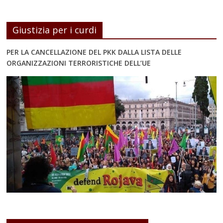
Giustizia per i curdi
PER LA CANCELLAZIONE DEL PKK DALLA LISTA DELLE
ORGANIZZAZIONI TERRORISTICHE DELL’UE