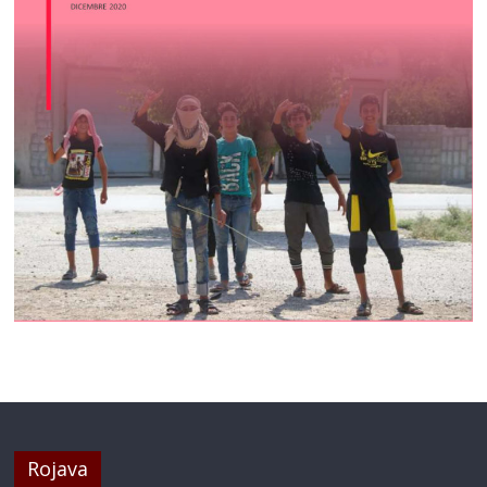
Rojava