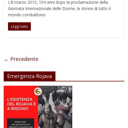
L‘8 marzo 2015, 104 anni dopo la proclamazione della
Giornata Internazionale delle Donne, le donne di tutto il
mondo combattono
Leggi tutto
← Precedente
Emergenza Rojava