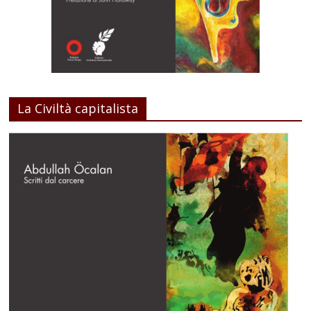
La Civiltà capitalista