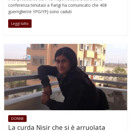
conferenza tenutasi a Parigi ha comunicato che 408
guerriglieri/e YPG/YPJ sono caduti
Leggi tutto
DONNE
La curda Nisir che si è arruolata