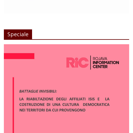
Speciale