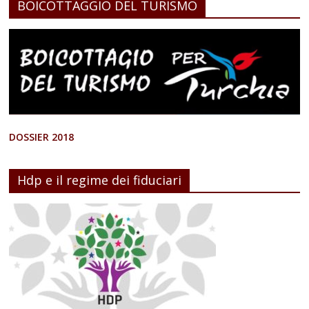
BOICOTTAGGIO DEL TURISMO
DOSSIER 2018
Hdp e il regime dei fiduciari