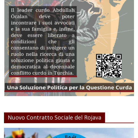
Nuovo Contratto Sociale del Rojava