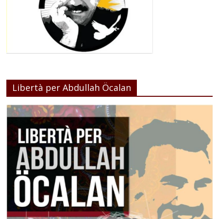
Libertà per Abdullah Öcalan