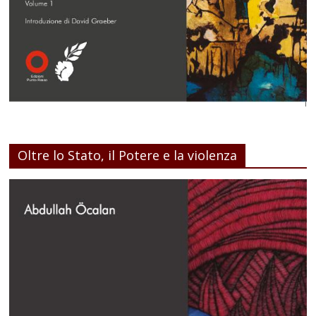
Oltre lo Stato, il Potere e la violenza