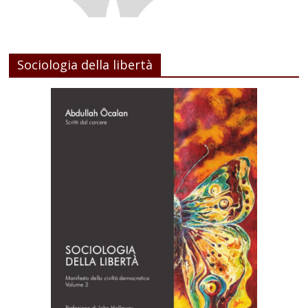
Sociologia della libertà