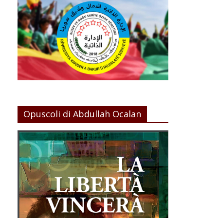
Opuscoli di Abdullah Ocalan