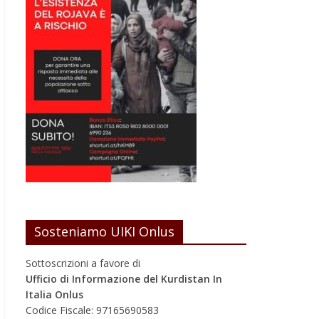
Sosteniamo UIKI Onlus
Sottoscrizioni a favore di
Ufficio di Informazione del Kurdistan In
Italia Onlus
Codice Fiscale: 97165690583