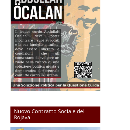
Nuovo Contratto Sociale del
Rojava