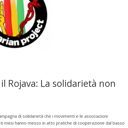
 il Rojava: La solidarietà non
Campagna di solidarietà che i movimenti e le associazioni
uesti mesi hanno messo in atto pratiche di cooperazione dal basso