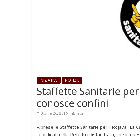
INIZIATIVE
NOTIZIE
Staffette Sanitarie per
conosce confini
Aprile 26, 2016
admin
Riprese le Staffette Sanitarie per il Rojava -La 
coordinati nella Rete Kurdistan Italia, che in q