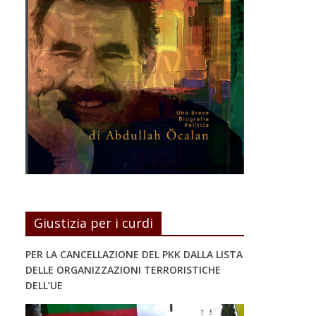
Giustizia per i curdi
PER LA CANCELLAZIONE DEL PKK DALLA LISTA
DELLE ORGANIZZAZIONI TERRORISTICHE
DELL’UE