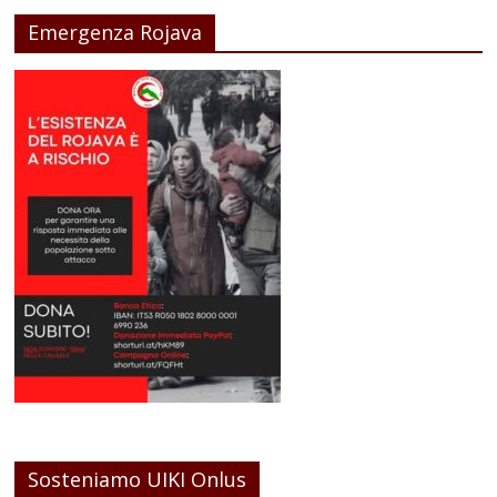
Emergenza Rojava
Sosteniamo UIKI Onlus