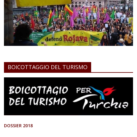
BOICOTTAGGIO DEL TURISMO
DOSSIER 2018