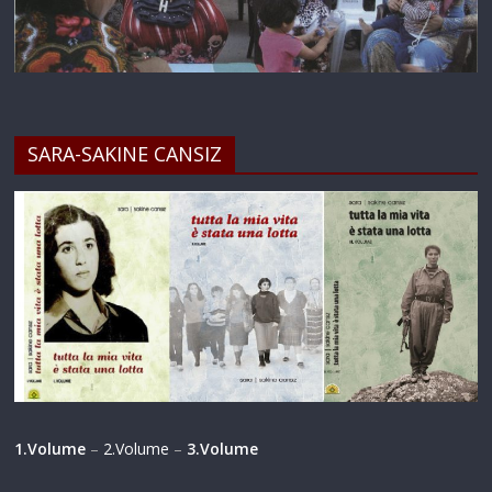
SARA-SAKINE CANSIZ
1.Volume
–
2.Volume
–
3.Volume