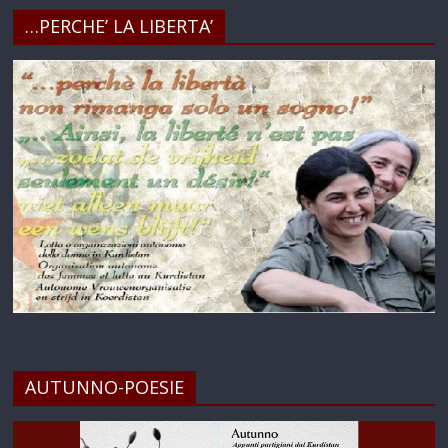
…PERCHE’ LA LIBERTA’
AUTUNNO-POESIE