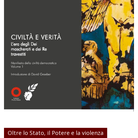
Oltre lo Stato, il Potere e la violenza