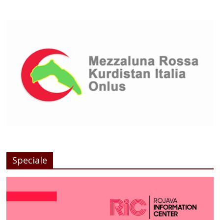
Speciale