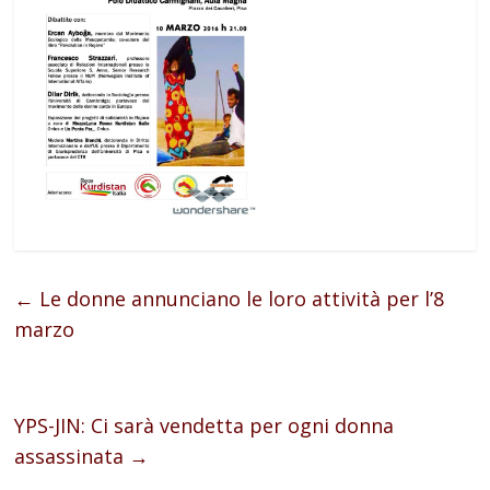
←
Le donne annunciano le loro attività per l’8
marzo
YPS-JIN: Ci sarà vendetta per ogni donna
assassinata
→