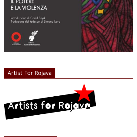
Artist For Rojava