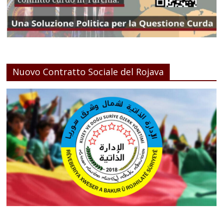
Nuovo Contratto Sociale del Rojava