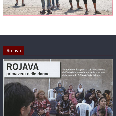
Rojava