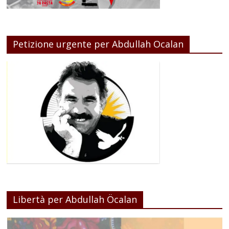
Petizione urgente per Abdullah Ocalan
Libertà per Abdullah Öcalan