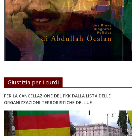
Giustizia per i curdi
PER LA CANCELLAZIONE DEL PKK DALLA LISTA DELLE
ORGANIZZAZIONI TERRORISTICHE DELL’UE