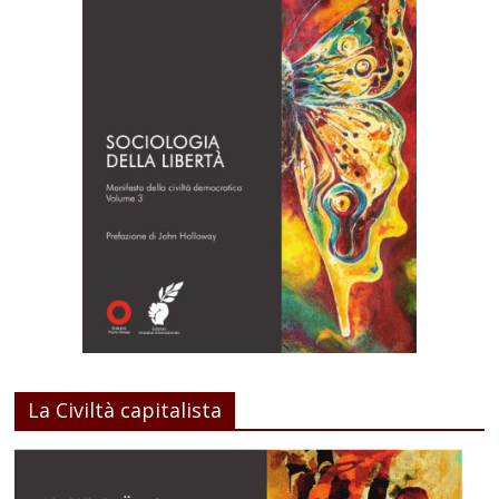
La Civiltà capitalista