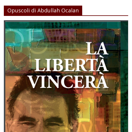
Opuscoli di Abdullah Ocalan