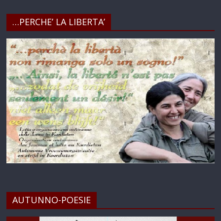
…PERCHE’ LA LIBERTA’
AUTUNNO-POESIE