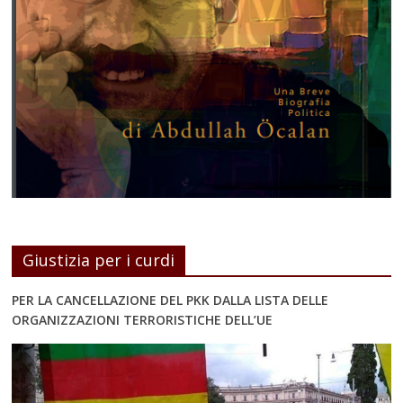
Giustizia per i curdi
PER LA CANCELLAZIONE DEL PKK DALLA LISTA DELLE
ORGANIZZAZIONI TERRORISTICHE DELL’UE