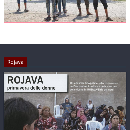
Rojava