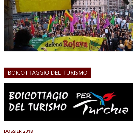
BOICOTTAGGIO DEL TURISMO
DOSSIER 2018