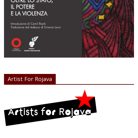
Artist For Rojava