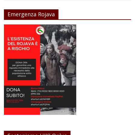
Emergenza Rojava