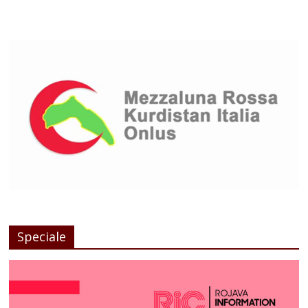
Speciale