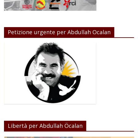
Petizione urgente per Abdullah Ocalan
Libertà per Abdullah Öcalan