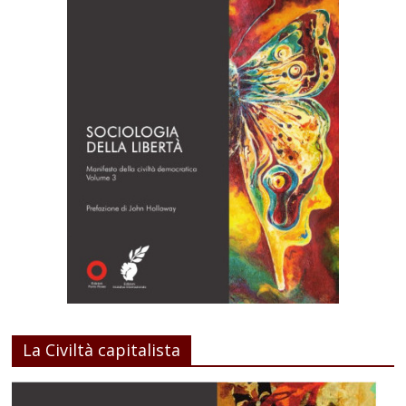
La Civiltà capitalista