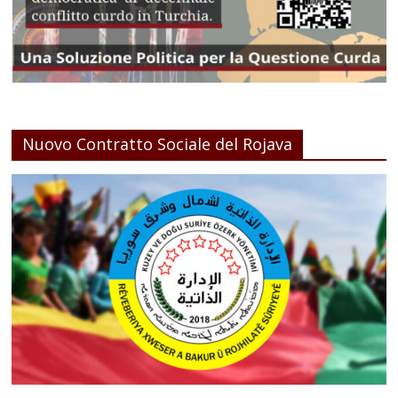
Nuovo Contratto Sociale del Rojava