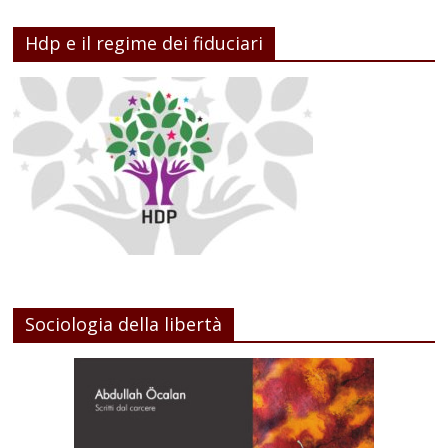
Hdp e il regime dei fiduciari
Sociologia della libertà