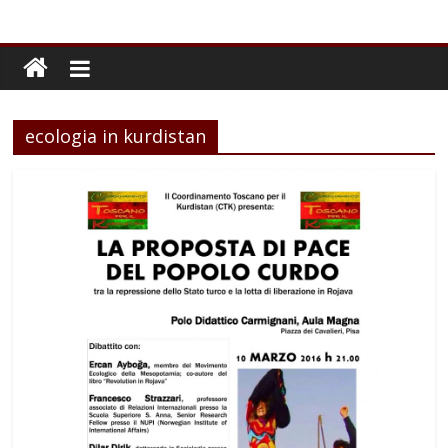
ecologia in kurdistan