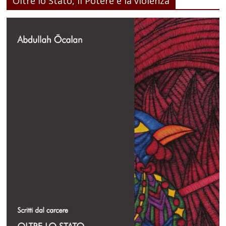
Oltre lo Stato, il Potere e la violenza