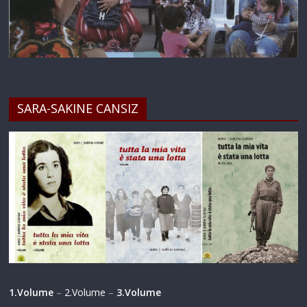
SARA-SAKINE CANSIZ
1.Volume
–
2.Volume
–
3.Volume