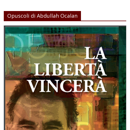
Opuscoli di Abdullah Ocalan