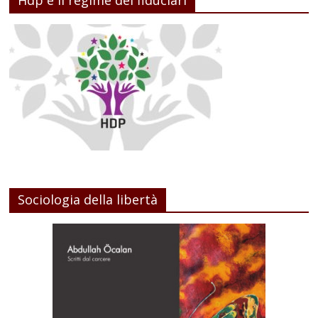
Sociologia della libertà