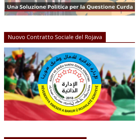
Nuovo Contratto Sociale del Rojava