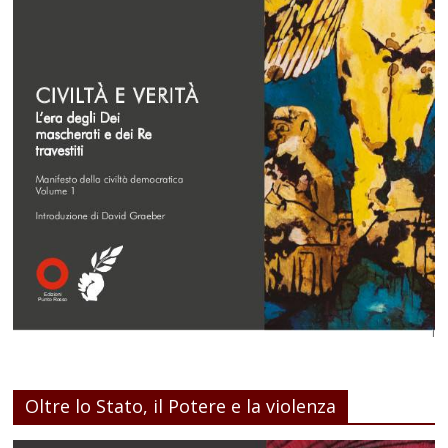
Oltre lo Stato, il Potere e la violenza