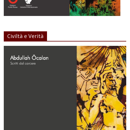
Civiltà e Verità