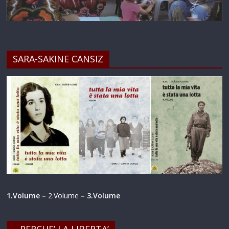
SARA-SAKINE CANSIZ
1.Volume
–
2.Volume
–
3.Volume