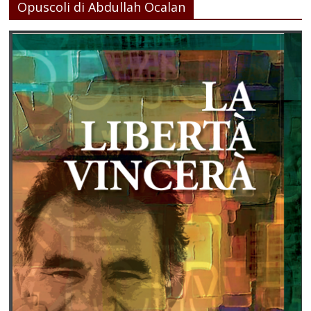
Opuscoli di Abdullah Ocalan