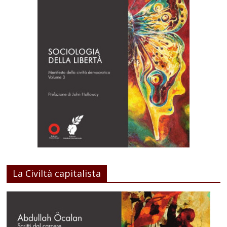
La Civiltà capitalista