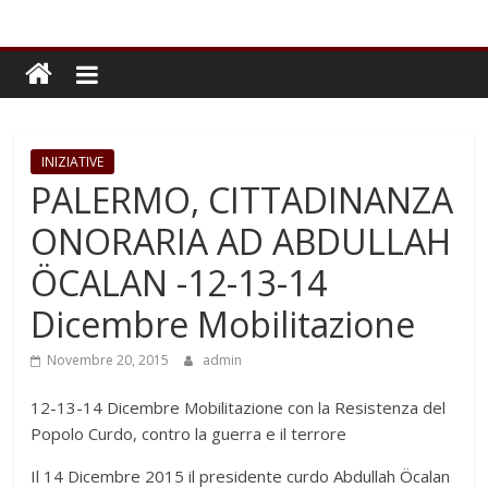
INIZIATIVE
PALERMO, CITTADINANZA
ONORARIA AD ABDULLAH
ÖCALAN -12-13-14
Dicembre Mobilitazione
Novembre 20, 2015
admin
12-13-14 Dicembre Mobilitazione con la Resistenza del
Popolo Curdo, contro la guerra e il terrore
Il 14 Dicembre 2015 il presidente curdo Abdullah Öcalan