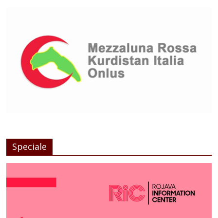
Speciale