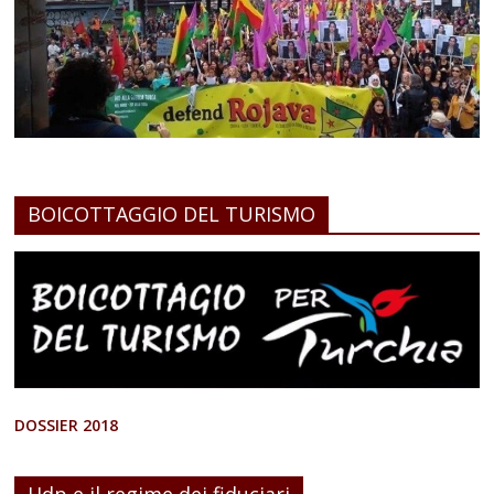
BOICOTTAGGIO DEL TURISMO
DOSSIER 2018
Hdp e il regime dei fiduciari