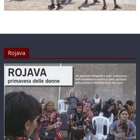
Rojava