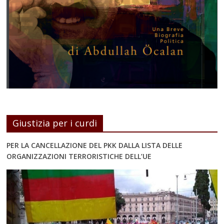
Giustizia per i curdi
PER LA CANCELLAZIONE DEL PKK DALLA LISTA DELLE
ORGANIZZAZIONI TERRORISTICHE DELL’UE