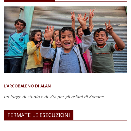
L’ARCOBALENO DI ALAN
un luogo di studio e di vita
per gli orfani di Kobane
FERMATE LE ESECUZIONI