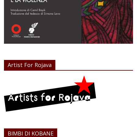
Artist For Rojava
BIMBI DI KOBANE