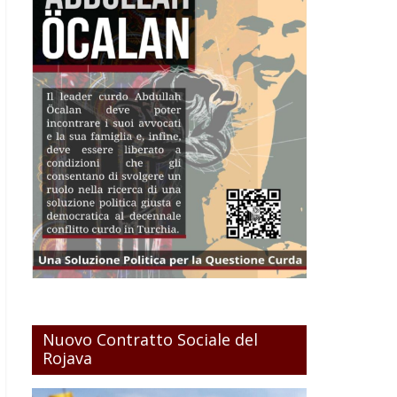
Nuovo Contratto Sociale del
Rojava