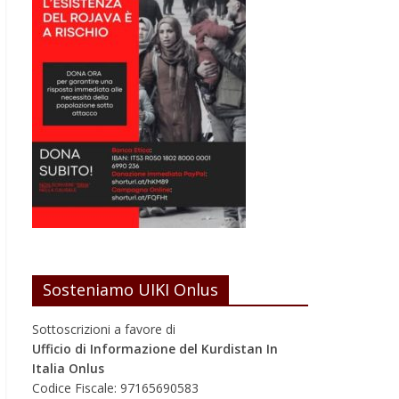
Sosteniamo UIKI Onlus
Sottoscrizioni a favore di
Ufficio di Informazione del Kurdistan In
Italia Onlus
Codice Fiscale: 97165690583