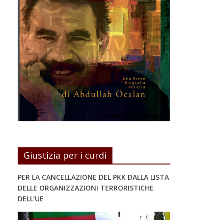
Giustizia per i curdi
PER LA CANCELLAZIONE DEL PKK DALLA LISTA
DELLE ORGANIZZAZIONI TERRORISTICHE
DELL’UE