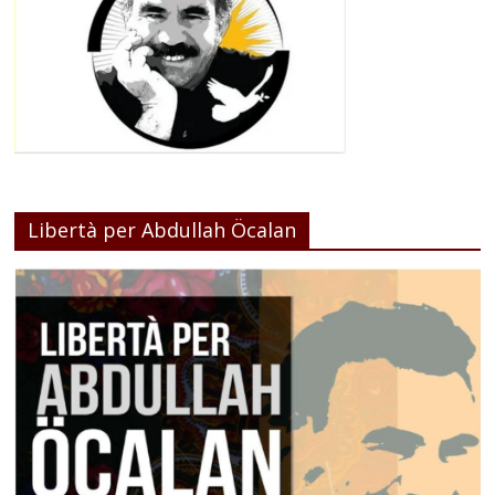
Libertà per Abdullah Öcalan