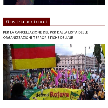
Giustizia per i curdi
PER LA CANCELLAZIONE DEL PKK DALLA LISTA DELLE
ORGANIZZAZIONI TERRORISTICHE DELL’UE