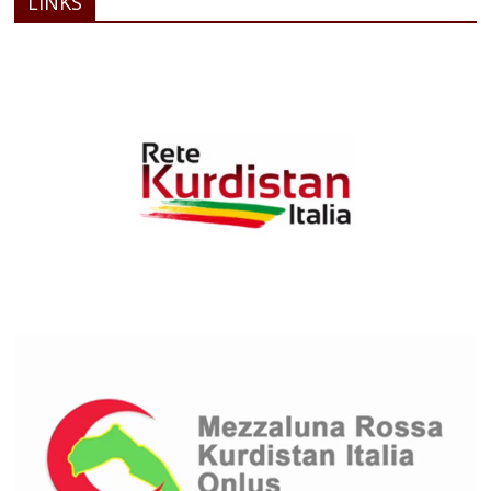
LINKS