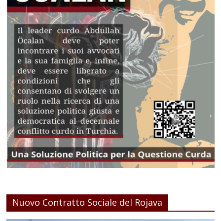
Nuovo Contratto Sociale del Rojava