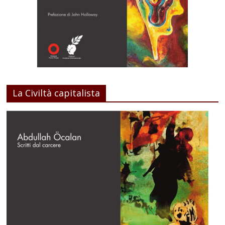
La Civiltà capitalista