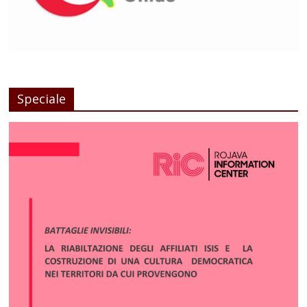
Speciale