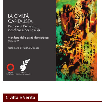
Civiltà e Verità