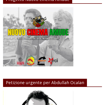
Petizione urgente per Abdullah Ocalan