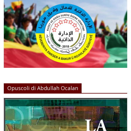
Opuscoli di Abdullah Ocalan