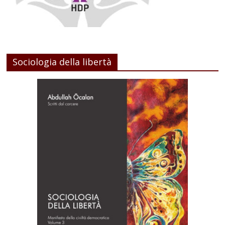
Sociologia della libertà