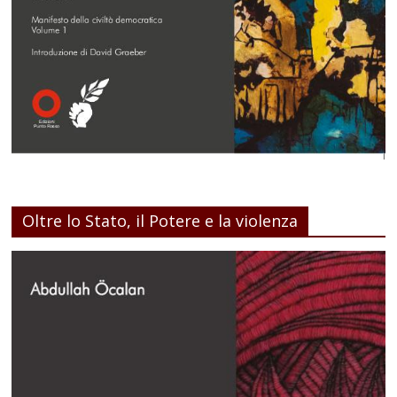
Oltre lo Stato, il Potere e la violenza