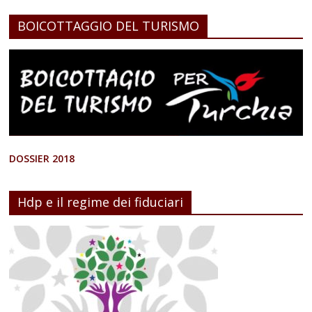
BOICOTTAGGIO DEL TURISMO
DOSSIER 2018
Hdp e il regime dei fiduciari