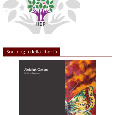
Sociologia della libertà