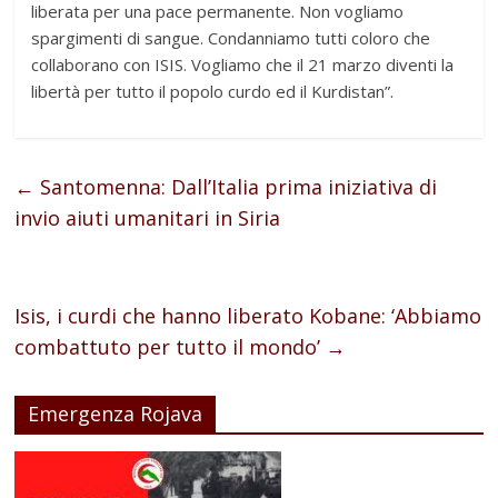
liberata per una pace permanente. Non vogliamo
spargimenti di sangue. Condanniamo tutti coloro che
collaborano con ISIS. Vogliamo che il 21 marzo diventi la
libertà per tutto il popolo curdo ed il Kurdistan”.
←
Santomenna: Dall’Italia prima iniziativa di
invio aiuti umanitari in Siria
Isis, i curdi che hanno liberato Kobane: ‘Abbiamo
combattuto per tutto il mondo’
→
Emergenza Rojava