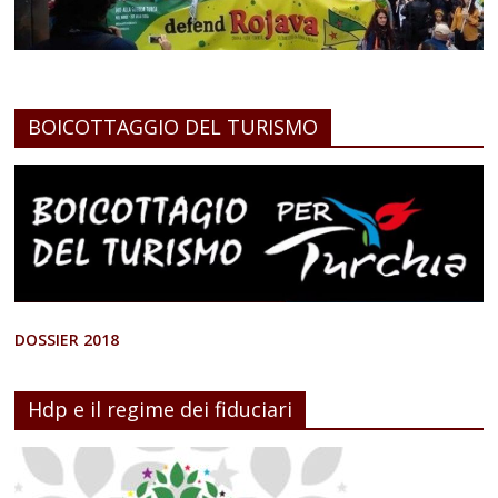
BOICOTTAGGIO DEL TURISMO
DOSSIER 2018
Hdp e il regime dei fiduciari