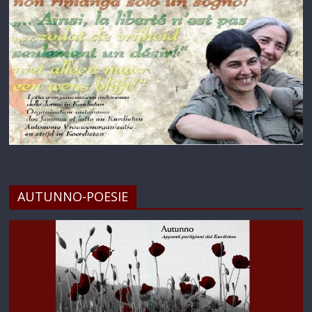
AUTUNNO-POESIE