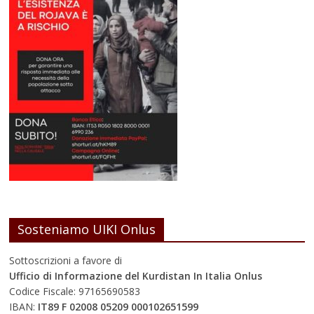
Sosteniamo UIKI Onlus
Sottoscrizioni a favore di
Ufficio di Informazione del Kurdistan In Italia Onlus
Codice Fiscale: 97165690583
IBAN:
IT89 F 02008 05209 000102651599