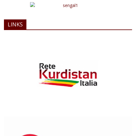
LINKS