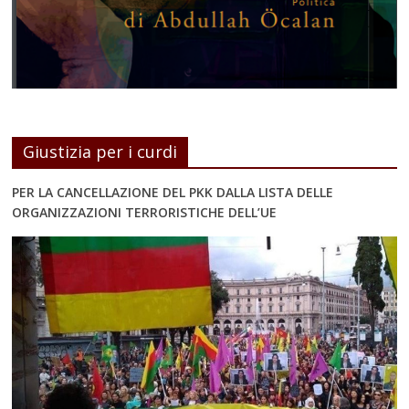
Giustizia per i curdi
PER LA CANCELLAZIONE DEL PKK DALLA LISTA DELLE
ORGANIZZAZIONI TERRORISTICHE DELL’UE