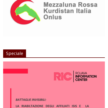
Speciale