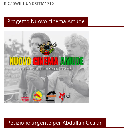
BIC/ SWIFT:
UNCRITM1710
Progetto Nuovo cinema Amude
Petizione urgente per Abdullah Ocalan