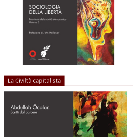
La Civiltà capitalista