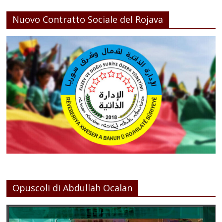
Nuovo Contratto Sociale del Rojava
Opuscoli di Abdullah Ocalan