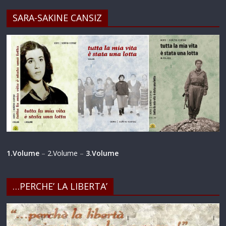
SARA-SAKINE CANSIZ
1.Volume
–
2.Volume
–
3.Volume
…PERCHE’ LA LIBERTA’