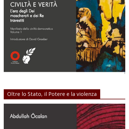
Oltre lo Stato, il Potere e la violenza