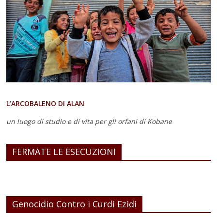
L’ARCOBALENO DI ALAN
un luogo di studio e di vita
per gli orfani di Kobane
FERMATE LE ESECUZIONI
Genocidio Contro i Curdi Ezidi