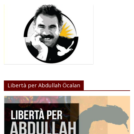
Libertà per Abdullah Öcalan