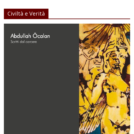
Civiltà e Verità