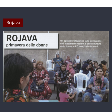
Rojava