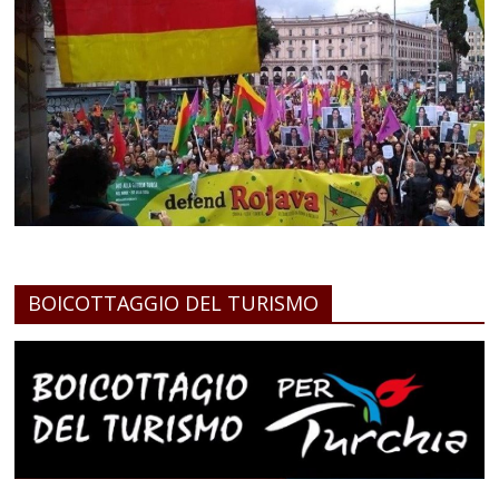
BOICOTTAGGIO DEL TURISMO