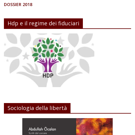
DOSSIER 2018
Hdp e il regime dei fiduciari
Sociologia della libertà