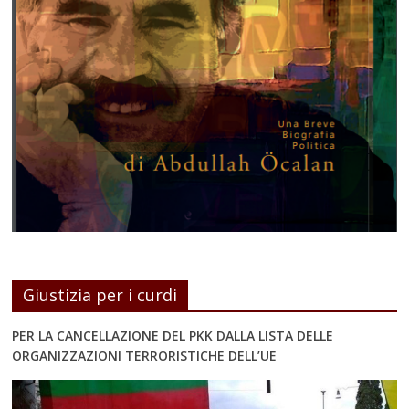
Giustizia per i curdi
PER LA CANCELLAZIONE DEL PKK DALLA LISTA DELLE
ORGANIZZAZIONI TERRORISTICHE DELL’UE