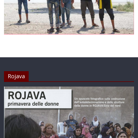
Rojava