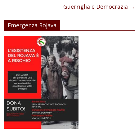
Guerriglia e Democrazia
→
Emergenza Rojava