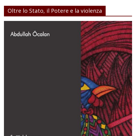
Oltre lo Stato, il Potere e la violenza