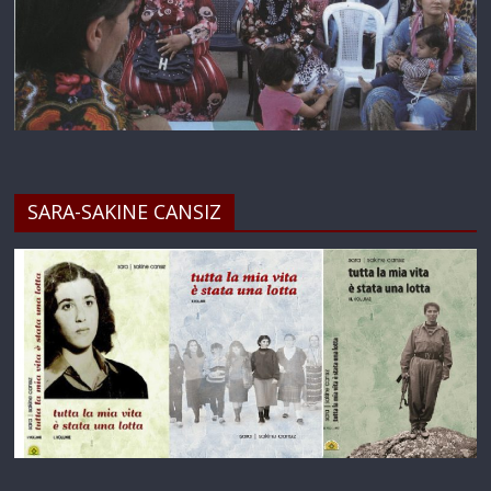
SARA-SAKINE CANSIZ