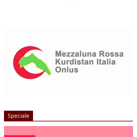
Speciale