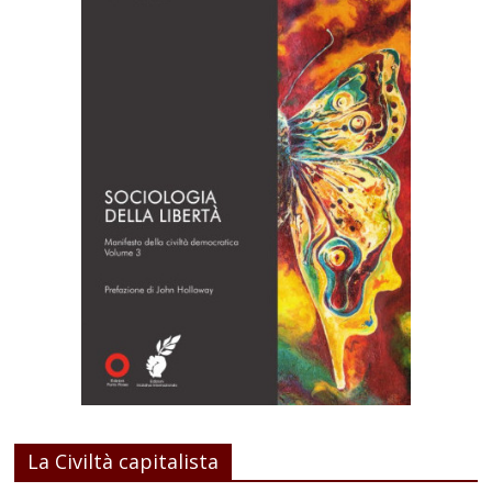
La Civiltà capitalista