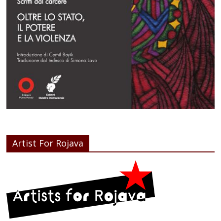
Artist For Rojava