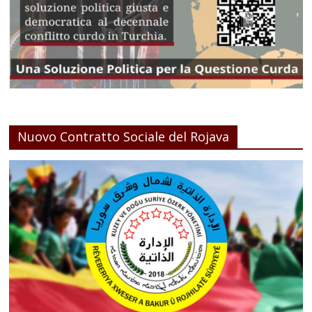
Nuovo Contratto Sociale del Rojava