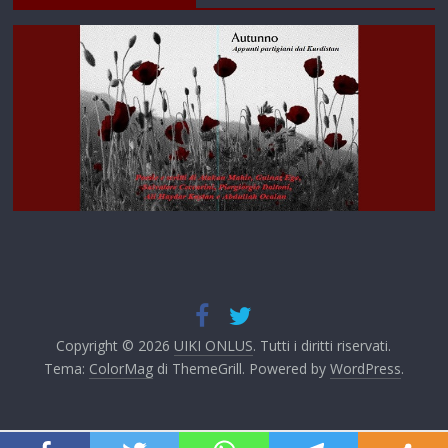
Copyright © 2026
UIKI ONLUS
. Tutti i diritti riservati.
Tema:
ColorMag
di ThemeGrill. Powered by
WordPress
.