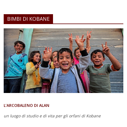
BIMBI DI KOBANE
L’ARCOBALENO DI ALAN
un luogo di studio e di vita
per gli orfani di Kobane