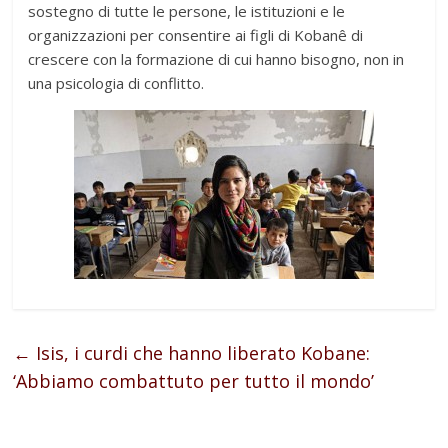
sostegno di tutte le persone, le istituzioni e le
organizzazioni per consentire ai figli di Kobanê di
crescere con la formazione di cui hanno bisogno, non in
una psicologia di conflitto.
←
Isis, i curdi che hanno liberato Kobane:
‘Abbiamo combattuto per tutto il mondo’