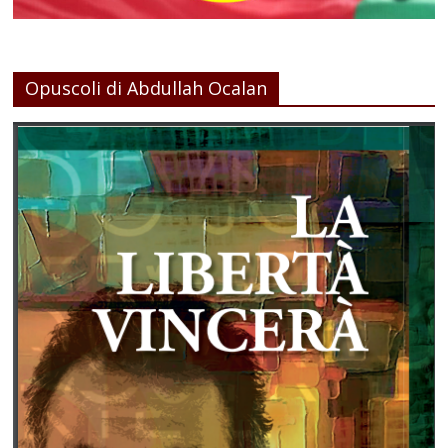
Opuscoli di Abdullah Ocalan