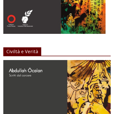
Civiltà e Verità