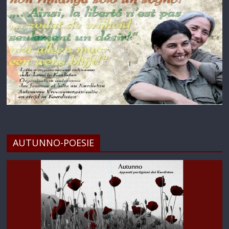
AUTUNNO-POESIE