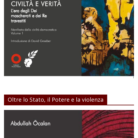
Oltre lo Stato, il Potere e la violenza