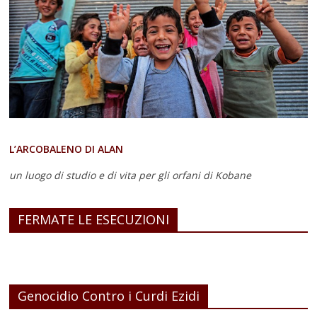
L’ARCOBALENO DI ALAN
un luogo di studio e di vita
per gli orfani di Kobane
FERMATE LE ESECUZIONI
Genocidio Contro i Curdi Ezidi