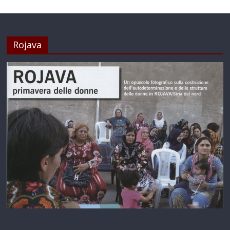
Rojava