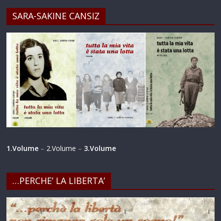
SARA-SAKINE CANSIZ
1.Volume
–
2.Volume
–
3.Volume
…PERCHE’ LA LIBERTA’