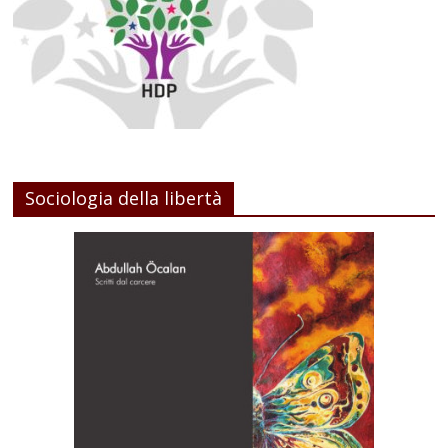
Sociologia della libertà