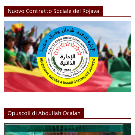
Nuovo Contratto Sociale del Rojava
Opuscoli di Abdullah Ocalan