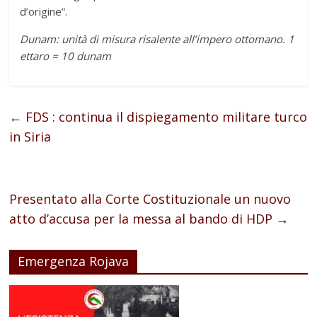
d’origine”.
Dunam: unità di misura risalente all’impero ottomano. 1
ettaro = 10 dunam
←
FDS : continua il dispiegamento militare turco
in Siria
Presentato alla Corte Costituzionale un nuovo
atto d’accusa per la messa al bando di HDP
→
Emergenza Rojava