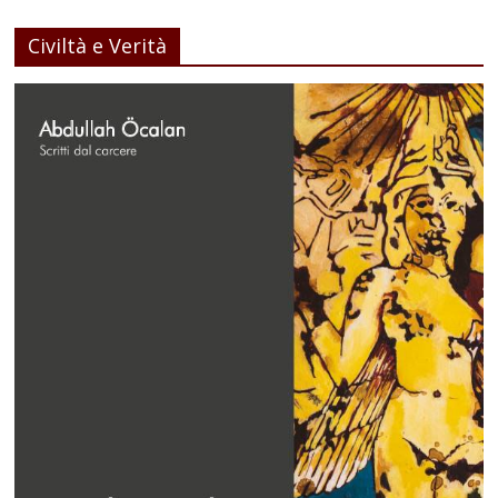
Civiltà e Verità