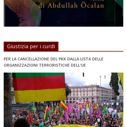
Giustizia per i curdi
PER LA CANCELLAZIONE DEL PKK DALLA LISTA DELLE
ORGANIZZAZIONI TERRORISTICHE DELL’UE