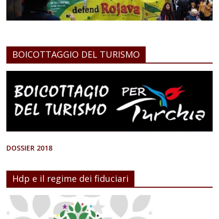
BOICOTTAGGIO DEL TURISMO
DOSSIER 2018
Hdp e il regime dei fiduciari