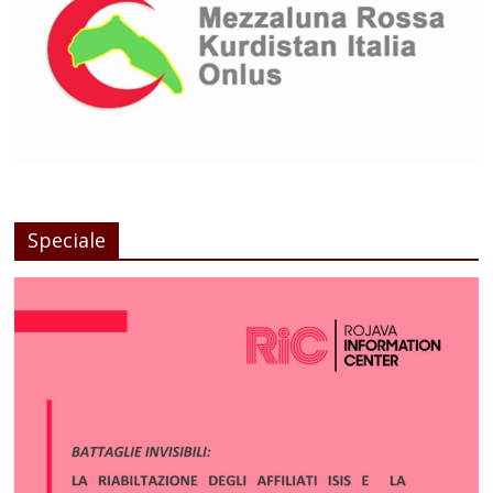
Speciale