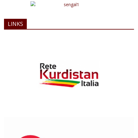
LINKS