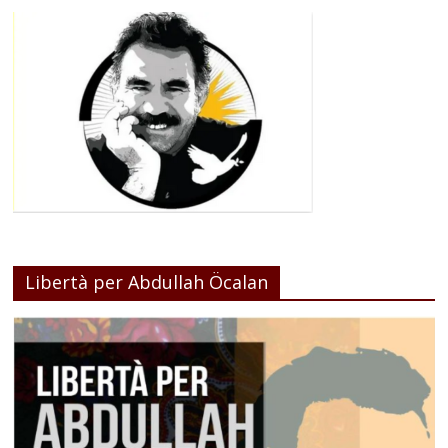
Libertà per Abdullah Öcalan