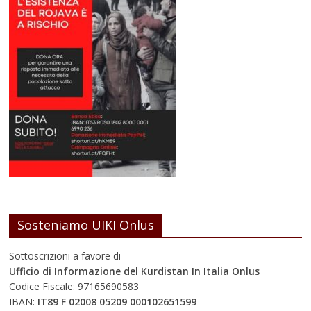
Sosteniamo UIKI Onlus
Sottoscrizioni a favore di
Ufficio di Informazione del Kurdistan In Italia Onlus
Codice Fiscale: 97165690583
IBAN:
IT89 F 02008 05209 000102651599