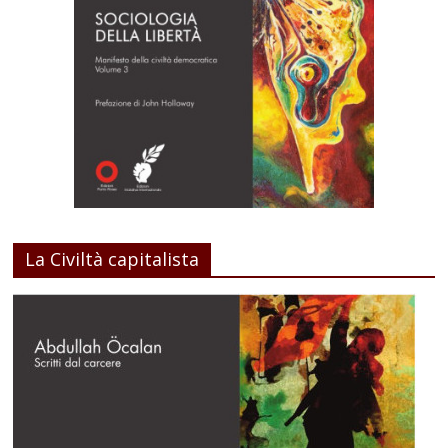
La Civiltà capitalista