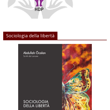
Sociologia della libertà