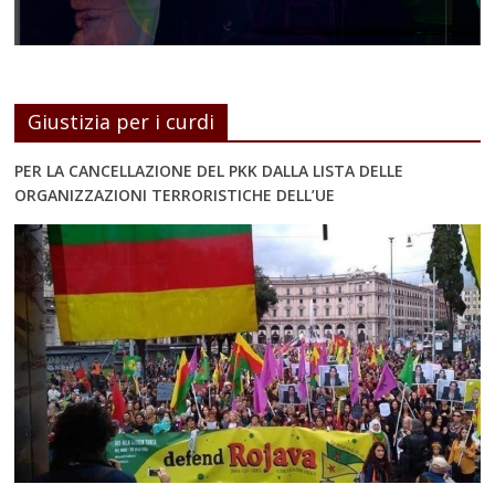
Giustizia per i curdi
PER LA CANCELLAZIONE DEL PKK DALLA LISTA DELLE
ORGANIZZAZIONI TERRORISTICHE DELL’UE