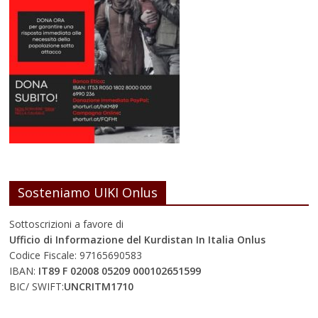
Sosteniamo UIKI Onlus
Sottoscrizioni a favore di
Ufficio di Informazione del Kurdistan In Italia Onlus
Codice Fiscale: 97165690583
IBAN:
IT89 F 02008 05209 000102651599
BIC/ SWIFT:
UNCRITM1710