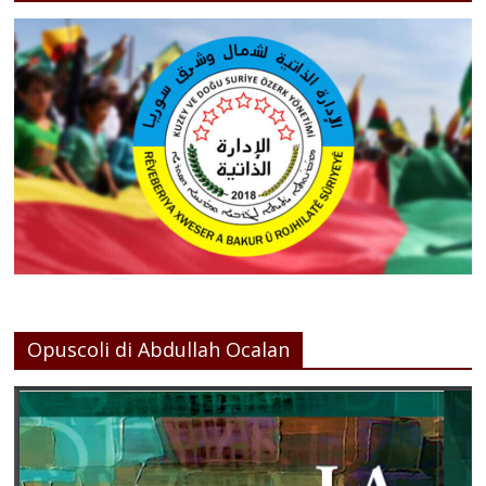
Opuscoli di Abdullah Ocalan