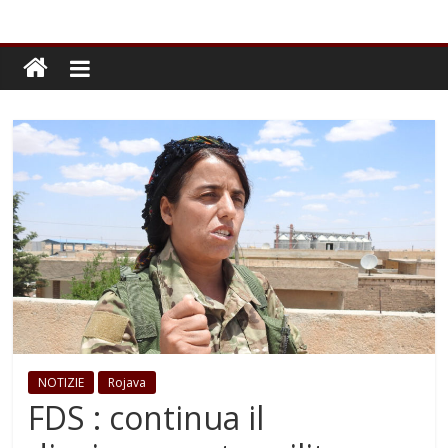
NOTIZIE
Rojava
FDS : continua il