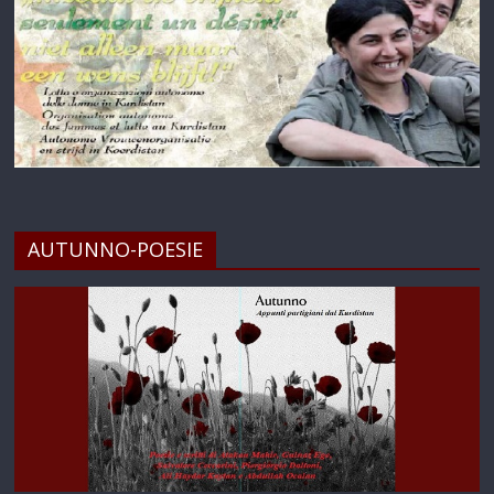
AUTUNNO-POESIE