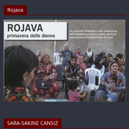
Rojava
SARA-SAKINE CANSIZ