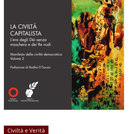
Civiltà e Verità