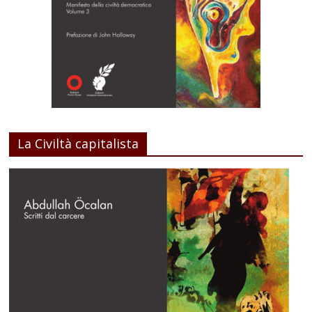
La Civiltà capitalista