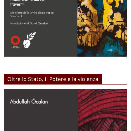
Oltre lo Stato, il Potere e la violenza