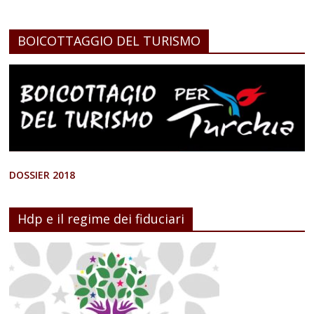
BOICOTTAGGIO DEL TURISMO
DOSSIER 2018
Hdp e il regime dei fiduciari