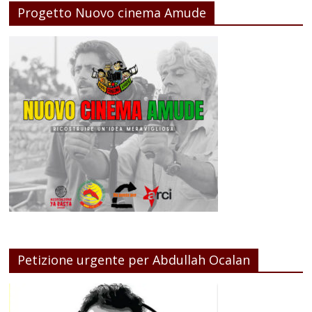
Progetto Nuovo cinema Amude
Petizione urgente per Abdullah Ocalan