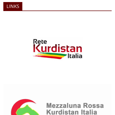
LINKS