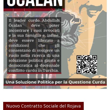
Nuovo Contratto Sociale del Rojava