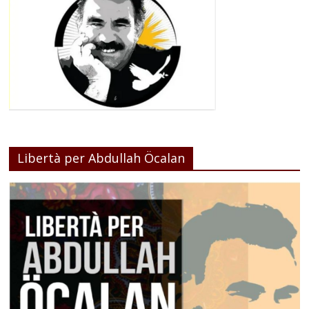
Libertà per Abdullah Öcalan