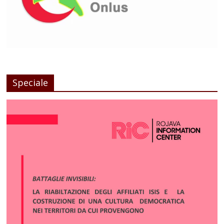
Speciale