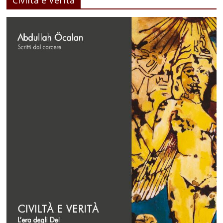
Civiltà e Verità