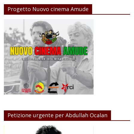
Progetto Nuovo cinema Amude
Petizione urgente per Abdullah Ocalan