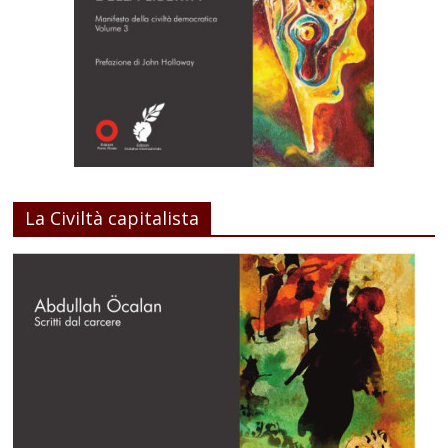
La Civiltà capitalista