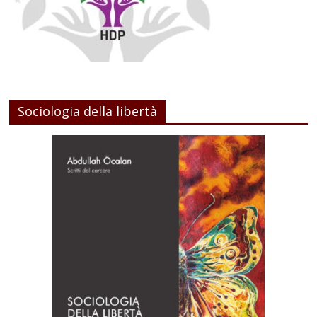
Sociologia della libertà