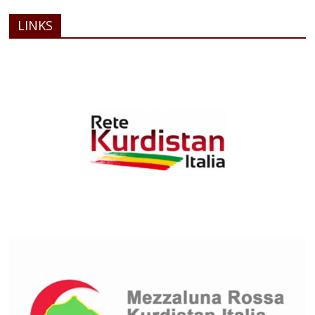
LINKS