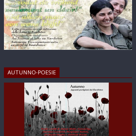
AUTUNNO-POESIE