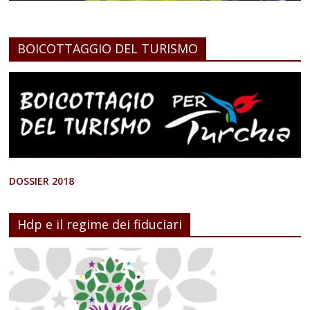
BOICOTTAGGIO DEL TURISMO
DOSSIER 2018
Hdp e il regime dei fiduciari