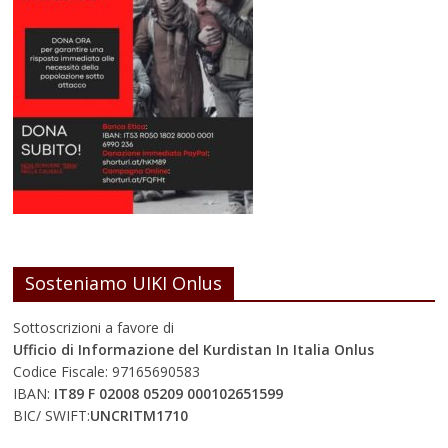
Sosteniamo UIKI Onlus
Sottoscrizioni a favore di
Ufficio di Informazione del Kurdistan In Italia Onlus
Codice Fiscale: 97165690583
IBAN:
IT89 F 02008 05209 000102651599
BIC/ SWIFT:
UNCRITM1710