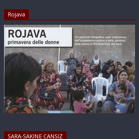
Rojava
SARA-SAKINE CANSIZ