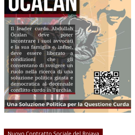
Nuovo Contratto Sociale del Rojava