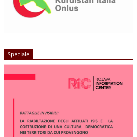
Speciale