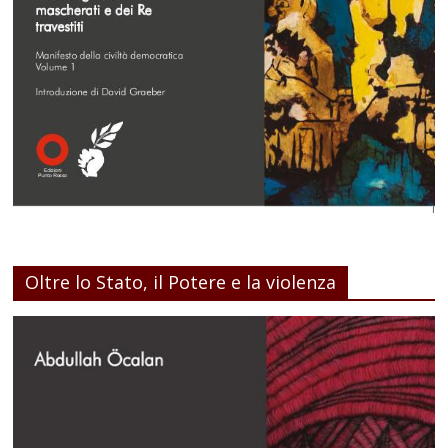
Oltre lo Stato, il Potere e la violenza