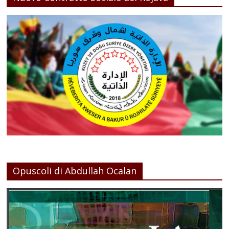
Opuscoli di Abdullah Ocalan