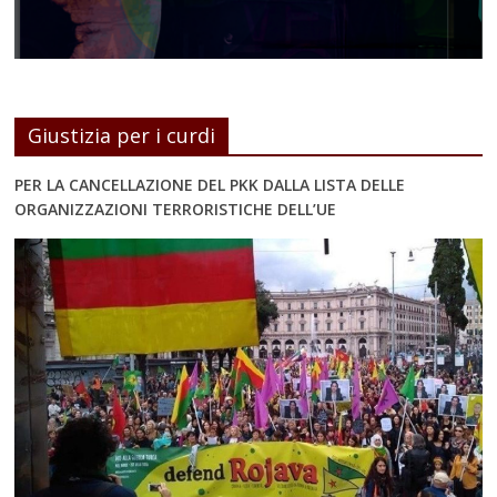
Giustizia per i curdi
PER LA CANCELLAZIONE DEL PKK DALLA LISTA DELLE
ORGANIZZAZIONI TERRORISTICHE DELL’UE