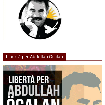
Libertà per Abdullah Öcalan