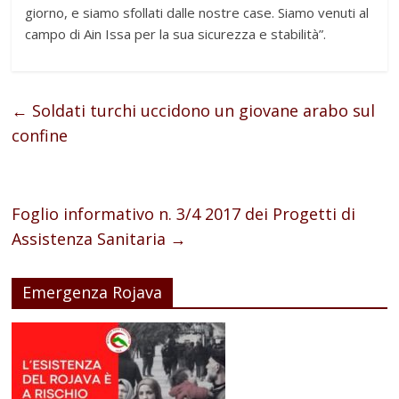
giorno, e siamo sfollati dalle nostre case. Siamo venuti al
campo di Ain Issa per la sua sicurezza e stabilità”.
←
Soldati turchi uccidono un giovane arabo sul
confine
Foglio informativo n. 3/4 2017 dei Progetti di
Assistenza Sanitaria
→
Emergenza Rojava