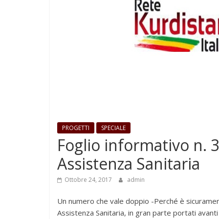
PROGETTI
SPECIALE
Foglio informativo n. 3
Assistenza Sanitaria
Ottobre 24, 2017
admin
Un numero che vale doppio -Perché è sicuramente
Assistenza Sanitaria, in gran parte portati avant