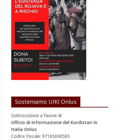
Sosteniamo UIKI Onlus
Sottoscrizioni a favore di
Ufficio di Informazione del Kurdistan In
Italia Onlus
Codice Fiscale: 97165690583