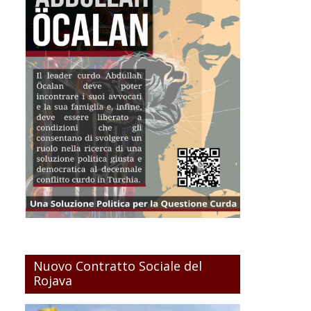
Nuovo Contratto Sociale del
Rojava