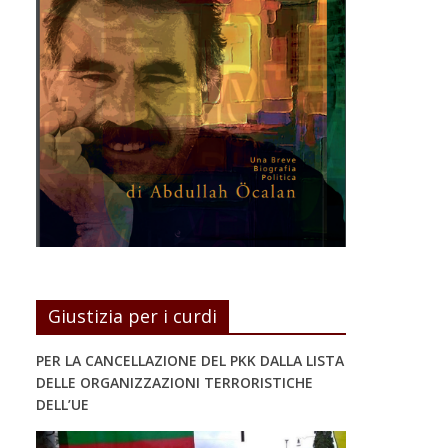
Giustizia per i curdi
PER LA CANCELLAZIONE DEL PKK DALLA LISTA
DELLE ORGANIZZAZIONI TERRORISTICHE
DELL’UE