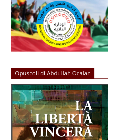
Opuscoli di Abdullah Ocalan