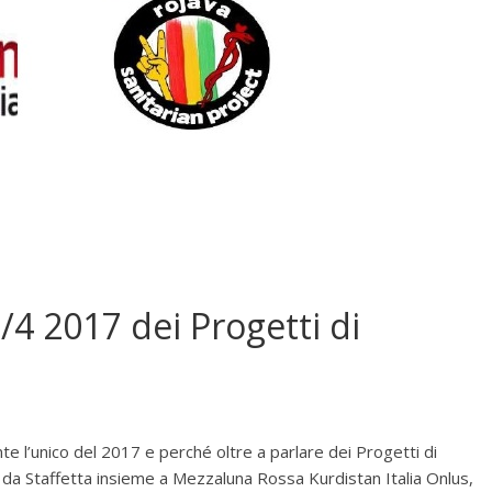
/4 2017 dei Progetti di
 l’unico del 2017 e perché oltre a parlare dei Progetti di
i da Staffetta insieme a Mezzaluna Rossa Kurdistan Italia Onlus,