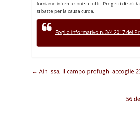
forniamo informazioni su tutti i Progetti di soli
si batte per la causa curda.
Foglio informativo n. 3/4 2017 dei Pr
←
Ain Issa; il campo profughi accoglie 23
56 de