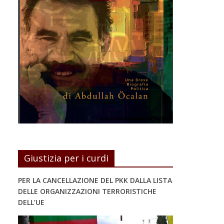
Giustizia per i curdi
PER LA CANCELLAZIONE DEL PKK DALLA LISTA
DELLE ORGANIZZAZIONI TERRORISTICHE
DELL’UE