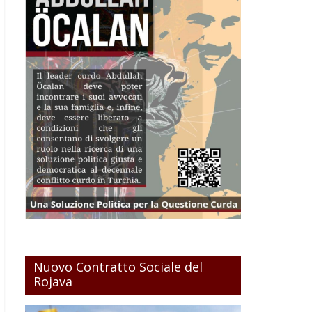
Nuovo Contratto Sociale del
Rojava