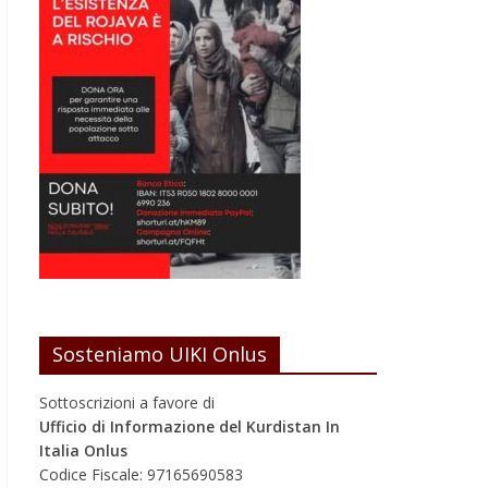
Sosteniamo UIKI Onlus
Sottoscrizioni a favore di
Ufficio di Informazione del Kurdistan In
Italia Onlus
Codice Fiscale: 97165690583