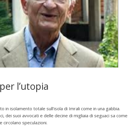
 per l’utopia
in isolamento totale sull’isola di Imrali come in una gabbia.
i, dei suoi avvocati e delle decine di migliaia di seguaci sa come
e circolano speculazioni.