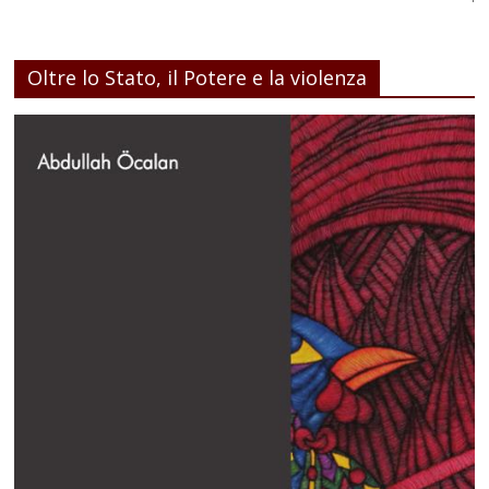
Oltre lo Stato, il Potere e la violenza