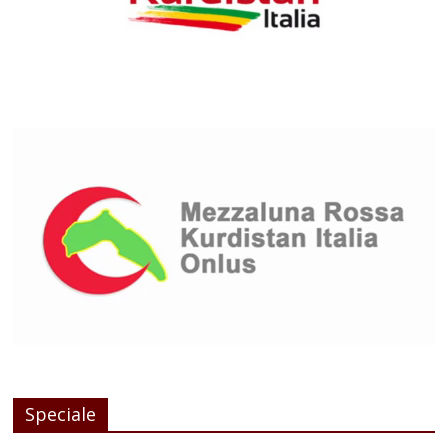
Speciale