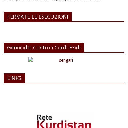
FERMATE LE ESECUZIONI
Genocidio Contro i Curdi Ezidi
LINKS