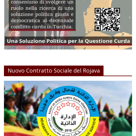
Nuovo Contratto Sociale del Rojava