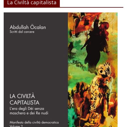
La Civiltà capitalista