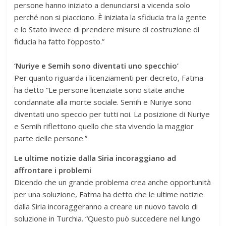
persone hanno iniziato a denunciarsi a vicenda solo
perché non si piacciono. È iniziata la sfiducia tra la gente
e lo Stato invece di prendere misure di costruzione di
fiducia ha fatto l’opposto.”
‘Nuriye e Semih sono diventati uno specchio’
Per quanto riguarda i licenziamenti per decreto, Fatma
ha detto “Le persone licenziate sono state anche
condannate alla morte sociale. Semih e Nuriye sono
diventati uno speccio per tutti noi. La posizione di Nuriye
e Semih riflettono quello che sta vivendo la maggior
parte delle persone.”
Le ultime notizie dalla Siria incoraggiano ad
affrontare i problemi
Dicendo che un grande problema crea anche opportunità
per una soluzione, Fatma ha detto che le ultime notizie
dalla Siria incoraggeranno a creare un nuovo tavolo di
soluzione in Turchia. “Questo può succedere nel lungo