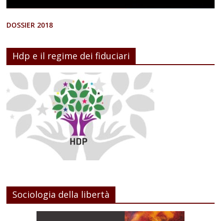
DOSSIER 2018
Hdp e il regime dei fiduciari
Sociologia della libertà