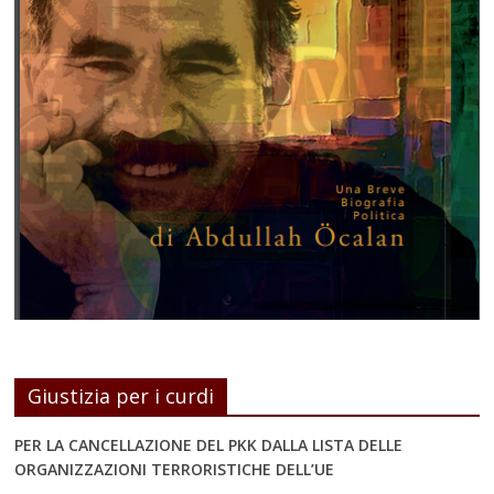
Giustizia per i curdi
PER LA CANCELLAZIONE DEL PKK DALLA LISTA DELLE
ORGANIZZAZIONI TERRORISTICHE DELL’UE