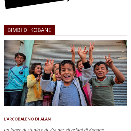
BIMBI DI KOBANE
L’ARCOBALENO DI ALAN
un luogo di studio e di vita
per gli orfani di Kobane