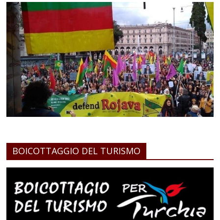
BOICOTTAGGIO DEL TURISMO