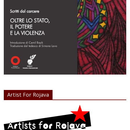
Artist For Rojava