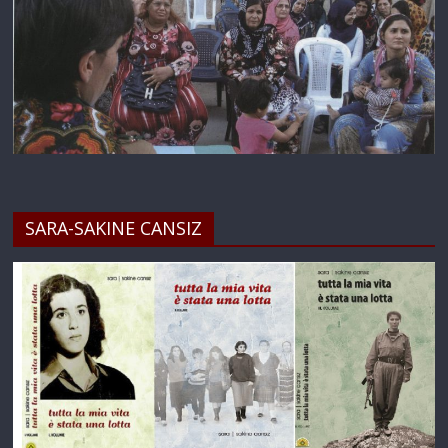
SARA-SAKINE CANSIZ