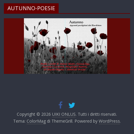
AUTUNNO-POESIE
Copyright © 2026
UIKI ONLUS
. Tutti i diritti riservati.
Tema:
ColorMag
di ThemeGrill. Powered by
WordPress
.