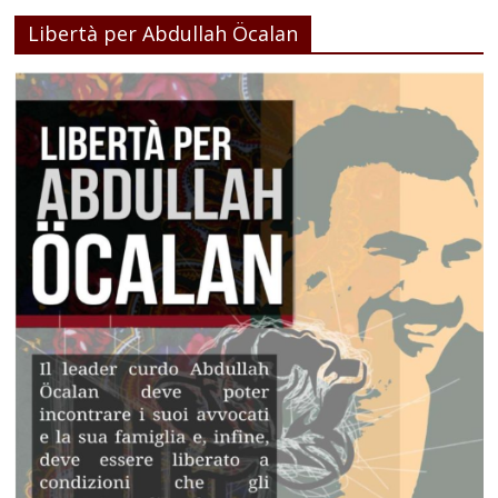
Libertà per Abdullah Öcalan