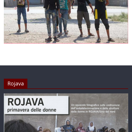
Rojava