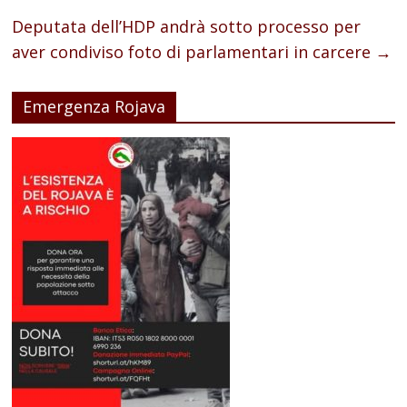
Deputata dell’HDP andrà sotto processo per
aver condiviso foto di parlamentari in carcere
→
Emergenza Rojava