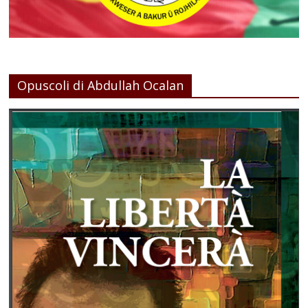
Opuscoli di Abdullah Ocalan