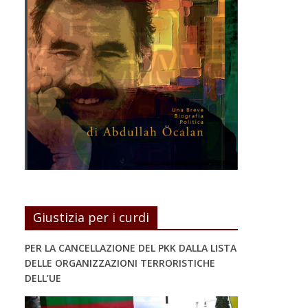
Giustizia per i curdi
PER LA CANCELLAZIONE DEL PKK DALLA LISTA
DELLE ORGANIZZAZIONI TERRORISTICHE
DELL’UE