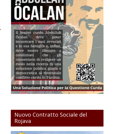
→
Nuovo Contratto Sociale del
Rojava