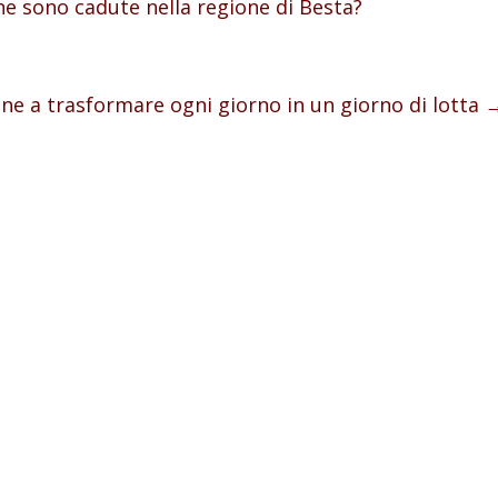
he sono cadute nella regione di Besta?
nne a trasformare ogni giorno in un giorno di lotta