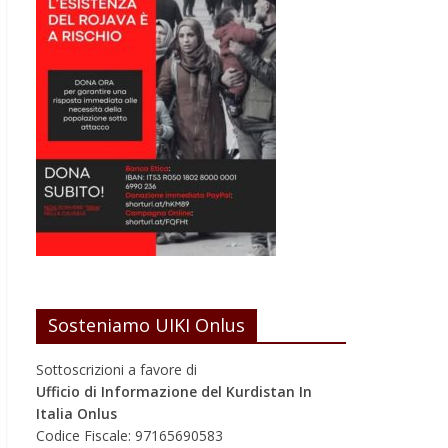
Sosteniamo UIKI Onlus
Sottoscrizioni a favore di
Ufficio di Informazione del Kurdistan In
Italia Onlus
Codice Fiscale: 97165690583