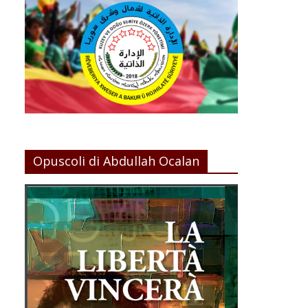
Opuscoli di Abdullah Ocalan