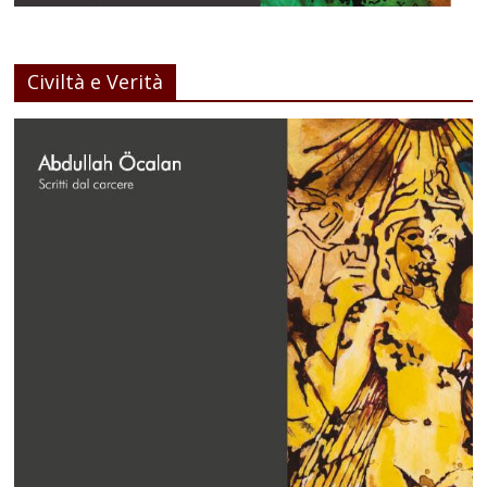
Civiltà e Verità