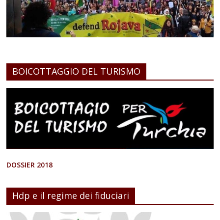
BOICOTTAGGIO DEL TURISMO
DOSSIER 2018
Hdp e il regime dei fiduciari