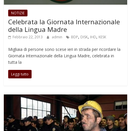
NOTIZIE
Celebrata la Giornata Internazionale
della Lingua Madre
,
,
,
Febbraio 22, 2013
admin
BDP
DISK
IHD
KESK
Migliaia di persone sono scese ieri in strada per ricordare la
Giornata Internazionale della Lingua Madre, celebrata in
tutta la
Leggi tutto