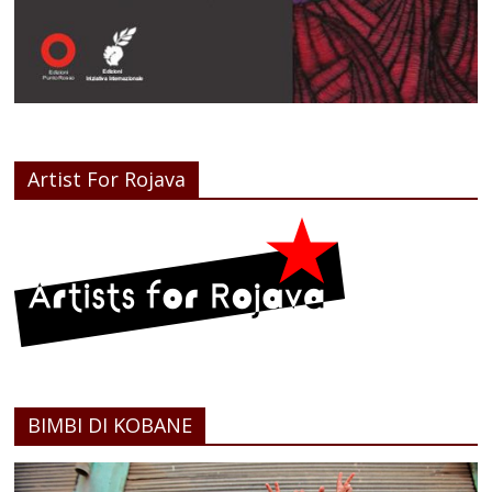
Artist For Rojava
BIMBI DI KOBANE