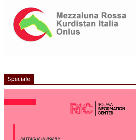
Speciale