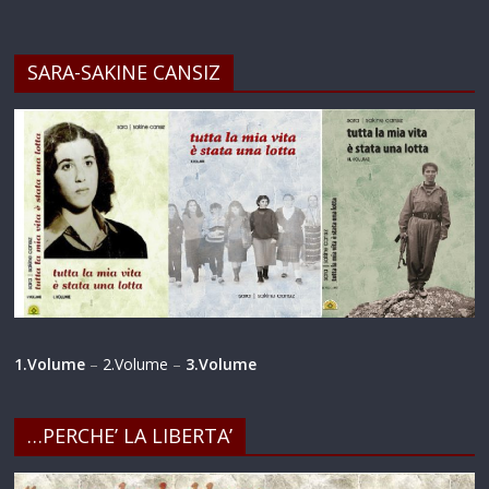
SARA-SAKINE CANSIZ
1.Volume
–
2.Volume
–
3.Volume
…PERCHE’ LA LIBERTA’