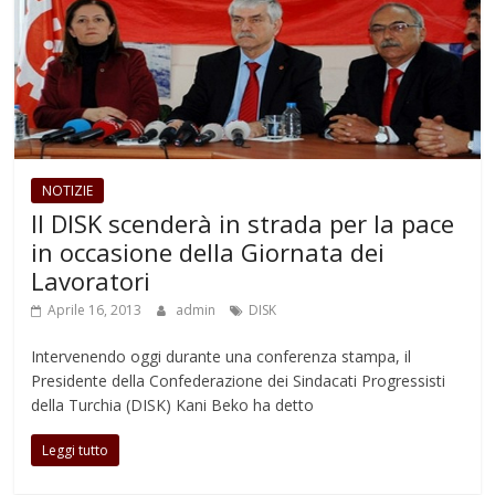
NOTIZIE
Il DISK scenderà in strada per la pace
in occasione della Giornata dei
Lavoratori
Aprile 16, 2013
admin
DISK
Intervenendo oggi durante una conferenza stampa, il
Presidente della Confederazione dei Sindacati Progressisti
della Turchia (DISK) Kani Beko ha detto
Leggi tutto