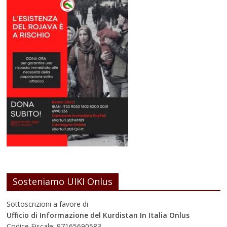
Sosteniamo UIKI Onlus
Sottoscrizioni a favore di
Ufficio di Informazione del Kurdistan In Italia Onlus
Codice Fiscale: 97165690583