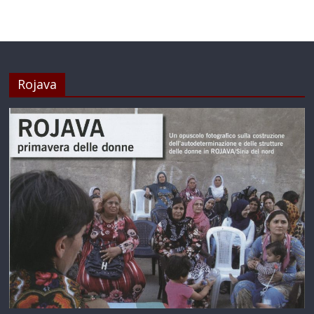
Rojava