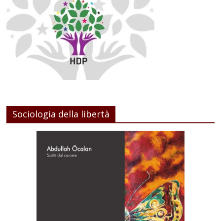
Sociologia della libertà