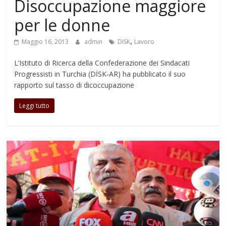
Disoccupazione maggiore
per le donne
,
Maggio 16, 2013
admin
DISK
Lavoro
L’Istituto di Ricerca della Confederazione dei Sindacati
Progressisti in Turchia (DİSK-AR) ha pubblicato il suo
rapporto sul tasso di dicoccupazione
Leggi tutto