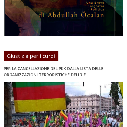
Giustizia per i curdi
PER LA CANCELLAZIONE DEL PKK DALLA LISTA DELLE
ORGANIZZAZIONI TERRORISTICHE DELL’UE