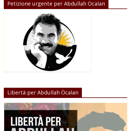
Petizione urgente per Abdullah Ocalan
Libertà per Abdullah Öcalan