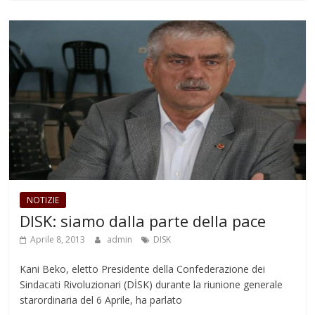
NOTIZIE
DISK: siamo dalla parte della pace
Aprile 8, 2013
admin
DISK
Kani Beko, eletto Presidente della Confederazione dei
Sindacati Rivoluzionari (DİSK) durante la riunione generale
starordinaria del 6 Aprile, ha parlato