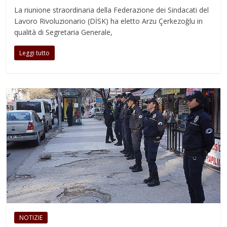
La riunione straordinaria della Federazione dei Sindacati del
Lavoro Rivoluzionario (DİSK) ha eletto Arzu Çerkezoğlu in
qualità di Segretaria Generale,
Leggi tutto
NOTIZIE