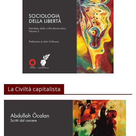
La Civiltà capitalista