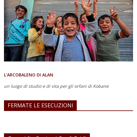
L’ARCOBALENO DI ALAN
un luogo di studio e di vita
per gli orfani di Kobane
FERMATE LE ESECUZIONI