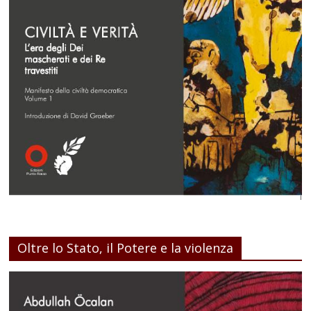
Oltre lo Stato, il Potere e la violenza