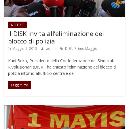
NOTIZIE
Il DISK invita all’eliminazione del
blocco di polizia
,
Maggio 1, 2013
admin
DISK
Primo Maggio
Kani Beko, Presidente della Confederazione dei Sindacati
Rivoluzionari (DİSK), ha chiesto l’eliminazione del blocco di
polizia intorno all’ufficio centrale del
Leggi tutto