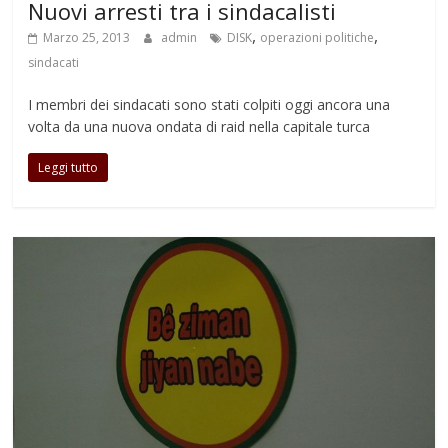
Nuovi arresti tra i sindacalisti
,
,
Marzo 25, 2013
admin
DISK
operazioni politiche
sindacati
I membri dei sindacati sono stati colpiti oggi ancora una
volta da una nuova ondata di raid nella capitale turca
Leggi tutto