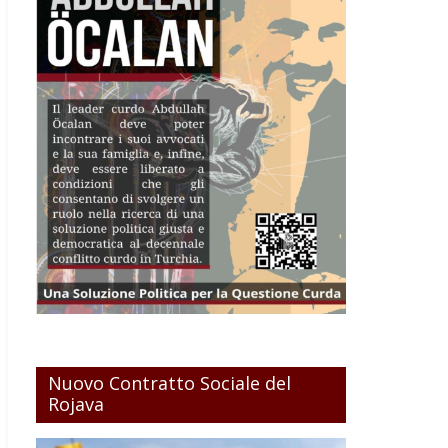
Nuovo Contratto Sociale del
Rojava