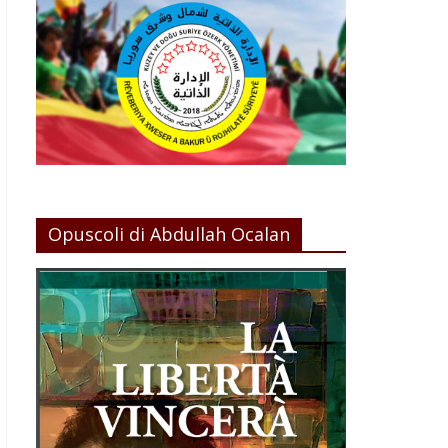
Opuscoli di Abdullah Ocalan