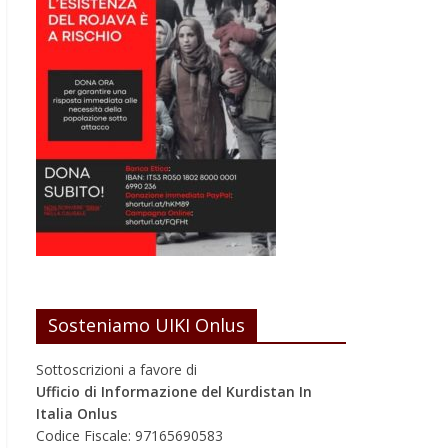
Sosteniamo UIKI Onlus
Sottoscrizioni a favore di
Ufficio di Informazione del Kurdistan In
Italia Onlus
Codice Fiscale: 97165690583