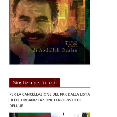
Giustizia per i curdi
PER LA CANCELLAZIONE DEL PKK DALLA LISTA
DELLE ORGANIZZAZIONI TERRORISTICHE
DELL’UE