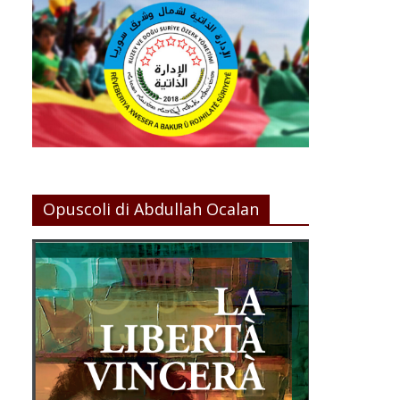
Opuscoli di Abdullah Ocalan