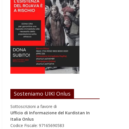
Sosteniamo UIKI Onlus
Sottoscrizioni a favore di
Ufficio di Informazione del Kurdistan In
Italia Onlus
Codice Fiscale: 97165690583