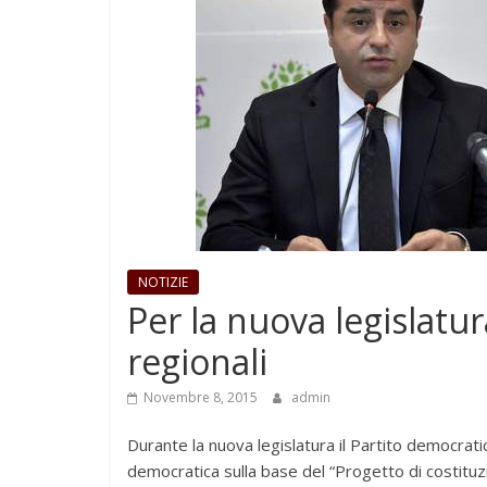
NOTIZIE
Per la nuova legislat
regionali
Novembre 8, 2015
admin
Durante la nuova legislatura il Partito democrati
democratica sulla base del “Progetto di costitu