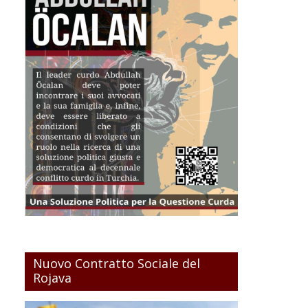
Nuovo Contratto Sociale del
Rojava