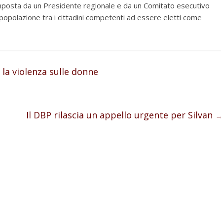
omposta da un Presidente regionale e da un Comitato esecutivo
 popolazione tra i cittadini competenti ad essere eletti come
la violenza sulle donne
Il DBP rilascia un appello urgente per Silvan