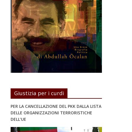
Giustizia per i curdi
PER LA CANCELLAZIONE DEL PKK DALLA LISTA
DELLE ORGANIZZAZIONI TERRORISTICHE
DELL’UE