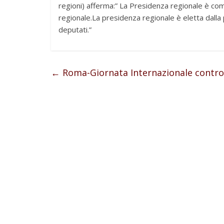
regioni) afferma:” La Presidenza regionale è c
regionale.La presidenza regionale è eletta dalla
deputati.”
←
Roma-Giornata Internazionale contro 