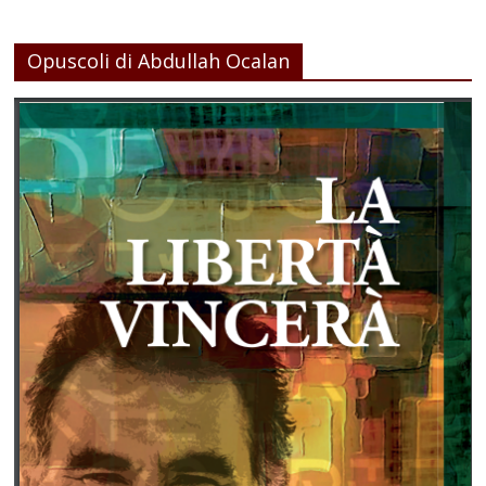
Opuscoli di Abdullah Ocalan