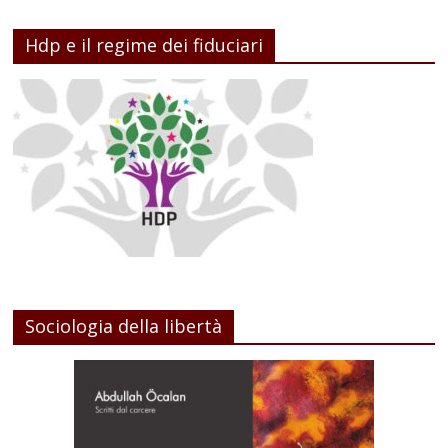
Hdp e il regime dei fiduciari
Sociologia della libertà