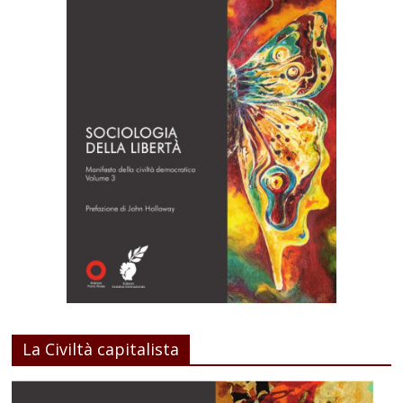
La Civiltà capitalista