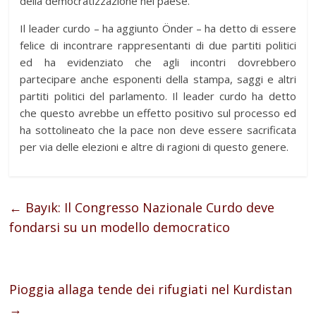
della democratizzazione nel paese.
Il leader curdo – ha aggiunto Önder – ha detto di essere
felice di incontrare rappresentanti di due partiti politici
ed ha evidenziato che agli incontri dovrebbero
partecipare anche esponenti della stampa, saggi e altri
partiti politici del parlamento. Il leader curdo ha detto
che questo avrebbe un effetto positivo sul processo ed
ha sottolineato che la pace non deve essere sacrificata
per via delle elezioni e altre di ragioni di questo genere.
←
Bayık: Il Congresso Nazionale Curdo deve
fondarsi su un modello democratico
Pioggia allaga tende dei rifugiati nel Kurdistan
→