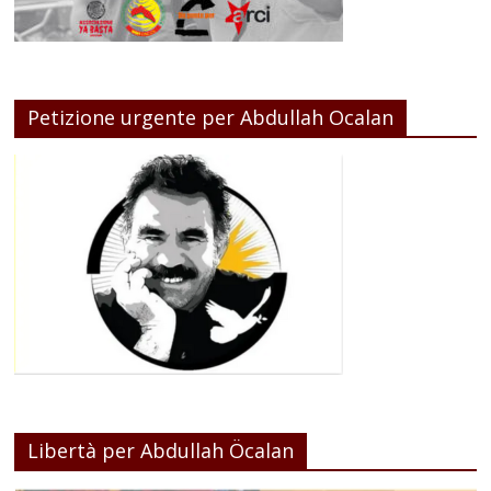
Petizione urgente per Abdullah Ocalan
Libertà per Abdullah Öcalan