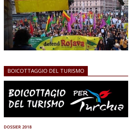
BOICOTTAGGIO DEL TURISMO
DOSSIER 2018