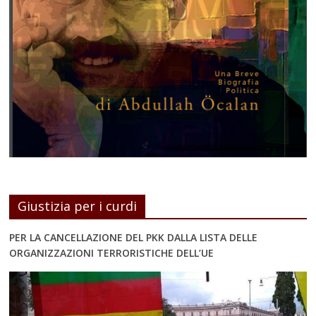
Giustizia per i curdi
PER LA CANCELLAZIONE DEL PKK DALLA LISTA DELLE
ORGANIZZAZIONI TERRORISTICHE DELL’UE