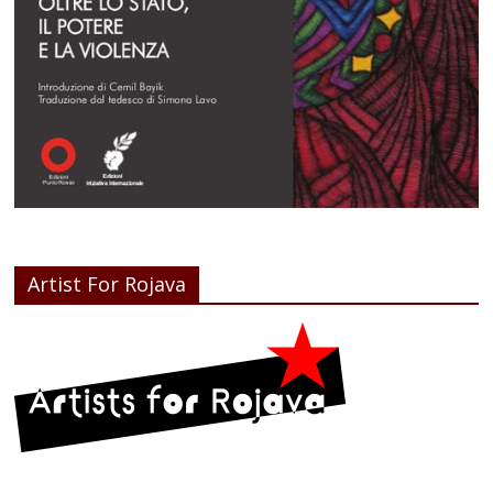
Artist For Rojava