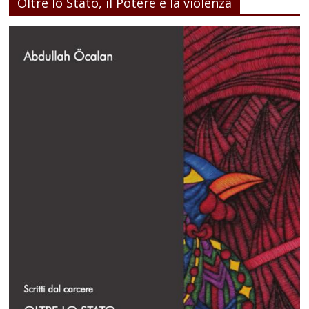
Oltre lo Stato, il Potere e la violenza