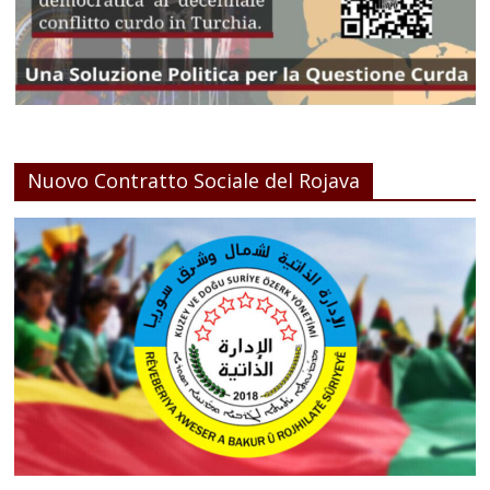
Nuovo Contratto Sociale del Rojava