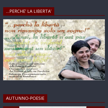
…PERCHE’ LA LIBERTA’
AUTUNNO-POESIE