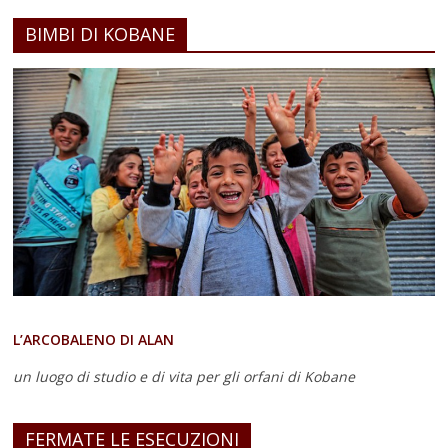
BIMBI DI KOBANE
L’ARCOBALENO DI ALAN
un luogo di studio e di vita
per gli orfani di Kobane
FERMATE LE ESECUZIONI