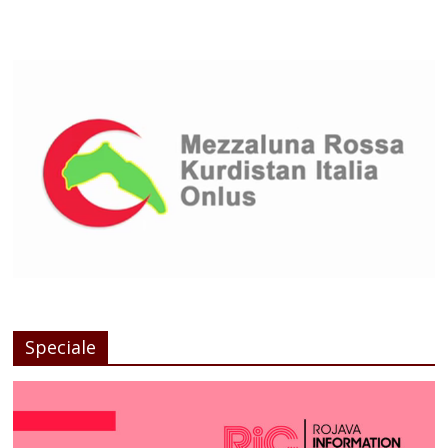
Speciale