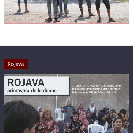
Rojava