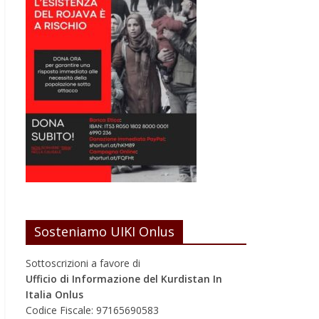
Sosteniamo UIKI Onlus
Sottoscrizioni a favore di
Ufficio di Informazione del Kurdistan In
Italia Onlus
Codice Fiscale: 97165690583