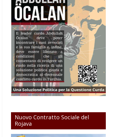
Nuovo Contratto Sociale del
Rojava