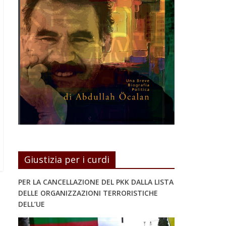
Giustizia per i curdi
PER LA CANCELLAZIONE DEL PKK DALLA LISTA
DELLE ORGANIZZAZIONI TERRORISTICHE
DELL’UE