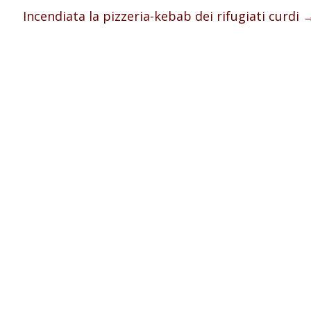
Incendiata la pizzeria-kebab dei rifugiati curdi