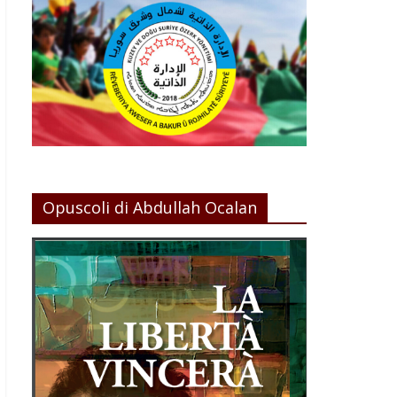
Opuscoli di Abdullah Ocalan