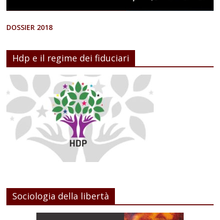
DOSSIER 2018
Hdp e il regime dei fiduciari
Sociologia della libertà