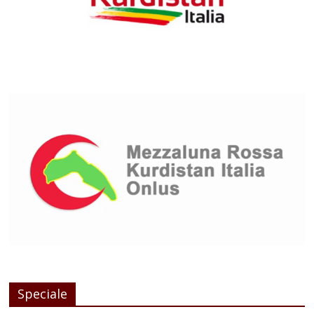
Speciale