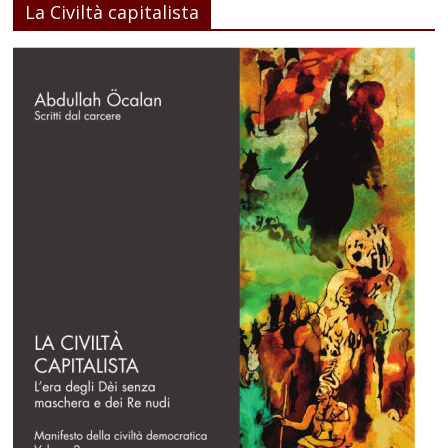
La Civiltà capitalista