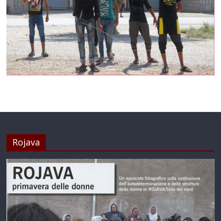
Rojava