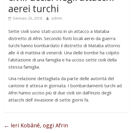
aerei turchi
Gennaio 26, 2018
admin
Sette civili sono stati uccisi in un attacco a Mataba
distretto di Afrin. Secondo fonti locali aerei da guerra
turchi hanno bombardato il distretto di Mataba attorno
alle 4 di mattina di venerdi. Una delle bombe ha colpito
l’abitazione di una famiglia e ha ucciso sette civili della
stessa famiglia.
Una relazione dettagliata da parte delle autorità del
cantone è attesa in giornata. I bombardamenti turchi ad
Afrin hanno ucciso più di due civili sin dall’inizio degli
attacchi dell’ invasione di sette giorni fa.
←
Ieri Kobânê, oggi Afrin