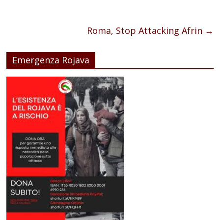
Roma, Stop Attacking Afrin
→
Emergenza Rojava