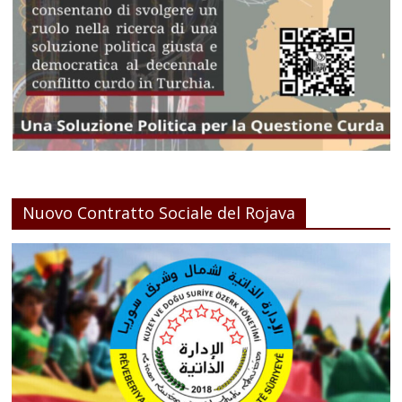
Nuovo Contratto Sociale del Rojava