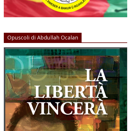
Opuscoli di Abdullah Ocalan