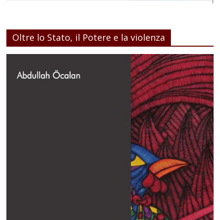
Oltre lo Stato, il Potere e la violenza