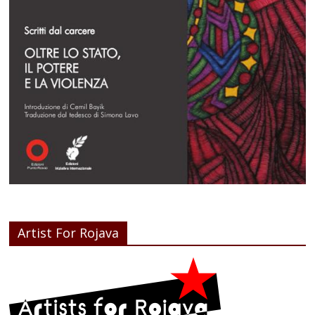
Artist For Rojava