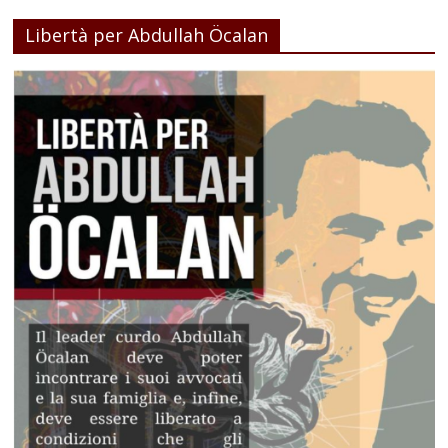
Libertà per Abdullah Öcalan