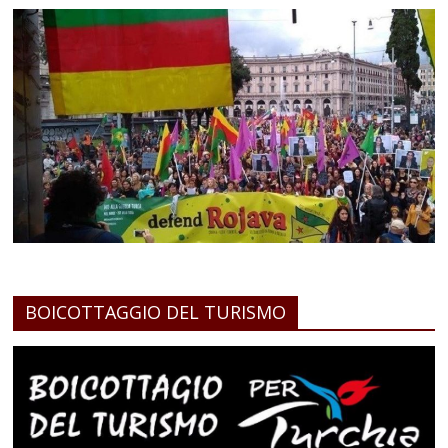
BOICOTTAGGIO DEL TURISMO