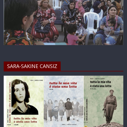
SARA-SAKINE CANSIZ