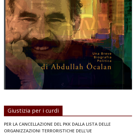
Giustizia per i curdi
PER LA CANCELLAZIONE DEL PKK DALLA LISTA DELLE
ORGANIZZAZIONI TERRORISTICHE DELL’UE