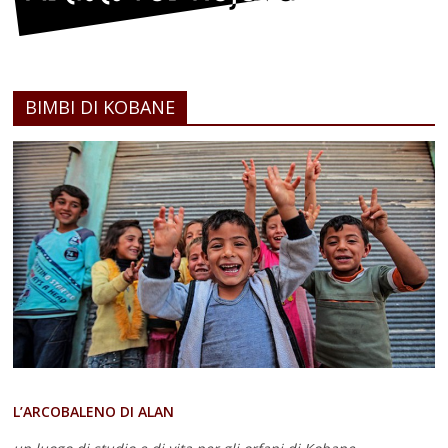
BIMBI DI KOBANE
L’ARCOBALENO DI ALAN