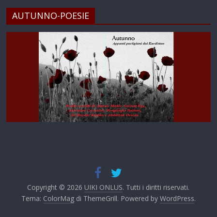
AUTUNNO-POESIE
Copyright © 2026
UIKI ONLUS
. Tutti i diritti riservati.
Tema:
ColorMag
di ThemeGrill. Powered by
WordPress
.