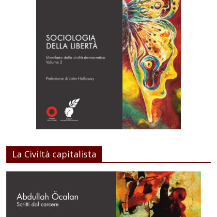
La Civiltà capitalista