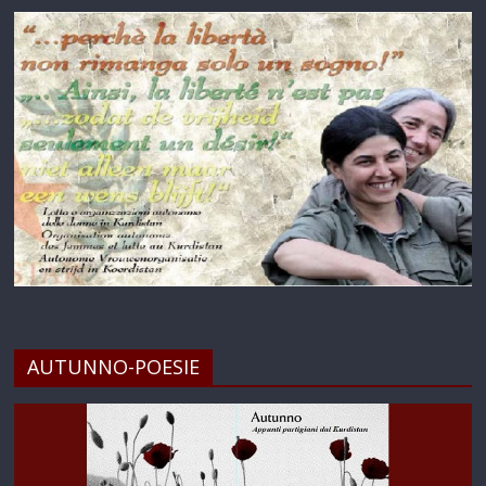
AUTUNNO-POESIE