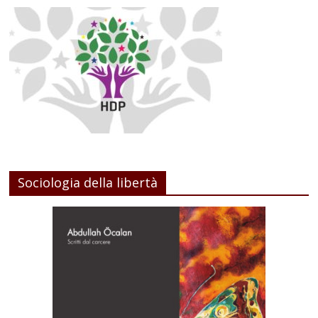
Sociologia della libertà