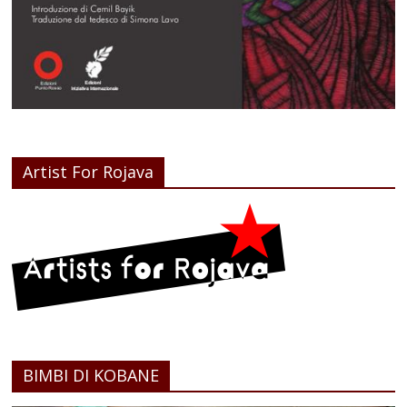
Artist For Rojava
BIMBI DI KOBANE