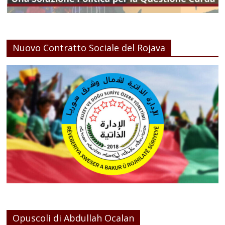
Nuovo Contratto Sociale del Rojava
Opuscoli di Abdullah Ocalan