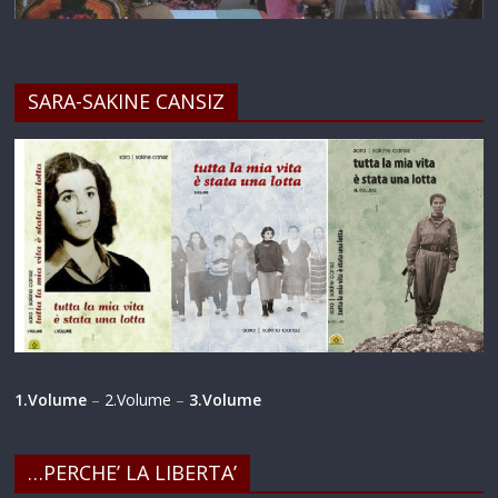
SARA-SAKINE CANSIZ
1.Volume
–
2.Volume
–
3.Volume
…PERCHE’ LA LIBERTA’