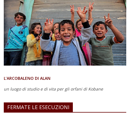
L’ARCOBALENO DI ALAN
un luogo di studio e di vita
per gli orfani di Kobane
FERMATE LE ESECUZIONI