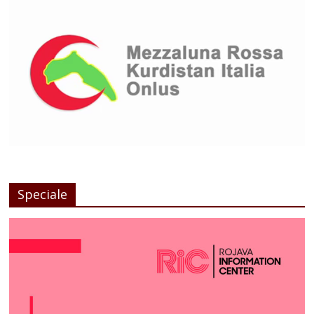
Speciale