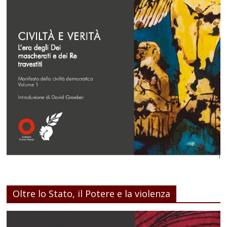
Oltre lo Stato, il Potere e la violenza