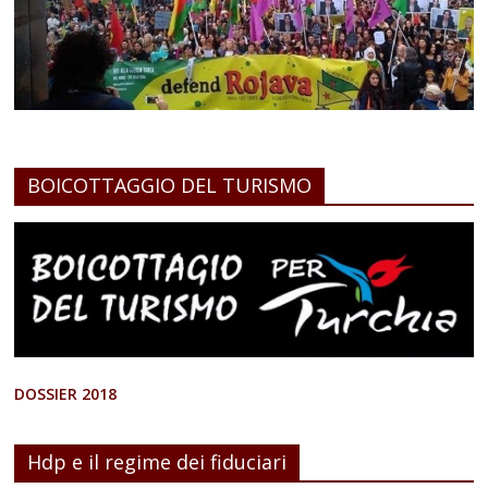
BOICOTTAGGIO DEL TURISMO
DOSSIER 2018
Hdp e il regime dei fiduciari