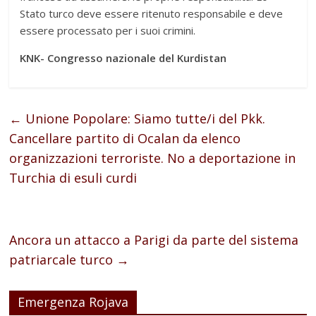
Stato turco deve essere ritenuto responsabile e deve
essere processato per i suoi crimini.
KNK- Congresso nazionale del Kurdistan
←
Unione Popolare: Siamo tutte/i del Pkk.
Cancellare partito di Ocalan da elenco
organizzazioni terroriste. No a deportazione in
Turchia di esuli curdi
Ancora un attacco a Parigi da parte del sistema
patriarcale turco
→
Emergenza Rojava