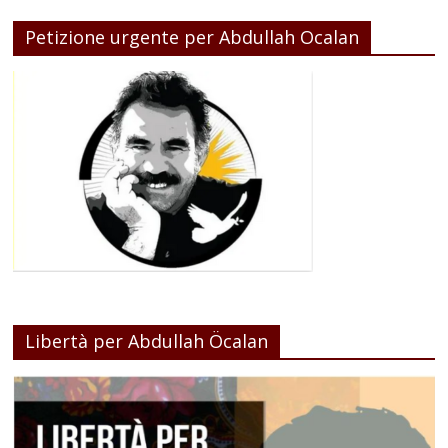
Petizione urgente per Abdullah Ocalan
Libertà per Abdullah Öcalan