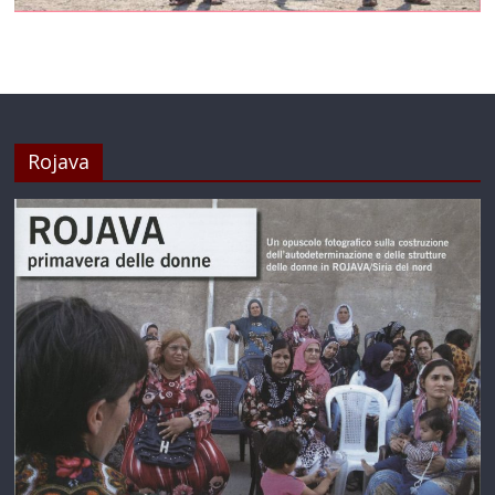
Rojava