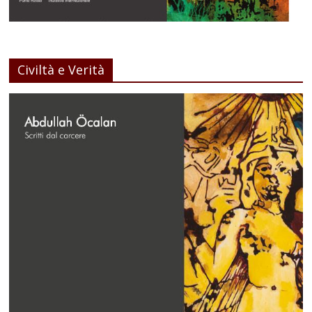
Civiltà e Verità