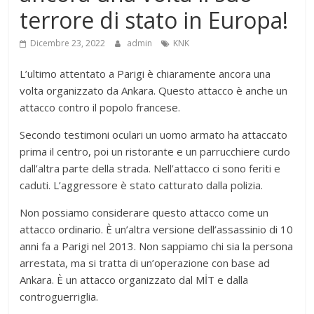
terrore di stato in Europa!
Dicembre 23, 2022
admin
KNK
L’ultimo attentato a Parigi è chiaramente ancora una
volta organizzato da Ankara. Questo attacco è anche un
attacco contro il popolo francese.
Secondo testimoni oculari un uomo armato ha attaccato
prima il centro, poi un ristorante e un parrucchiere curdo
dall’altra parte della strada. Nell’attacco ci sono feriti e
caduti. L’aggressore è stato catturato dalla polizia.
Non possiamo considerare questo attacco come un
attacco ordinario. È un’altra versione dell’assassinio di 10
anni fa a Parigi nel 2013. Non sappiamo chi sia la persona
arrestata, ma si tratta di un’operazione con base ad
Ankara. È un attacco organizzato dal MİT e dalla
controguerriglia.