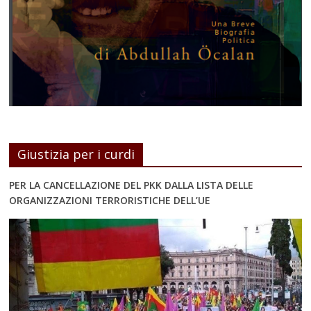
Giustizia per i curdi
PER LA CANCELLAZIONE DEL PKK DALLA LISTA DELLE
ORGANIZZAZIONI TERRORISTICHE DELL’UE