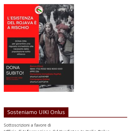
Sosteniamo UIKI Onlus
Sottoscrizioni a favore di