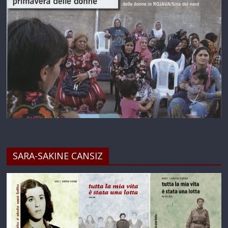
SARA-SAKINE CANSIZ