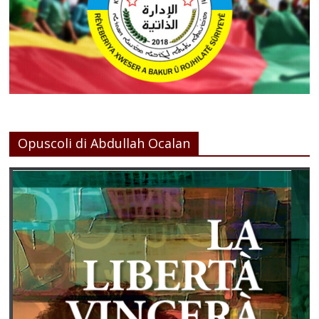
Opuscoli di Abdullah Ocalan