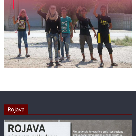
Rojava