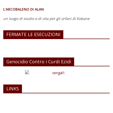
L’ARCOBALENO DI ALAN
un luogo di studio e di vita
per gli orfani di Kobane
FERMATE LE ESECUZIONI
Genocidio Contro i Curdi Ezidi
LINKS