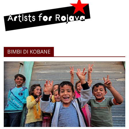
BIMBI DI KOBANE