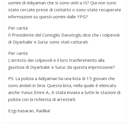
uomini di Adiyaman che si sono uniti a IS? Qui non sono
state cercate prese di contatto o sono state recuperate
informazioni su questi uomini dalle YPG?
Per carità
Il Presidente del Consiglio Davutoglu dice che i colpevoli
di Diyarbakir e Suruc sono stati catturati.
Per carità
L’arresto dei colpevoli e il loro trasferimento alla
giustizia di Diyarbakir e Suruc da questa impressione?
PS: La polizia a Adiyaman ha una lista di 15 giovani che
sono andati in Siria. Questa lista, nella quale è elencato
anche Yunus Emre A., è stata inviata a tutte le stazioni di
polizia con la richiesta di arrestarli.
Ezgi basaran, Radikal