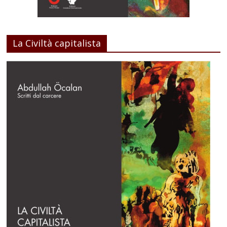
La Civiltà capitalista