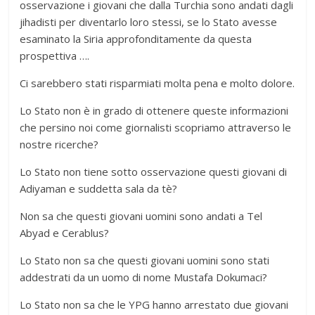
osservazione i giovani che dalla Turchia sono andati dagli
jihadisti per diventarlo loro stessi, se lo Stato avesse
esaminato la Siria approfonditamente da questa
prospettiva ….
Ci sarebbero stati risparmiati molta pena e molto dolore.
Lo Stato non è in grado di ottenere queste informazioni
che persino noi come giornalisti scopriamo attraverso le
nostre ricerche?
Lo Stato non tiene sotto osservazione questi giovani di
Adiyaman e suddetta sala da tè?
Non sa che questi giovani uomini sono andati a Tel
Abyad e Cerablus?
Lo Stato non sa che questi giovani uomini sono stati
addestrati da un uomo di nome Mustafa Dokumaci?
Lo Stato non sa che le YPG hanno arrestato due giovani