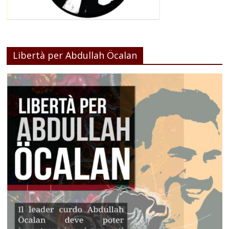
Libertà per Abdullah Öcalan