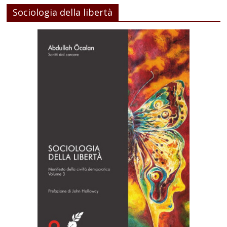
Sociologia della libertà