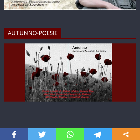
AUTUNNO-POESIE