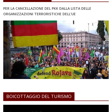
PER LA CANCELLAZIONE DEL PKK DALLA LISTA DELLE
ORGANIZZAZIONI TERRORISTICHE DELL’UE
BOICOTTAGGIO DEL TURISMO