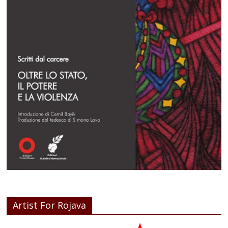
Artist For Rojava