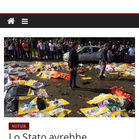
NOTIZIE
Lo Stato avrebbe