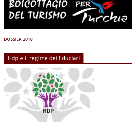
DOSSIER 2018
Hdp e il regime dei fiduciari