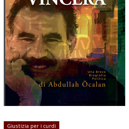
Giustizia per i curdi