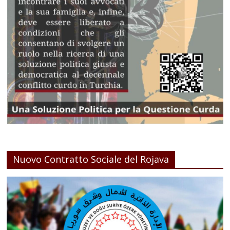
Nuovo Contratto Sociale del Rojava