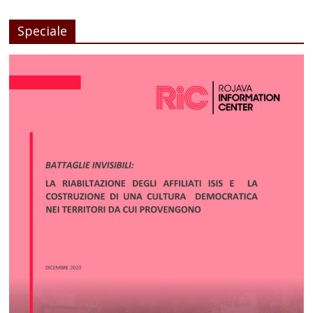
Speciale