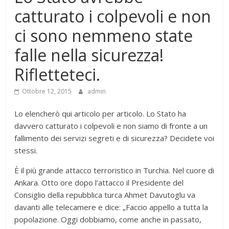
catturato i colpevoli e non
ci sono nemmeno state
falle nella sicurezza!
Rifletteteci.
Ottobre 12, 2015
admin
Lo elencherò qui articolo per articolo. Lo Stato ha
davvero catturato i colpevoli e non siamo di fronte a un
fallimento dei servizi segreti e di sicurezza? Decidete voi
stessi.
È il più grande attacco terroristico in Turchia. Nel cuore di
Ankara. Otto ore dopo l’attacco il Presidente del
Consiglio della repubblica turca Ahmet Davutoglu va
davanti alle telecamere e dice: „Faccio appello a tutta la
popolazione. Oggi dobbiamo, come anche in passato,