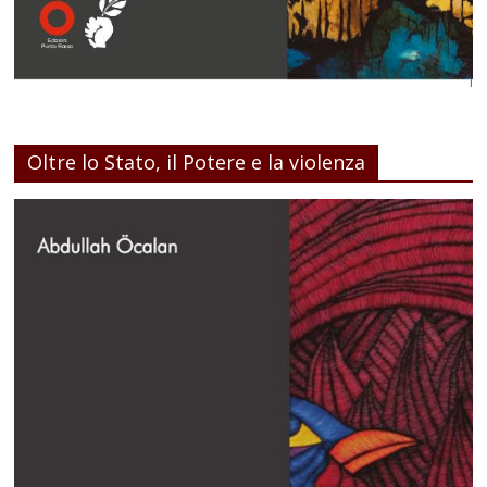
Oltre lo Stato, il Potere e la violenza