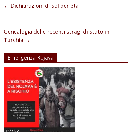
←
Dichiarazioni di Soliderietà
Genealogia delle recenti stragi di Stato in
Turchia
→
Emergenza Rojava