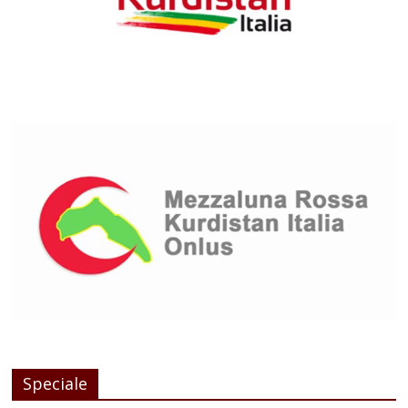
Speciale