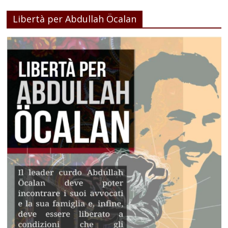
Libertà per Abdullah Öcalan