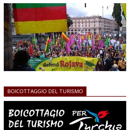
BOICOTTAGGIO DEL TURISMO