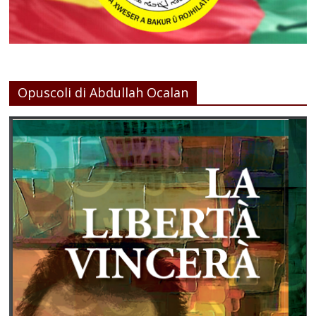
Opuscoli di Abdullah Ocalan