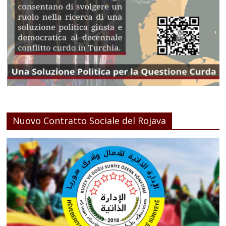
Nuovo Contratto Sociale del Rojava