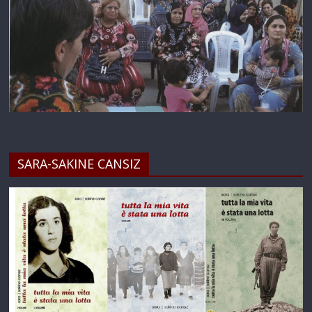
SARA-SAKINE CANSIZ