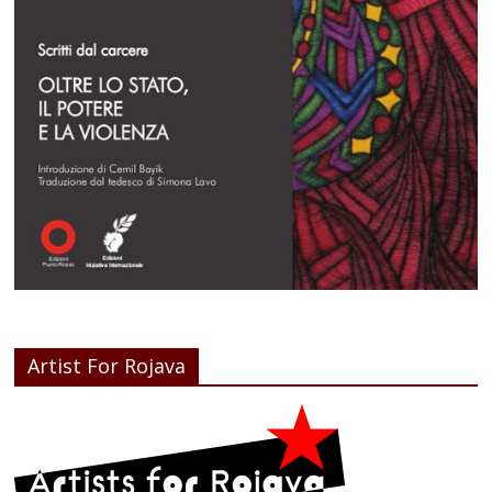
Artist For Rojava