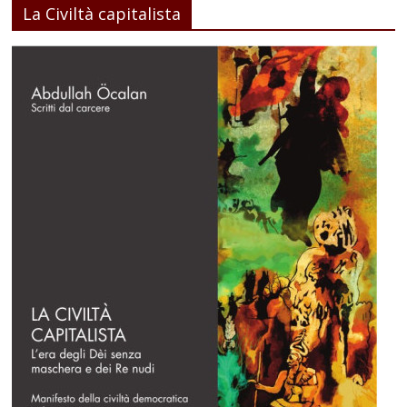
La Civiltà capitalista