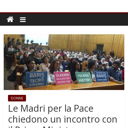
DONNE
Le Madri per la Pace
chiedono un incontro con