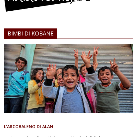
BIMBI DI KOBANE
L’ARCOBALENO DI ALAN