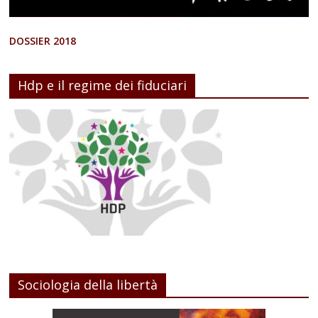
DOSSIER 2018
Hdp e il regime dei fiduciari
Sociologia della libertà