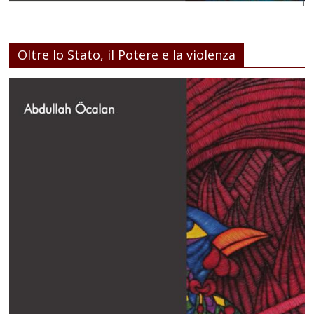
Oltre lo Stato, il Potere e la violenza