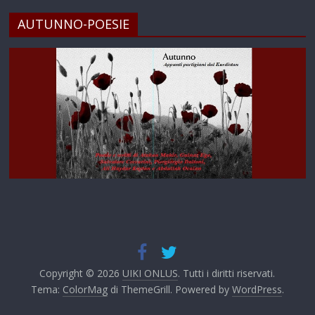
AUTUNNO-POESIE
Copyright © 2026
UIKI ONLUS
. Tutti i diritti riservati.
Tema:
ColorMag
di ThemeGrill. Powered by
WordPress
.