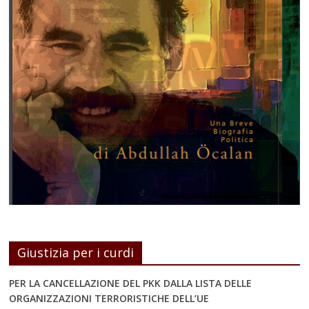
Giustizia per i curdi
PER LA CANCELLAZIONE DEL PKK DALLA LISTA DELLE
ORGANIZZAZIONI TERRORISTICHE DELL’UE