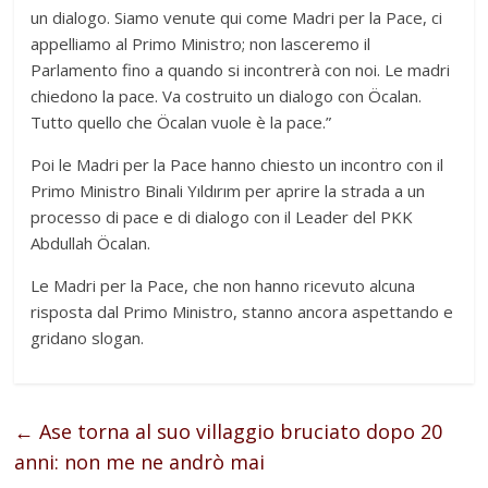
un dialogo. Siamo venute qui come Madri per la Pace, ci
appelliamo al Primo Ministro; non lasceremo il
Parlamento fino a quando si incontrerà con noi. Le madri
chiedono la pace. Va costruito un dialogo con Öcalan.
Tutto quello che Öcalan vuole è la pace.”
Poi le Madri per la Pace hanno chiesto un incontro con il
Primo Ministro Binali Yıldırım per aprire la strada a un
processo di pace e di dialogo con il Leader del PKK
Abdullah Öcalan.
Le Madri per la Pace, che non hanno ricevuto alcuna
risposta dal Primo Ministro, stanno ancora aspettando e
gridano slogan.
←
Ase torna al suo villaggio bruciato dopo 20
anni: non me ne andrò mai