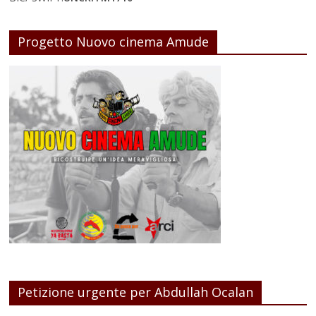
Progetto Nuovo cinema Amude
Petizione urgente per Abdullah Ocalan