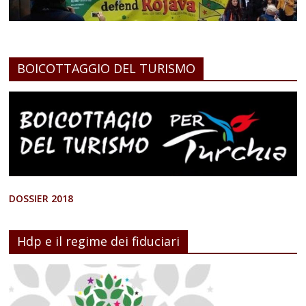
BOICOTTAGGIO DEL TURISMO
DOSSIER 2018
Hdp e il regime dei fiduciari