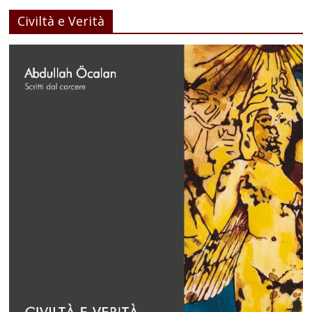
Civiltà e Verità