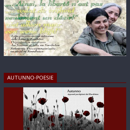
AUTUNNO-POESIE