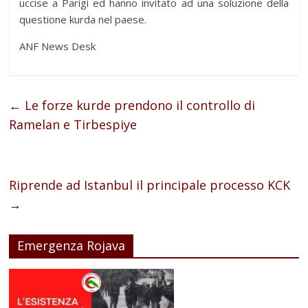
uccise a Parigi ed hanno invitato ad una soluzione della
questione kurda nel paese.
ANF News Desk
←
Le forze kurde prendono il controllo di
Ramelan e Tirbespiye
Riprende ad Istanbul il principale processo KCK
→
Emergenza Rojava