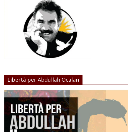
Libertà per Abdullah Öcalan