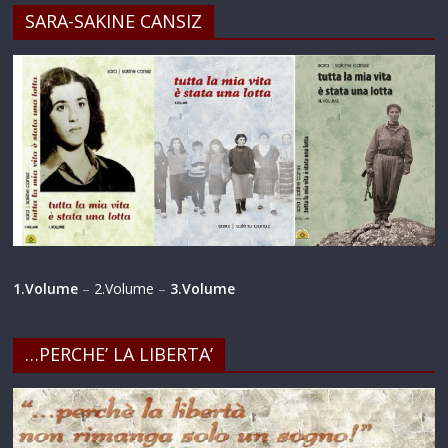
SARA-SAKINE CANSIZ
1.Volume
–
2.Volume
–
3.Volume
…PERCHE’ LA LIBERTA’