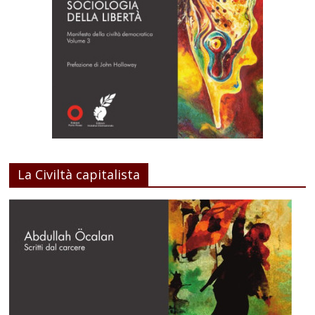
La Civiltà capitalista