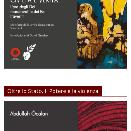
Oltre lo Stato, il Potere e la violenza