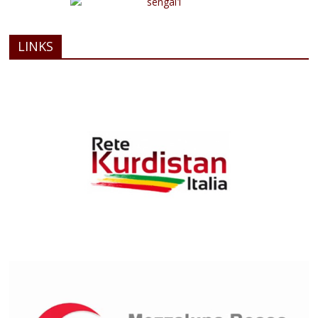
LINKS