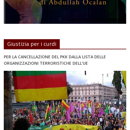
Giustizia per i curdi
PER LA CANCELLAZIONE DEL PKK DALLA LISTA DELLE
ORGANIZZAZIONI TERRORISTICHE DELL’UE