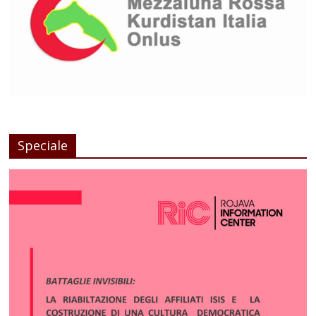
Speciale