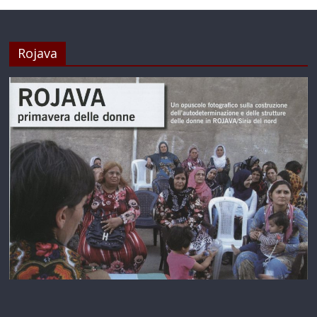
Rojava