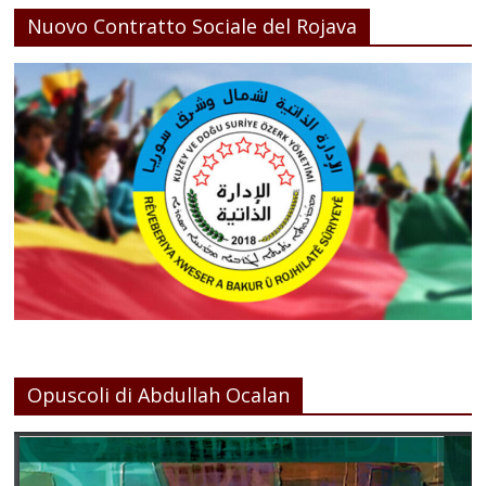
Nuovo Contratto Sociale del Rojava
Opuscoli di Abdullah Ocalan