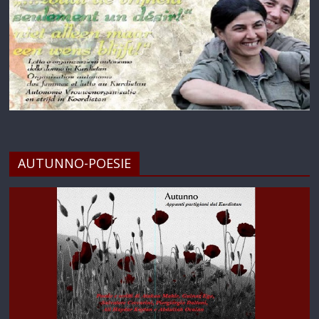
AUTUNNO-POESIE