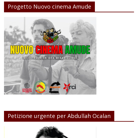
Progetto Nuovo cinema Amude
Petizione urgente per Abdullah Ocalan