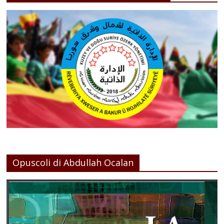
Opuscoli di Abdullah Ocalan