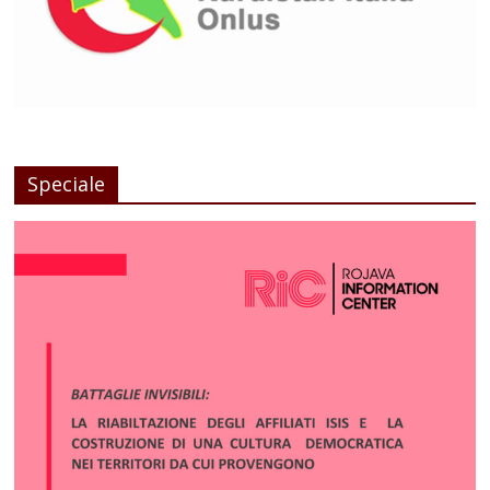
Speciale