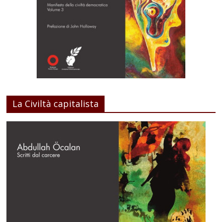
La Civiltà capitalista