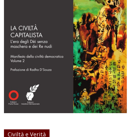
Civiltà e Verità