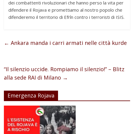
dei combattenti rivoluzionari che hanno perso la vita per
difendere il Rojava e promettiamo al nostro popolo che
difenderemo il territorio di Efrîn contro i terroristi di ISIS.
←
Ankara manda i carri armati nelle città kurde
“Il silenzio uccide. Rompiamo il silenzio!” – Blitz
alla sede RAI di Milano
→
Emergenza Rojava