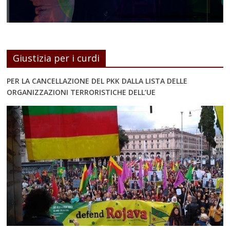
Giustizia per i curdi
PER LA CANCELLAZIONE DEL PKK DALLA LISTA DELLE
ORGANIZZAZIONI TERRORISTICHE DELL’UE