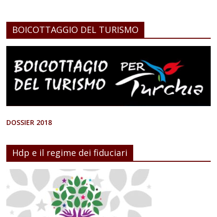
BOICOTTAGGIO DEL TURISMO
DOSSIER 2018
Hdp e il regime dei fiduciari