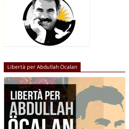
Libertà per Abdullah Öcalan