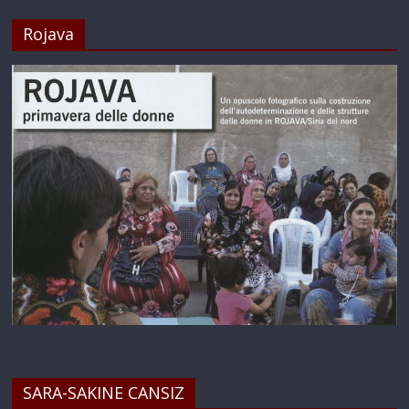
Rojava
SARA-SAKINE CANSIZ