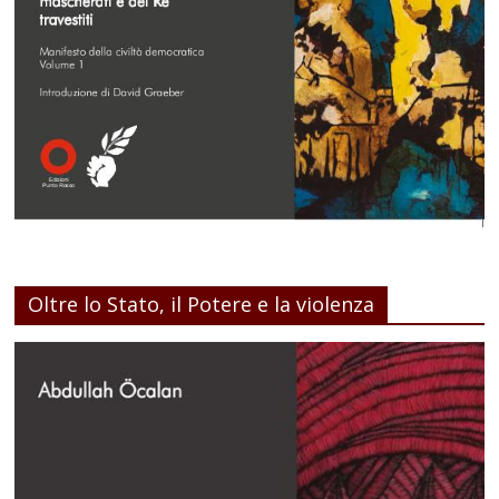
Oltre lo Stato, il Potere e la violenza