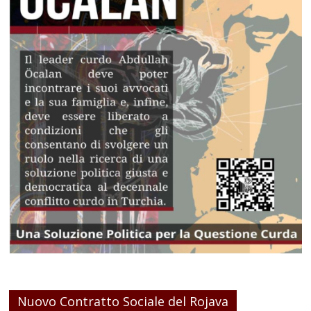
Nuovo Contratto Sociale del Rojava