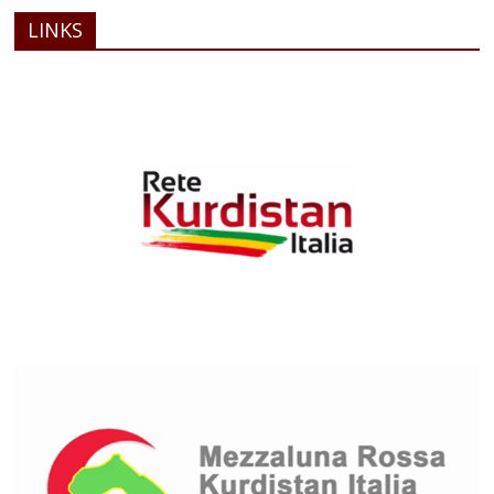
LINKS