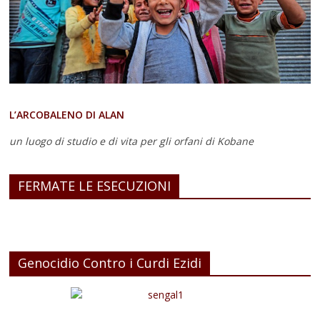
L’ARCOBALENO DI ALAN
un luogo di studio e di vita
per gli orfani di Kobane
FERMATE LE ESECUZIONI
Genocidio Contro i Curdi Ezidi