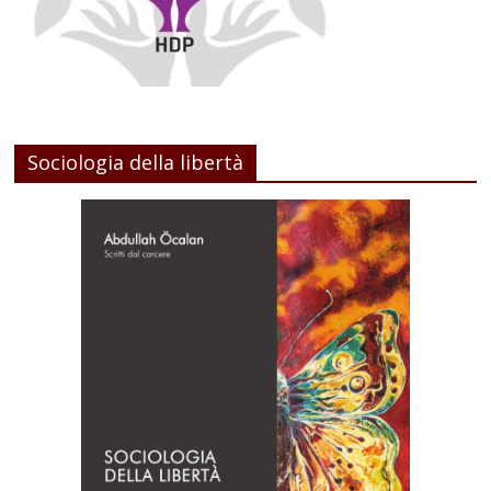
Sociologia della libertà