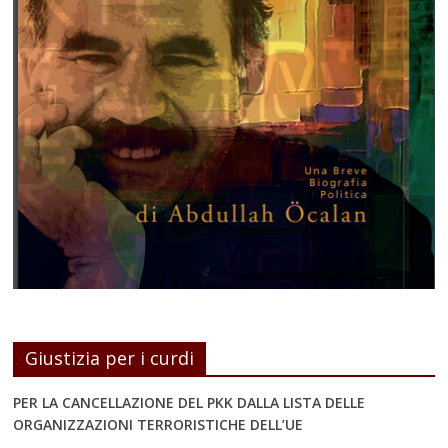
Giustizia per i curdi
PER LA CANCELLAZIONE DEL PKK DALLA LISTA DELLE
ORGANIZZAZIONI TERRORISTICHE DELL’UE