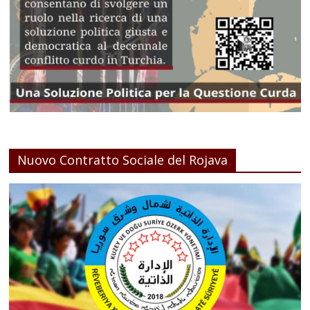
Nuovo Contratto Sociale del Rojava