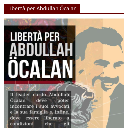
Libertà per Abdullah Öcalan