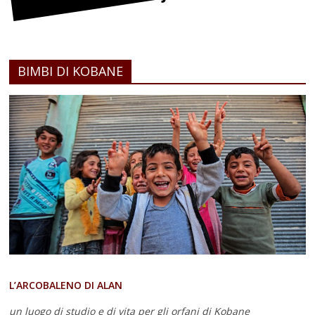
BIMBI DI KOBANE
L’ARCOBALENO DI ALAN
un luogo di studio e di vita
per gli orfani di Kobane