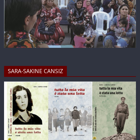
SARA-SAKINE CANSIZ