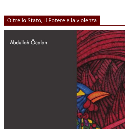
Oltre lo Stato, il Potere e la violenza