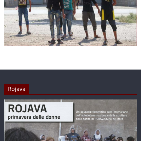
Rojava