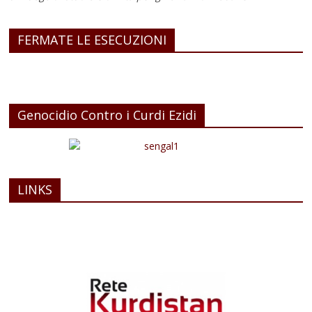
FERMATE LE ESECUZIONI
Genocidio Contro i Curdi Ezidi
LINKS