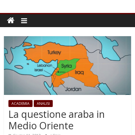
ACADEMIA
ANALISI
La questione araba in
Medio Oriente