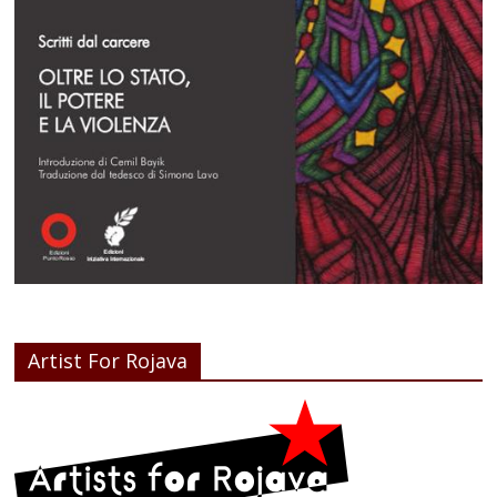
Artist For Rojava