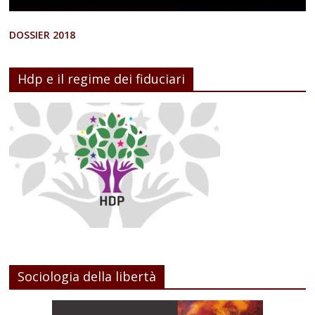
DOSSIER 2018
Hdp e il regime dei fiduciari
Sociologia della libertà