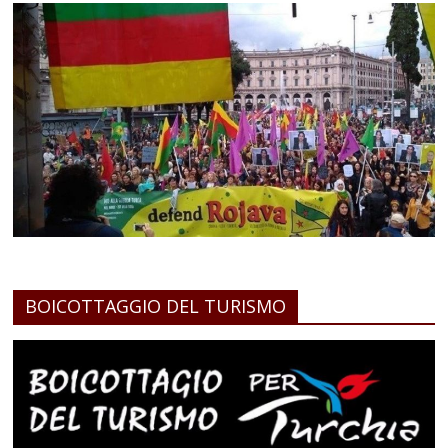
BOICOTTAGGIO DEL TURISMO