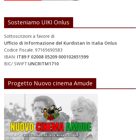
Sosteniamo UIKI Onlus
Sottoscrizioni a favore di
Ufficio di Informazione del Kurdistan In Italia Onlus
Codice Fiscale: 97165690583
IBAN:
IT89 F 02008 05209 000102651599
BIC/ SWIFT:
UNCRITM1710
Progetto Nuovo cinema Amude