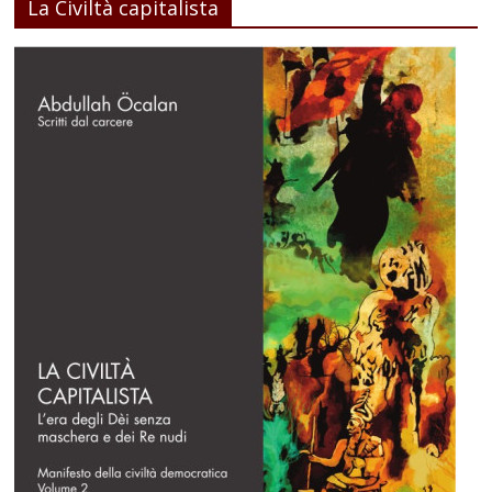
La Civiltà capitalista