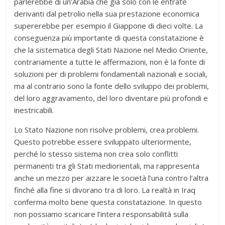
parlerebbe di un’Arabia che già solo con le entrate
derivanti dal petrolio nella sua prestazione economica
supererebbe per esempio il Giappone di dieci volte. La
conseguenza più importante di questa constatazione è
che la sistematica degli Stati Nazione nel Medio Oriente,
contrariamente a tutte le affermazioni, non è la fonte di
soluzioni per di problemi fondamentali nazionali e sociali,
ma al contrario sono la fonte dello sviluppo dei problemi,
del loro aggravamento, del loro diventare più profondi e
inestricabili.
Lo Stato Nazione non risolve problemi, crea problemi.
Questo potrebbe essere sviluppato ulteriormente,
perché lo stesso sistema non crea solo conflitti
permanenti tra gli Stati mediorientali, ma rappresenta
anche un mezzo per aizzare le società l’una contro l’altra
finché alla fine si divorano tra di loro. La realtà in Iraq
conferma molto bene questa constatazione. In questo
non possiamo scaricare l’intera responsabilità sulla