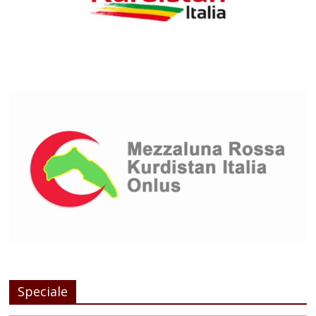
Speciale