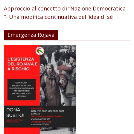
Approccio al concetto di “Nazione Democratica
“- Una modifica continuativa dell’idea di sé
→
Emergenza Rojava