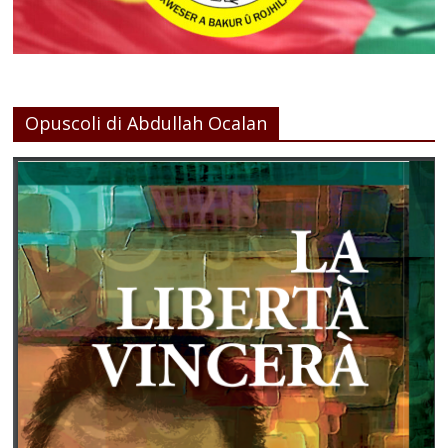
Opuscoli di Abdullah Ocalan