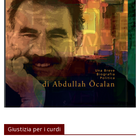
Giustizia per i curdi