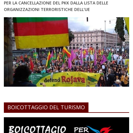
PER LA CANCELLAZIONE DEL PKK DALLA LISTA DELLE
ORGANIZZAZIONI TERRORISTICHE DELL’UE
BOICOTTAGGIO DEL TURISMO