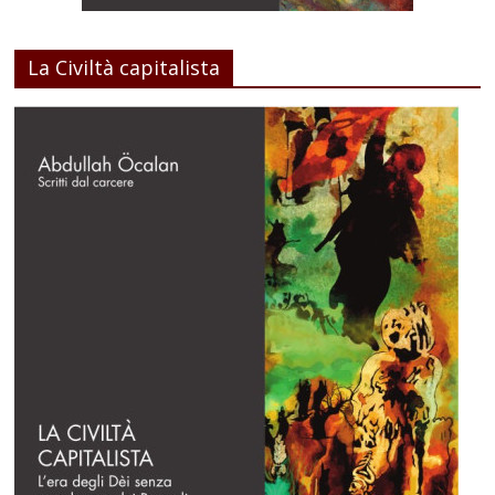
La Civiltà capitalista