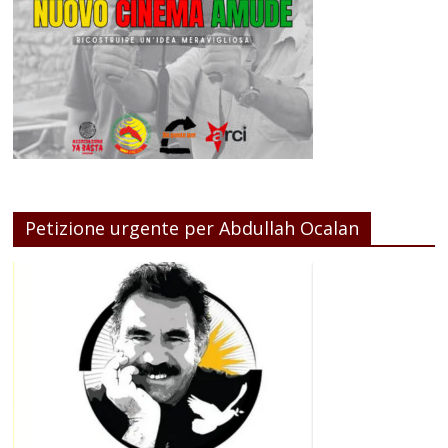
Petizione urgente per Abdullah Ocalan