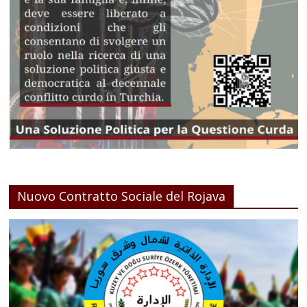
Nuovo Contratto Sociale del Rojava