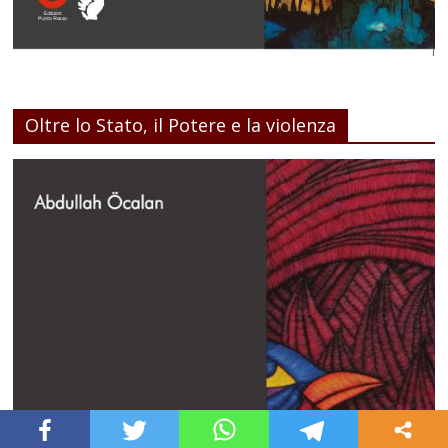
Oltre lo Stato, il Potere e la violenza