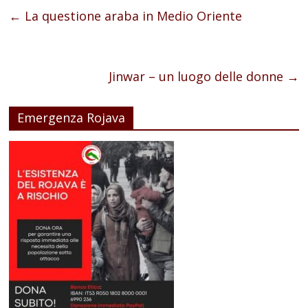
←
La questione araba in Medio Oriente
Jinwar – un luogo delle donne
→
Emergenza Rojava