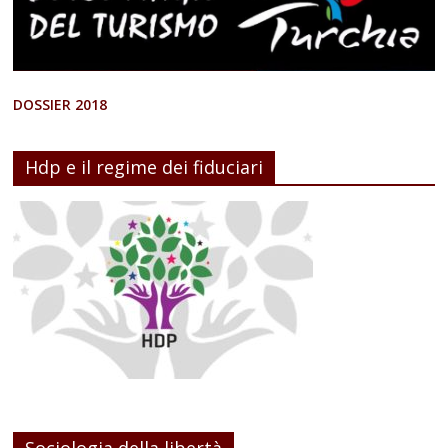
DOSSIER 2018
Hdp e il regime dei fiduciari
Sociologia della libertà