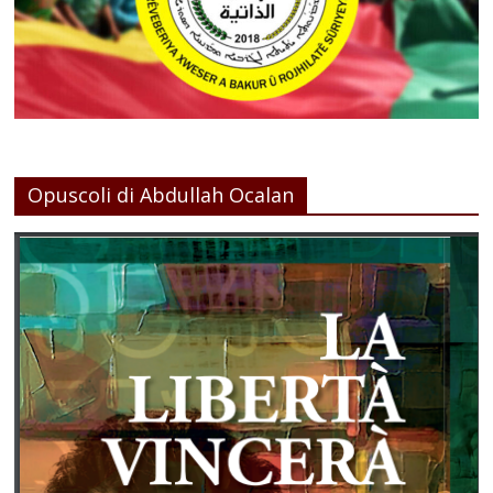
Opuscoli di Abdullah Ocalan