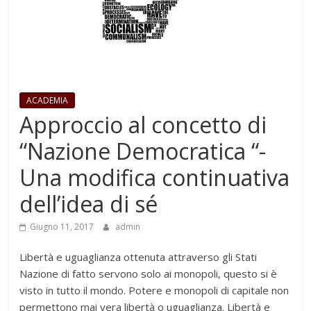
ACADEMIA
Approccio al concetto di
“Nazione Democratica “-
Una modifica continuativa
dell’idea di sé
Giugno 11, 2017
admin
Libertà e uguaglianza ottenuta attraverso gli Stati
Nazione di fatto servono solo ai monopoli, questo si è
visto in tutto il mondo. Potere e monopoli di capitale non
permettono mai vera libertà o uguaglianza. Libertà e