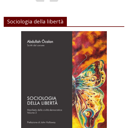
Sociologia della libertà