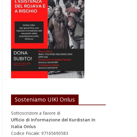
Sosteniamo UIKI Onlus
Sottoscrizioni a favore di
Ufficio di Informazione del Kurdistan In
Italia Onlus
Codice Fiscale: 97165690583