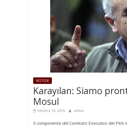
NOTIZIE
Karayılan: Siamo pronti
Mosul
Ottobre 18, 2016
admin
Il componente del Comitato Esecutivo del PKK e