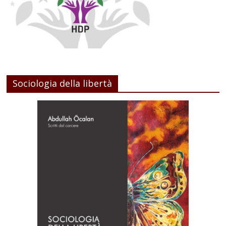
Sociologia della libertà