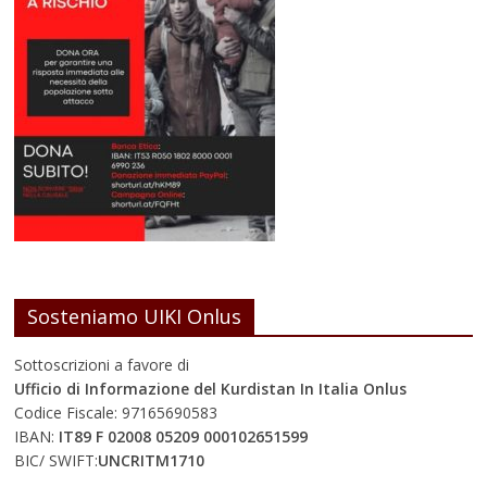
Sosteniamo UIKI Onlus
Sottoscrizioni a favore di
Ufficio di Informazione del Kurdistan In Italia Onlus
Codice Fiscale: 97165690583
IBAN:
IT89 F 02008 05209 000102651599
BIC/ SWIFT:
UNCRITM1710