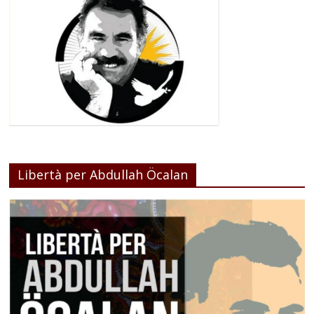
Libertà per Abdullah Öcalan