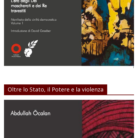
Oltre lo Stato, il Potere e la violenza