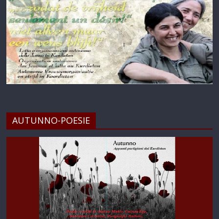
AUTUNNO-POESIE