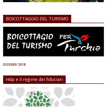
BOICOTTAGGIO DEL TURISMO
DOSSIER 2018
Hdp e il regime dei fiduciari