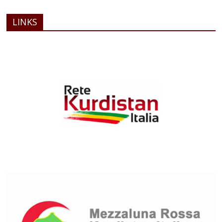
LINKS