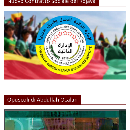
Nuovo Contratto Sociale del Rojava
Opuscoli di Abdullah Ocalan