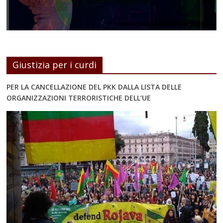
Giustizia per i curdi
PER LA CANCELLAZIONE DEL PKK DALLA LISTA DELLE
ORGANIZZAZIONI TERRORISTICHE DELL’UE