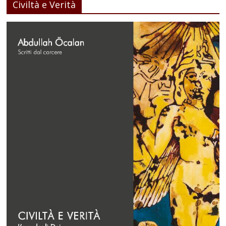
Civiltà e Verità