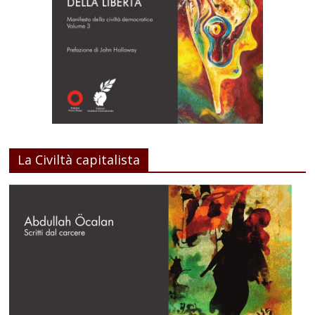
La Civiltà capitalista