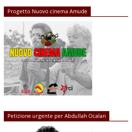
Progetto Nuovo cinema Amude
Petizione urgente per Abdullah Ocalan