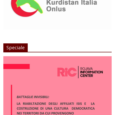
Speciale