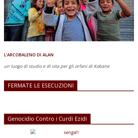
L’ARCOBALENO DI ALAN
un luogo di studio e di vita
per gli orfani di Kobane
FERMATE LE ESECUZIONI
Genocidio Contro i Curdi Ezidi