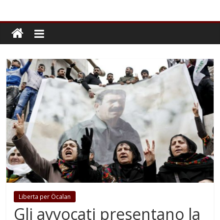
Liberta per Öcalan
Gli avvocati presentano la