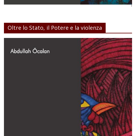
Oltre lo Stato, il Potere e la violenza