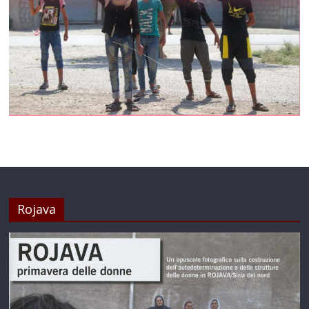
Rojava