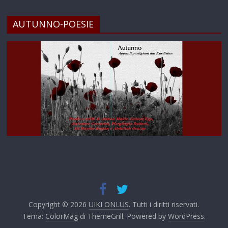
AUTUNNO-POESIE
Copyright © 2026
UIKI ONLUS
. Tutti i diritti riservati.
Tema:
ColorMag
di ThemeGrill. Powered by
WordPress
.