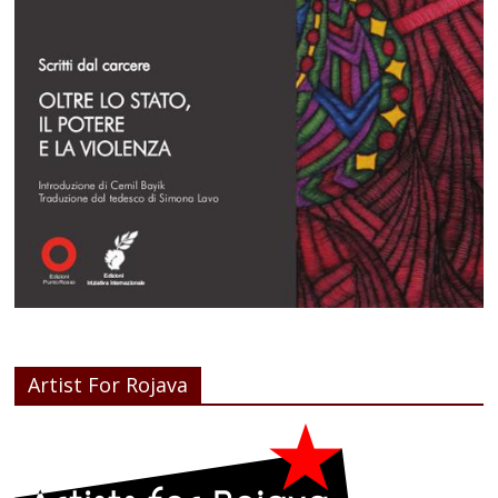
Artist For Rojava