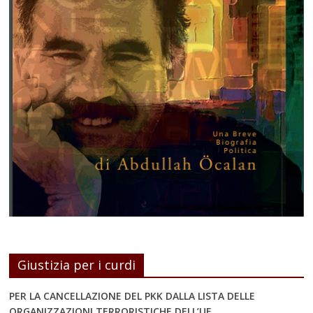
Giustizia per i curdi
PER LA CANCELLAZIONE DEL PKK DALLA LISTA DELLE
ORGANIZZAZIONI TERRORISTICHE DELL’UE