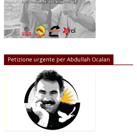
Petizione urgente per Abdullah Ocalan