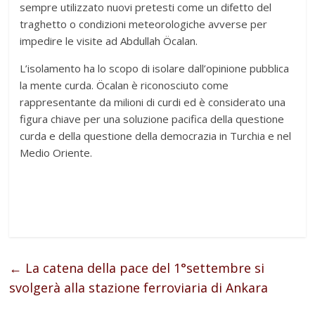
sempre utilizzato nuovi pretesti come un difetto del
traghetto o condizioni meteorologiche avverse per
impedire le visite ad Abdullah Öcalan.
L’isolamento ha lo scopo di isolare dall’opinione pubblica
la mente curda. Öcalan è riconosciuto come
rappresentante da milioni di curdi ed è considerato una
figura chiave per una soluzione pacifica della questione
curda e della questione della democrazia in Turchia e nel
Medio Oriente.
←
La catena della pace del 1°settembre si
svolgerà alla stazione ferroviaria di Ankara