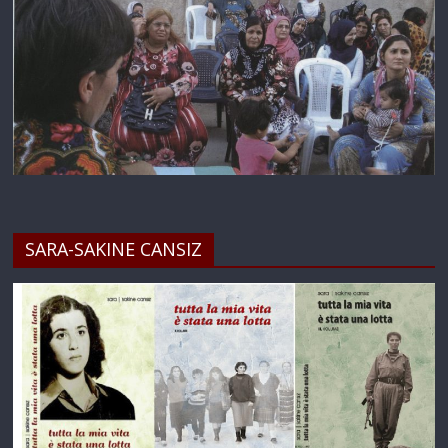
SARA-SAKINE CANSIZ