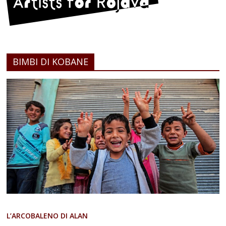
BIMBI DI KOBANE
L’ARCOBALENO DI ALAN