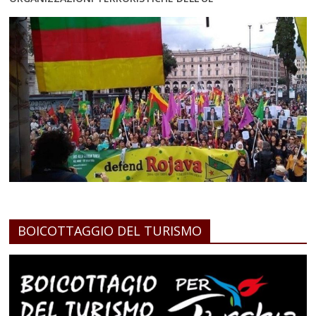
BOICOTTAGGIO DEL TURISMO