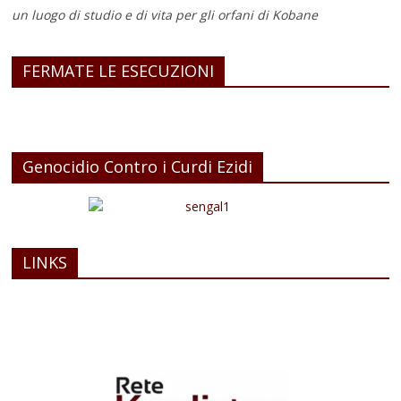
un luogo di studio e di vita
per gli orfani di Kobane
FERMATE LE ESECUZIONI
Genocidio Contro i Curdi Ezidi
LINKS