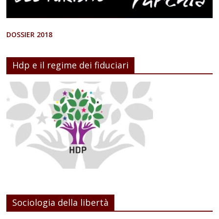
DOSSIER 2018
Hdp e il regime dei fiduciari
Sociologia della libertà