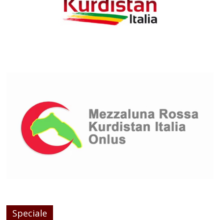
Speciale