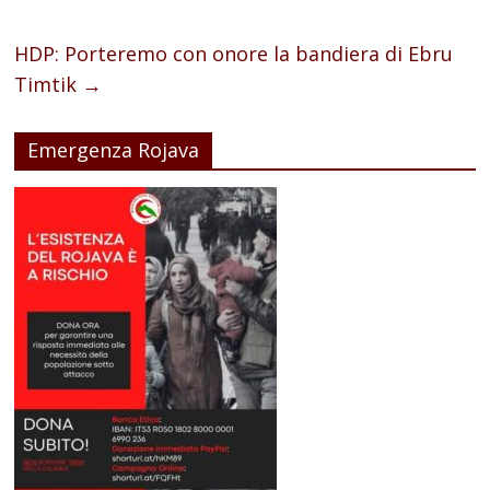
HDP: Porteremo con onore la bandiera di Ebru
Timtik
→
Emergenza Rojava