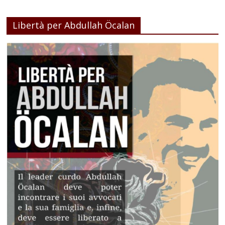
Libertà per Abdullah Öcalan