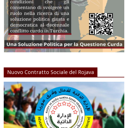
Nuovo Contratto Sociale del Rojava