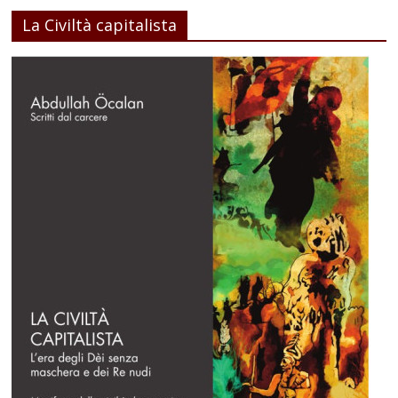
La Civiltà capitalista