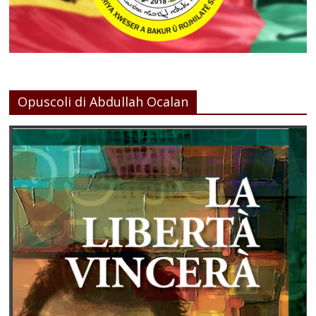
Opuscoli di Abdullah Ocalan