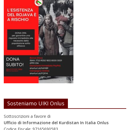
Sosteniamo UIKI Onlus
Sottoscrizioni a favore di
Ufficio di Informazione del Kurdistan In Italia Onlus
Codice Fiscale: 97165690583