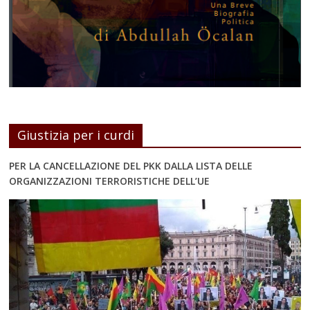
Giustizia per i curdi
PER LA CANCELLAZIONE DEL PKK DALLA LISTA DELLE
ORGANIZZAZIONI TERRORISTICHE DELL’UE