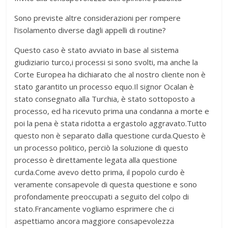
Sono previste altre considerazioni per rompere
l’isolamento diverse dagli appelli di routine?
Questo caso è stato avviato in base al sistema
giudiziario turco,i processi si sono svolti, ma anche la
Corte Europea ha dichiarato che al nostro cliente non è
stato garantito un processo equo.Il signor Ocalan è
stato consegnato alla Turchia, è stato sottoposto a
processo, ed ha ricevuto prima una condanna a morte e
poi la pena è stata ridotta a ergastolo aggravato.Tutto
questo non è separato dalla questione curda.Questo è
un processo politico, perciò la soluzione di questo
processo è direttamente legata alla questione
curda.Come avevo detto prima, il popolo curdo è
veramente consapevole di questa questione e sono
profondamente preoccupati a seguito del colpo di
stato.Francamente vogliamo esprimere che ci
aspettiamo ancora maggiore consapevolezza