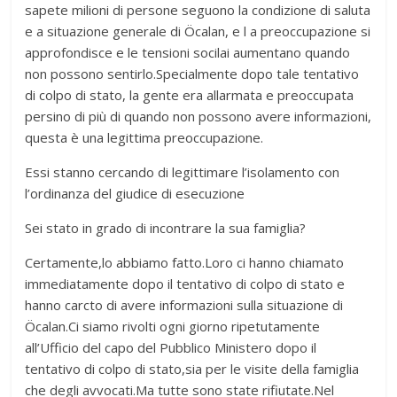
sapete milioni di persone seguono la condizione di saluta
e a situazione generale di Öcalan, e l a preoccupazione si
approfondisce e le tensioni socilai aumentano quando
non possono sentirlo.Specialmente dopo tale tentativo
di colpo di stato, la gente era allarmata e preoccupata
persino di più di quando non possono avere informazioni,
questa è una legittima preoccupazione.
Essi stanno cercando di legittimare l’isolamento con
l’ordinanza del giudice di esecuzione
Sei stato in grado di incontrare la sua famiglia?
Certamente,lo abbiamo fatto.Loro ci hanno chiamato
immediatamente dopo il tentativo di colpo di stato e
hanno carcto di avere informazioni sulla situazione di
Öcalan.Ci siamo rivolti ogni giorno ripetutamente
all’Ufficio del capo del Pubblico Ministero dopo il
tentativo di colpo di stato,sia per le visite della famiglia
che degli avvocati.Ma tutte sono state rifiutate.Nel