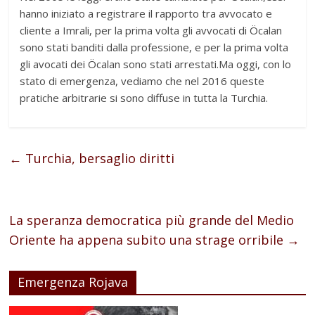
hanno iniziato a registrare il rapporto tra avvocato e
cliente a Imrali, per la prima volta gli avvocati di Öcalan
sono stati banditi dalla professione, e per la prima volta
gli avocati dei Öcalan sono stati arrestati.Ma oggi, con lo
stato di emergenza, vediamo che nel 2016 queste
pratiche arbitrarie si sono diffuse in tutta la Turchia.
←
Turchia, bersaglio diritti
La speranza democratica più grande del Medio
Oriente ha appena subito una strage orribile
→
Emergenza Rojava