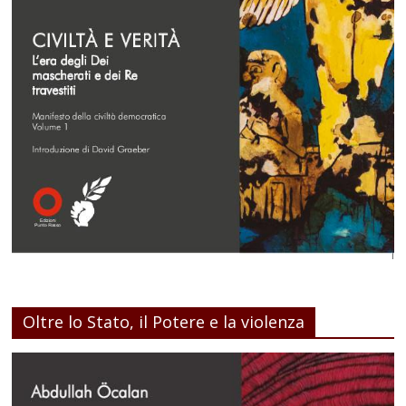
Oltre lo Stato, il Potere e la violenza