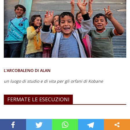
L’ARCOBALENO DI ALAN
un luogo di studio e di vita
per gli orfani di Kobane
FERMATE LE ESECUZIONI