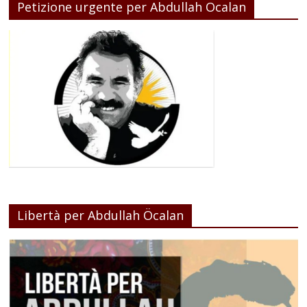
Petizione urgente per Abdullah Ocalan
Libertà per Abdullah Öcalan