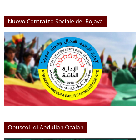
Nuovo Contratto Sociale del Rojava
Opuscoli di Abdullah Ocalan