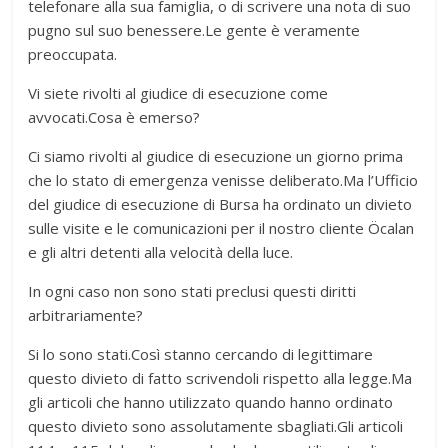
telefonare alla sua famiglia, o di scrivere una nota di suo
pugno sul suo benessere.Le gente è veramente
preoccupata.
Vi siete rivolti al giudice di esecuzione come
avvocati.Cosa è emerso?
Ci siamo rivolti al giudice di esecuzione un giorno prima
che lo stato di emergenza venisse deliberato.Ma l’Ufficio
del giudice di esecuzione di Bursa ha ordinato un divieto
sulle visite e le comunicazioni per il nostro cliente Öcalan
e gli altri detenti alla velocità della luce.
In ogni caso non sono stati preclusi questi diritti
arbitrariamente?
Si lo sono stati.Così stanno cercando di legittimare
questo divieto di fatto scrivendoli rispetto alla legge.Ma
gli articoli che hanno utilizzato quando hanno ordinato
questo divieto sono assolutamente sbagliati.Gli articoli