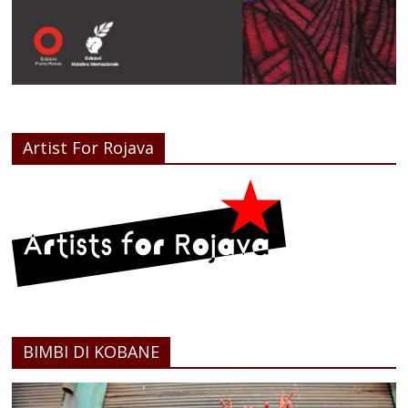
Artist For Rojava
BIMBI DI KOBANE