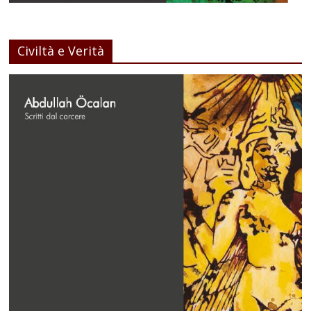
Civiltà e Verità