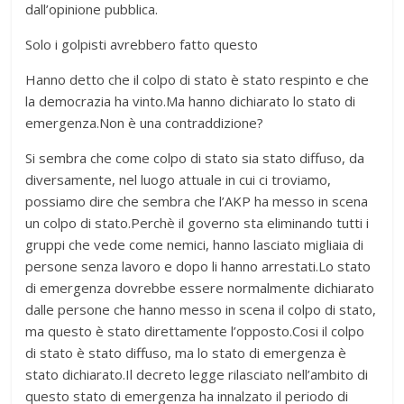
dall’opinione pubblica.
Solo i golpisti avrebbero fatto questo
Hanno detto che il colpo di stato è stato respinto e che
la democrazia ha vinto.Ma hanno dichiarato lo stato di
emergenza.Non è una contraddizione?
Si sembra che come colpo di stato sia stato diffuso, da
diversamente, nel luogo attuale in cui ci troviamo,
possiamo dire che sembra che l’AKP ha messo in scena
un colpo di stato.Perchè il governo sta eliminando tutti i
gruppi che vede come nemici, hanno lasciato migliaia di
persone senza lavoro e dopo li hanno arrestati.Lo stato
di emergenza dovrebbe essere normalmente dichiarato
dalle persone che hanno messo in scena il colpo di stato,
ma questo è stato direttamente l’opposto.Cosi il colpo
di stato è stato diffuso, ma lo stato di emergenza è
stato dichiarato.Il decreto legge rilasciato nell’ambito di
questo stato di emergenza ha innalzato il periodo di