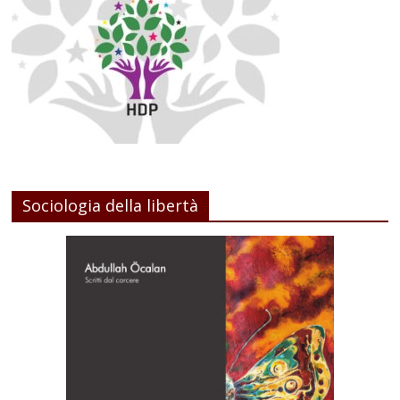
Sociologia della libertà