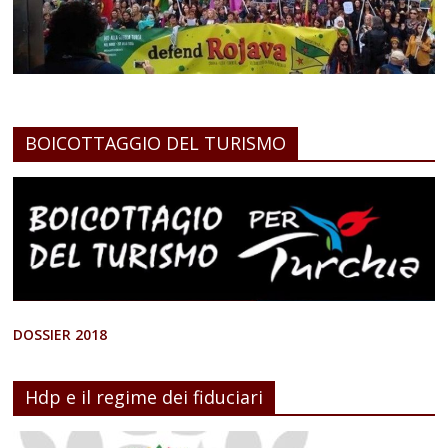
BOICOTTAGGIO DEL TURISMO
DOSSIER 2018
Hdp e il regime dei fiduciari