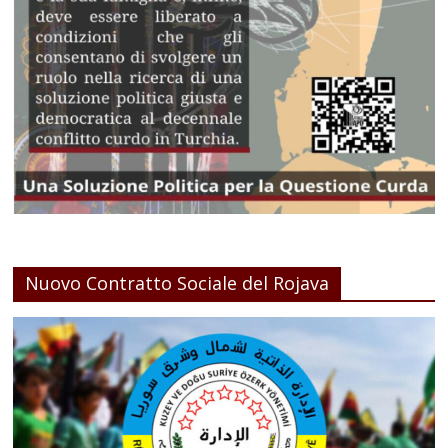
Nuovo Contratto Sociale del Rojava