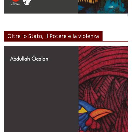
Oltre lo Stato, il Potere e la violenza