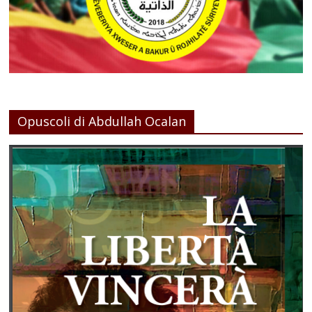
Opuscoli di Abdullah Ocalan