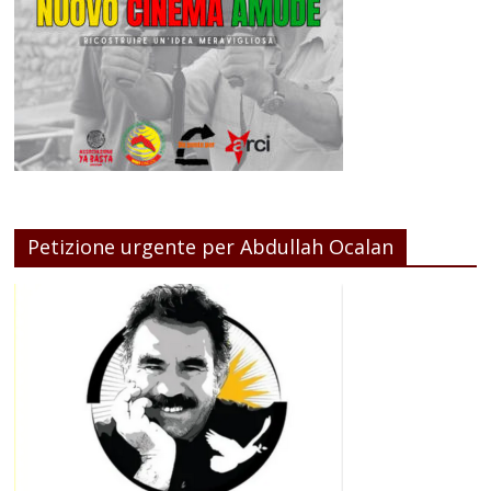
Petizione urgente per Abdullah Ocalan