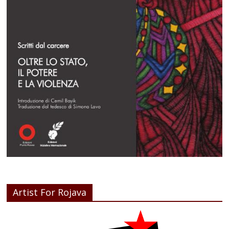
Artist For Rojava