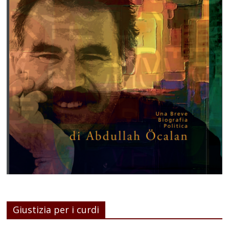
Giustizia per i curdi