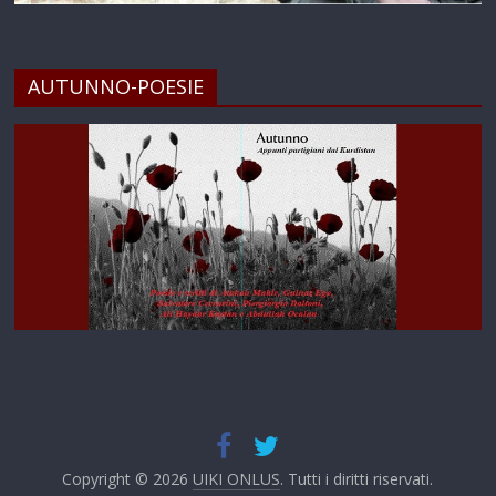
AUTUNNO-POESIE
Copyright © 2026
UIKI ONLUS
. Tutti i diritti riservati.