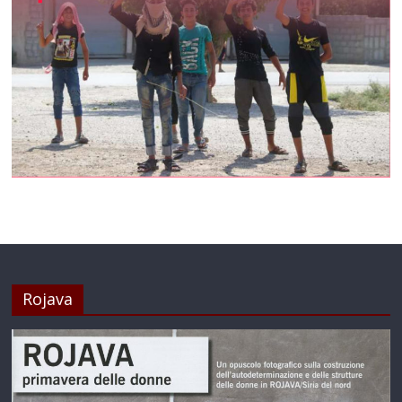
Rojava