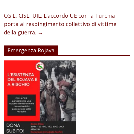
CGIL, CISL, UIL: L’accordo UE con la Turchia
porta al respingimento collettivo di vittime
della guerra.
→
Emergenza Rojava