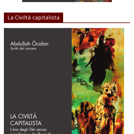
La Civiltà capitalista