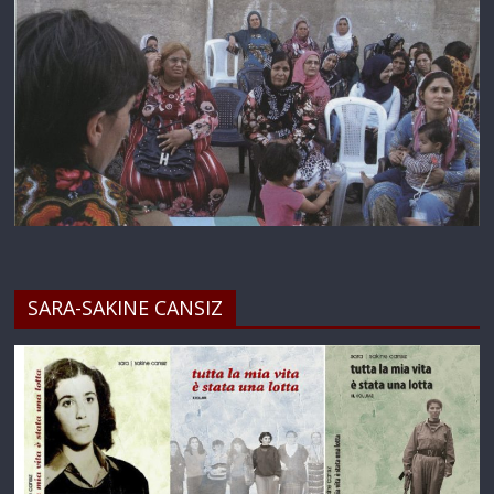
SARA-SAKINE CANSIZ