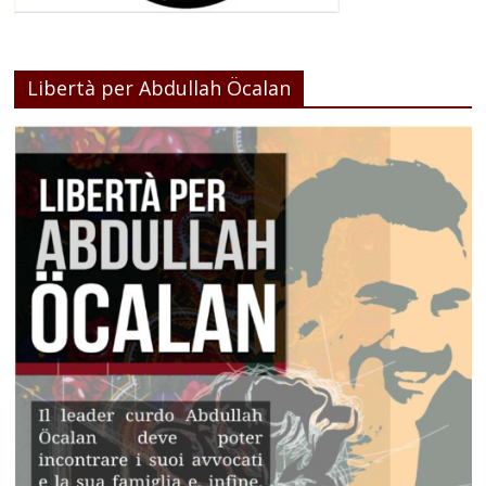
Libertà per Abdullah Öcalan