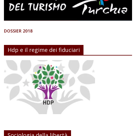
DOSSIER 2018
Hdp e il regime dei fiduciari
Sociologia della libertà