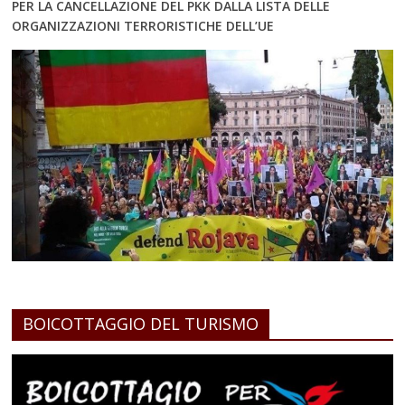
PER LA CANCELLAZIONE DEL PKK DALLA LISTA DELLE
ORGANIZZAZIONI TERRORISTICHE DELL’UE
BOICOTTAGGIO DEL TURISMO