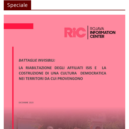
Speciale