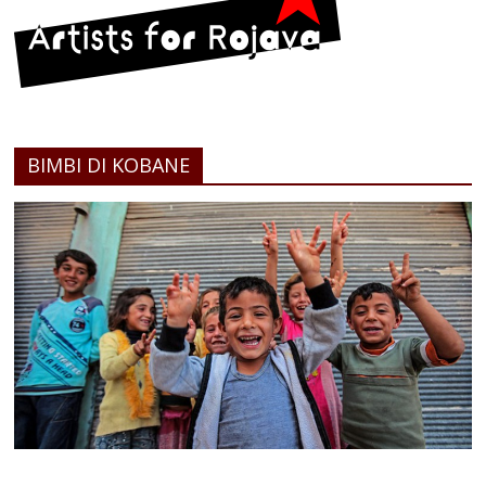
BIMBI DI KOBANE