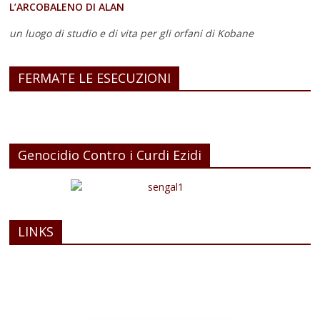
L’ARCOBALENO DI ALAN
un luogo di studio e di vita
per gli orfani di Kobane
FERMATE LE ESECUZIONI
Genocidio Contro i Curdi Ezidi
LINKS