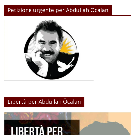
Petizione urgente per Abdullah Ocalan
Libertà per Abdullah Öcalan