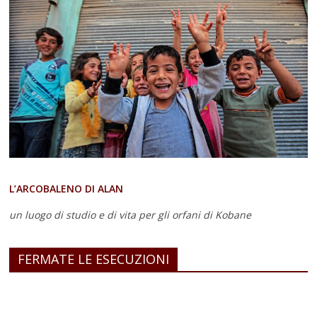
L’ARCOBALENO DI ALAN
un luogo di studio e di vita
per gli orfani di Kobane
FERMATE LE ESECUZIONI