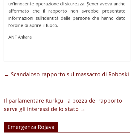
un’innocente operazione di sicurezza. Şener aveva anche
affermato che il rapporto non avrebbe presentato
informazioni sull’identità delle persone che hanno dato
l’ordine di aprire il fuoco.
ANF Ankara
←
Scandaloso rapporto sul massacro di Roboski
Il parlamentare Kürkçü: la bozza del rapporto
serve gli interessi dello stato
→
Emergenza Rojava