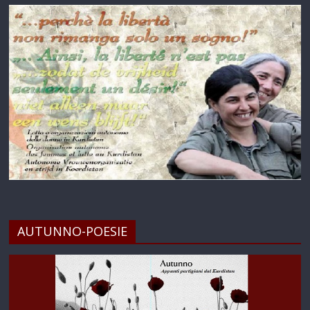
AUTUNNO-POESIE