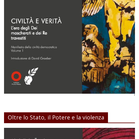
Oltre lo Stato, il Potere e la violenza