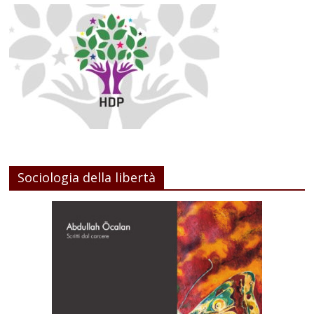
Sociologia della libertà