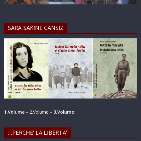
SARA-SAKINE CANSIZ
1.Volume
–
2.Volume
–
3.Volume
…PERCHE’ LA LIBERTA’