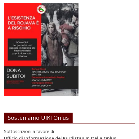
Sosteniamo UIKI Onlus
Sottoscrizioni a favore di
Ufficio di Informazione del Kurdistan In Italia Onlus