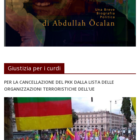
Giustizia per i curdi
PER LA CANCELLAZIONE DEL PKK DALLA LISTA DELLE
ORGANIZZAZIONI TERRORISTICHE DELL’UE