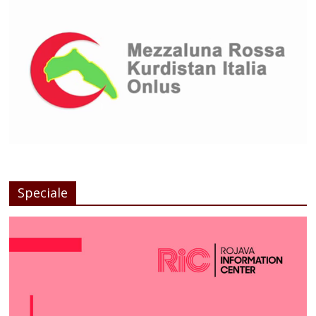
Speciale