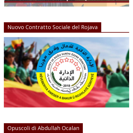
Nuovo Contratto Sociale del Rojava
Opuscoli di Abdullah Ocalan