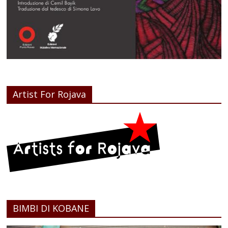
Artist For Rojava
BIMBI DI KOBANE