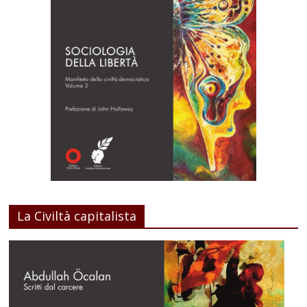
La Civiltà capitalista