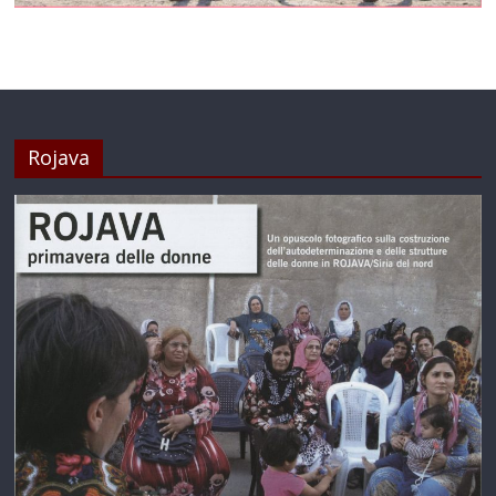
Rojava