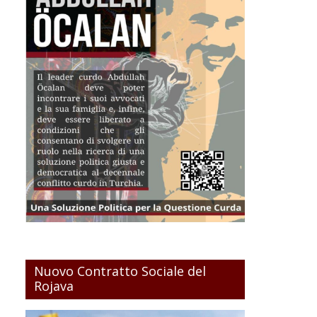
Nuovo Contratto Sociale del
Rojava