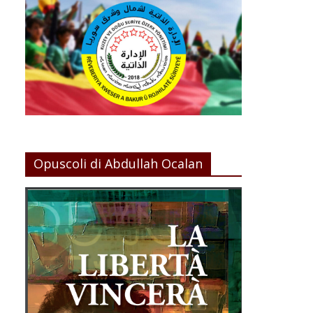
Opuscoli di Abdullah Ocalan