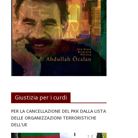
Giustizia per i curdi
PER LA CANCELLAZIONE DEL PKK DALLA LISTA
DELLE ORGANIZZAZIONI TERRORISTICHE
DELL’UE