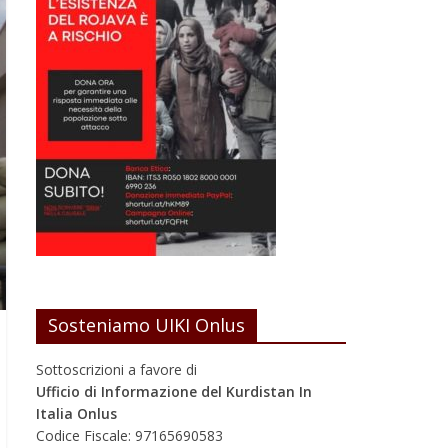
Sosteniamo UIKI Onlus
Sottoscrizioni a favore di
Ufficio di Informazione del Kurdistan In
Italia Onlus
Codice Fiscale: 97165690583