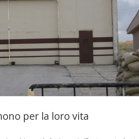
ono per la loro vita