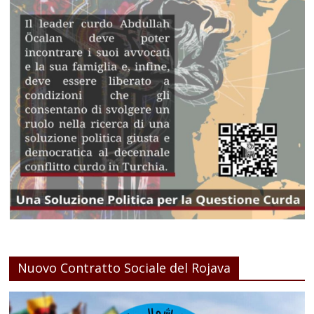
Nuovo Contratto Sociale del Rojava