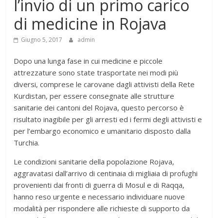
l’invio di un primo carico
di medicine in Rojava
Giugno 5, 2017
admin
Dopo una lunga fase in cui medicine e piccole
attrezzature sono state trasportate nei modi più
diversi, comprese le carovane dagli attivisti della Rete
Kurdistan, per essere consegnate alle strutture
sanitarie dei cantoni del Rojava, questo percorso è
risultato inagibile per gli arresti ed i fermi degli attivisti e
per l’embargo economico e umanitario disposto dalla
Turchia.
Le condizioni sanitarie della popolazione Rojava,
aggravatasi dall’arrivo di centinaia di migliaia di profughi
provenienti dai fronti di guerra di Mosul e di Raqqa,
hanno reso urgente e necessario individuare nuove
modalità per rispondere alle richieste di supporto da