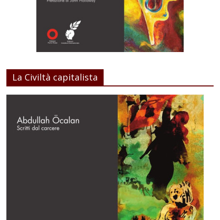
La Civiltà capitalista