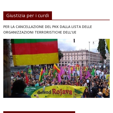
Giustizia per i curdi
PER LA CANCELLAZIONE DEL PKK DALLA LISTA DELLE
ORGANIZZAZIONI TERRORISTICHE DELL’UE