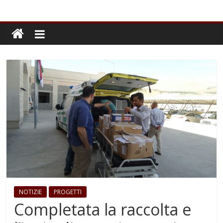
NOTIZIE
PROGETTI
Completata la raccolta e