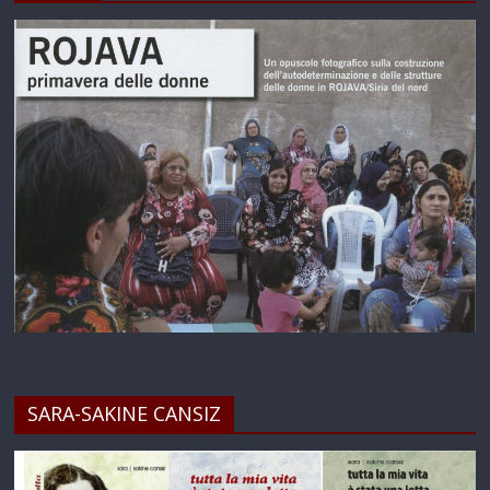
SARA-SAKINE CANSIZ