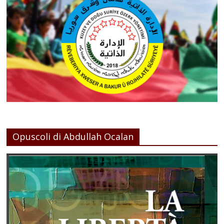
Opuscoli di Abdullah Ocalan