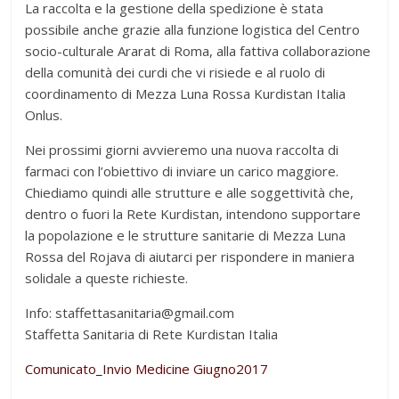
La raccolta e la gestione della spedizione è stata
possibile anche grazie alla funzione logistica del Centro
socio-culturale Ararat di Roma, alla fattiva collaborazione
della comunità dei curdi che vi risiede e al ruolo di
coordinamento di Mezza Luna Rossa Kurdistan Italia
Onlus.
Nei prossimi giorni avvieremo una nuova raccolta di
farmaci con l’obiettivo di inviare un carico maggiore.
Chiediamo quindi alle strutture e alle soggettività che,
dentro o fuori la Rete Kurdistan, intendono supportare
la popolazione e le strutture sanitarie di Mezza Luna
Rossa del Rojava di aiutarci per rispondere in maniera
solidale a queste richieste.
Info: staffettasanitaria@gmail.com
Staffetta Sanitaria di Rete Kurdistan Italia
Comunicato_Invio Medicine Giugno2017