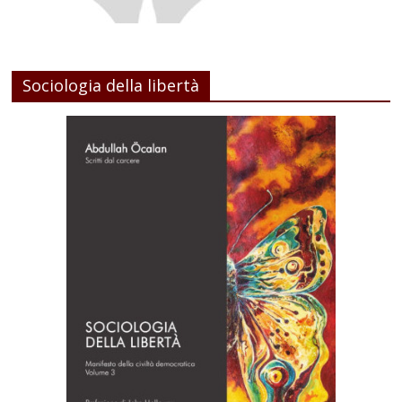
Sociologia della libertà