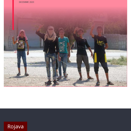
Rojava