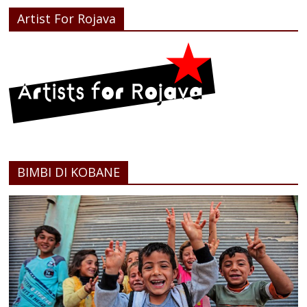
Artist For Rojava
BIMBI DI KOBANE