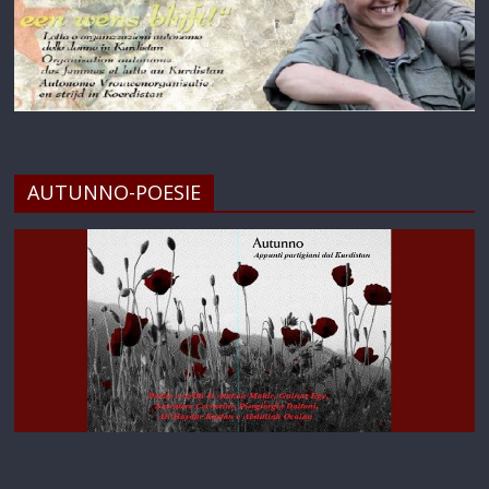
AUTUNNO-POESIE