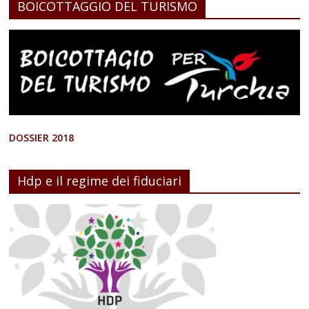
BOICOTTAGGIO DEL TURISMO
DOSSIER 2018
Hdp e il regime dei fiduciari