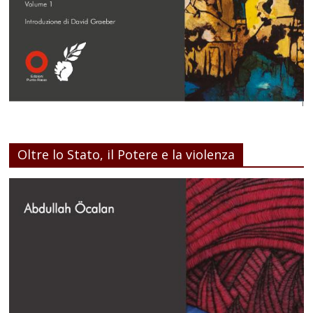
Oltre lo Stato, il Potere e la violenza