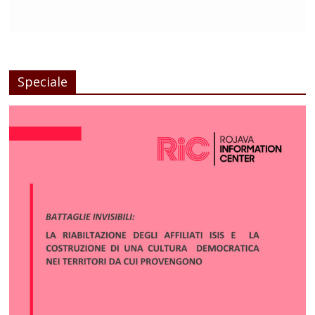
Speciale