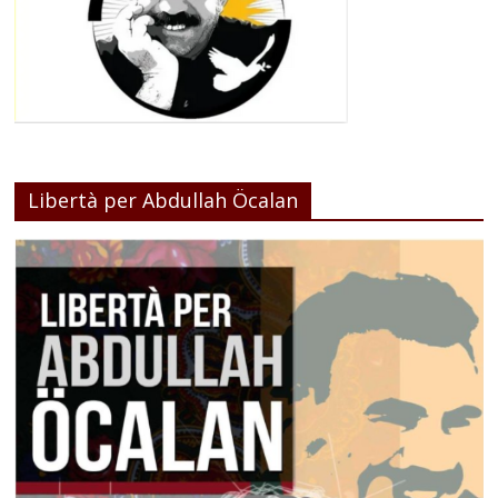
Libertà per Abdullah Öcalan