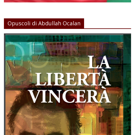
Opuscoli di Abdullah Ocalan