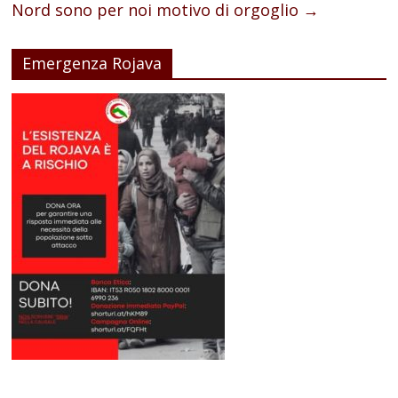
Nord sono per noi motivo di orgoglio
→
Emergenza Rojava