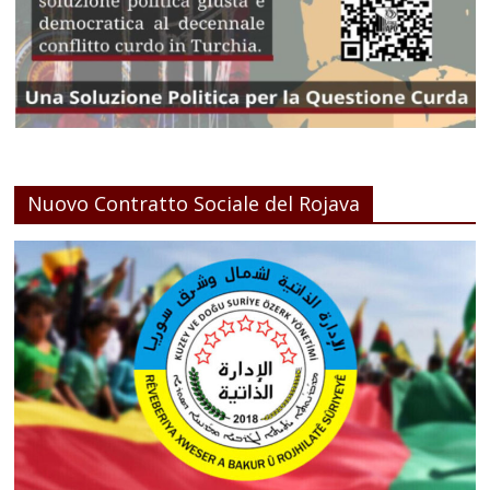
Nuovo Contratto Sociale del Rojava