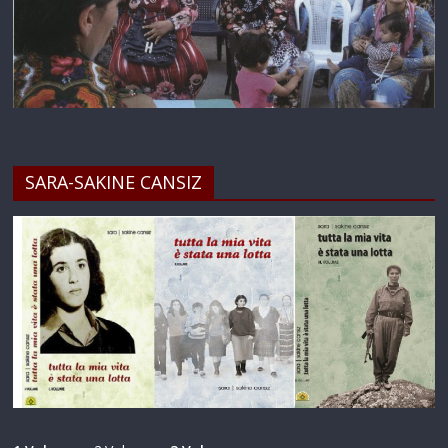
SARA-SAKINE CANSIZ