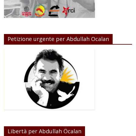
Petizione urgente per Abdullah Ocalan
Libertà per Abdullah Öcalan