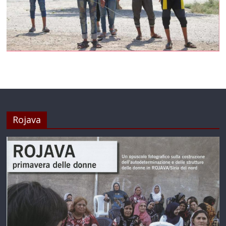
Rojava