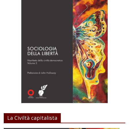
La Civiltà capitalista