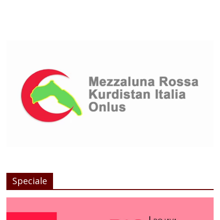
Speciale