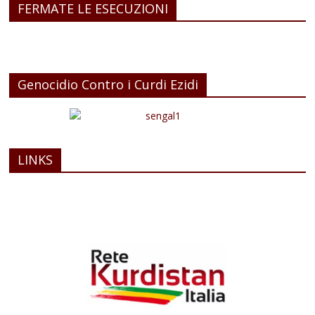
FERMATE LE ESECUZIONI
Genocidio Contro i Curdi Ezidi
LINKS