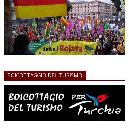
BOICOTTAGGIO DEL TURISMO