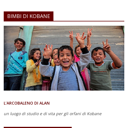
BIMBI DI KOBANE
L’ARCOBALENO DI ALAN
un luogo di studio e di vita
per gli orfani di Kobane