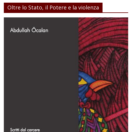
Oltre lo Stato, il Potere e la violenza