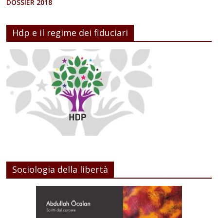
DOSSIER 2018
Hdp e il regime dei fiduciari
Sociologia della libertà