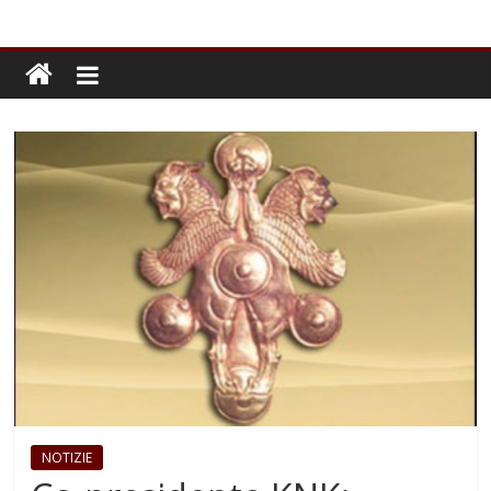
NOTIZIE