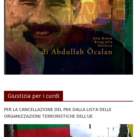
Giustizia per i curdi
PER LA CANCELLAZIONE DEL PKK DALLA LISTA DELLE
ORGANIZZAZIONI TERRORISTICHE DELL’UE