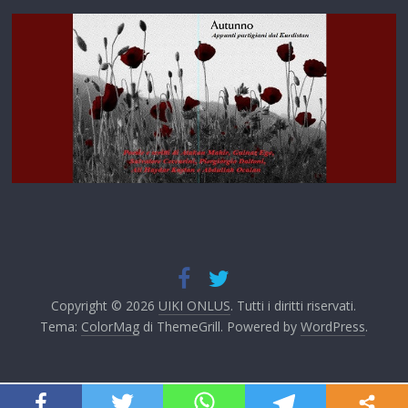
Copyright © 2026
UIKI ONLUS
. Tutti i diritti riservati.
Tema:
ColorMag
di ThemeGrill. Powered by
WordPress
.