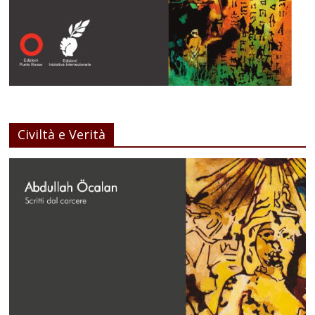
Civiltà e Verità