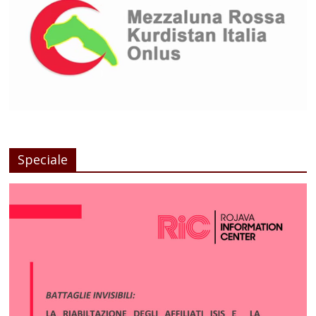
Speciale