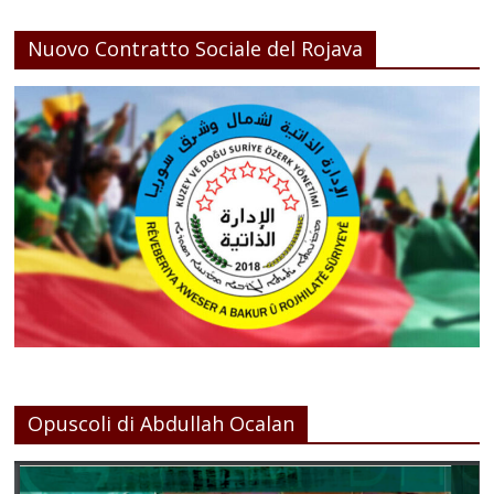
Nuovo Contratto Sociale del Rojava
Opuscoli di Abdullah Ocalan