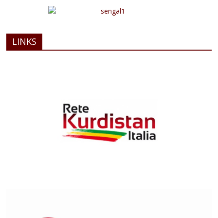
LINKS