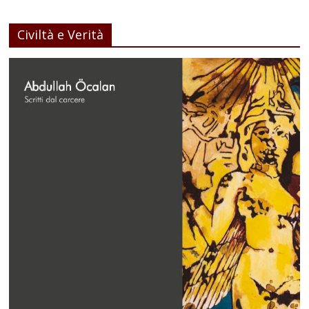
Civiltà e Verità