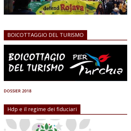
BOICOTTAGGIO DEL TURISMO
DOSSIER 2018
Hdp e il regime dei fiduciari