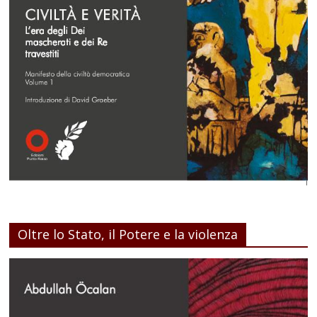
Oltre lo Stato, il Potere e la violenza