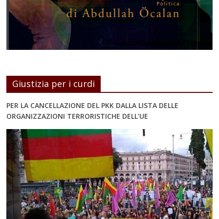
Giustizia per i curdi
PER LA CANCELLAZIONE DEL PKK DALLA LISTA DELLE
ORGANIZZAZIONI TERRORISTICHE DELL’UE