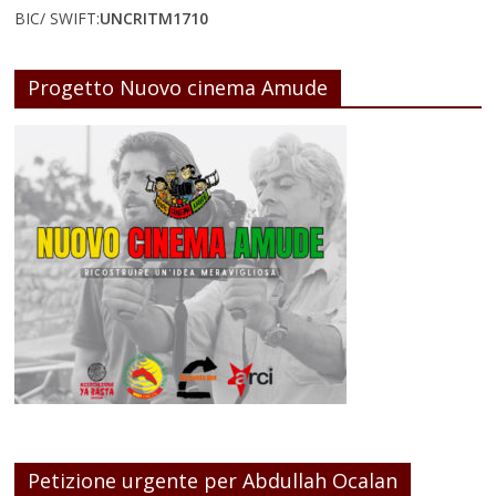
BIC/ SWIFT:
UNCRITM1710
Progetto Nuovo cinema Amude
Petizione urgente per Abdullah Ocalan