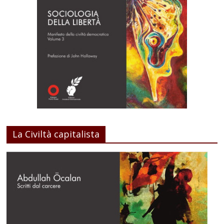
La Civiltà capitalista