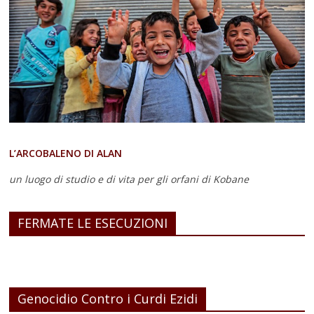
L’ARCOBALENO DI ALAN
un luogo di studio e di vita
per gli orfani di Kobane
FERMATE LE ESECUZIONI
Genocidio Contro i Curdi Ezidi