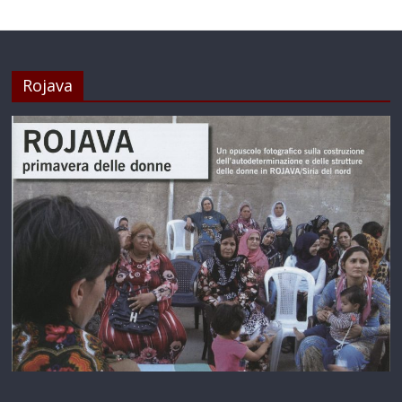
Rojava