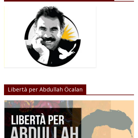
Libertà per Abdullah Öcalan