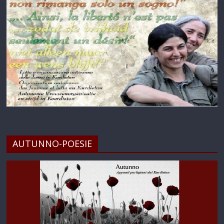
AUTUNNO-POESIE