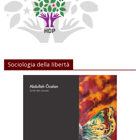
Sociologia della libertà