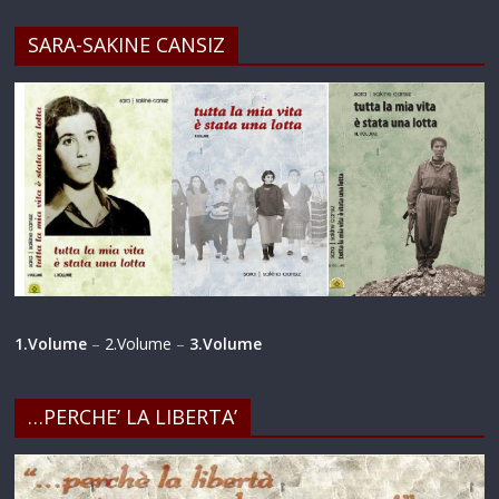
SARA-SAKINE CANSIZ
1.Volume
–
2.Volume
–
3.Volume
…PERCHE’ LA LIBERTA’