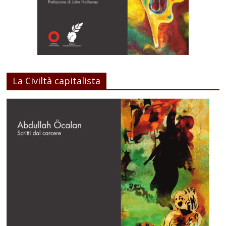
La Civiltà capitalista