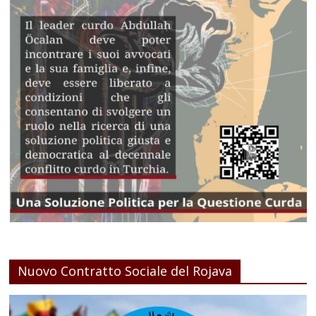
Nuovo Contratto Sociale del Rojava