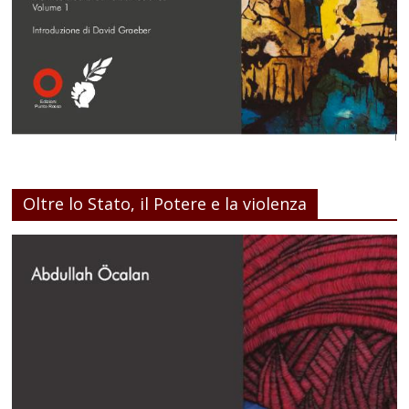
Oltre lo Stato, il Potere e la violenza