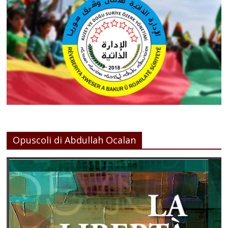
Opuscoli di Abdullah Ocalan