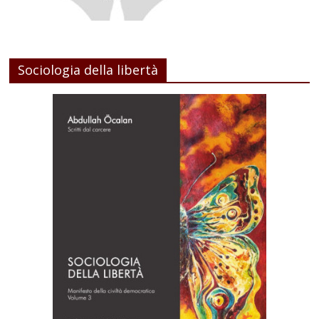
Sociologia della libertà