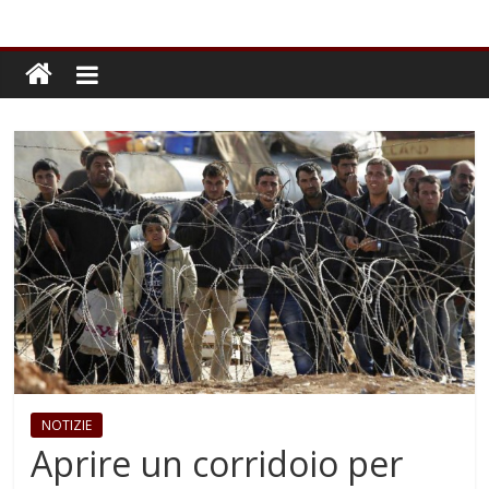
NOTIZIE
Aprire un corridoio per