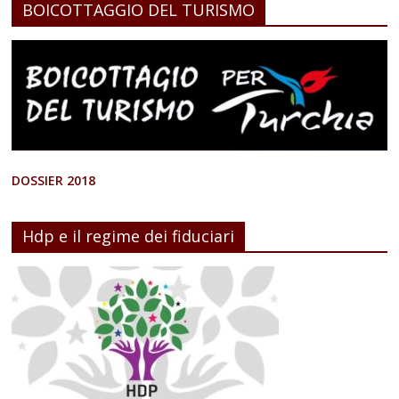
BOICOTTAGGIO DEL TURISMO
DOSSIER 2018
Hdp e il regime dei fiduciari