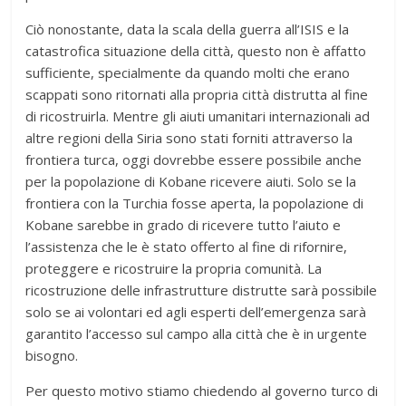
Ciò nonostante, data la scala della guerra all’ISIS e la
catastrofica situazione della città, questo non è affatto
sufficiente, specialmente da quando molti che erano
scappati sono ritornati alla propria città distrutta al fine
di ricostruirla. Mentre gli aiuti umanitari internazionali ad
altre regioni della Siria sono stati forniti attraverso la
frontiera turca, oggi dovrebbe essere possibile anche
per la popolazione di Kobane ricevere aiuti. Solo se la
frontiera con la Turchia fosse aperta, la popolazione di
Kobane sarebbe in grado di ricevere tutto l’aiuto e
l’assistenza che le è stato offerto al fine di rifornire,
proteggere e ricostruire la propria comunità. La
ricostruzione delle infrastrutture distrutte sarà possibile
solo se ai volontari ed agli esperti dell’emergenza sarà
garantito l’accesso sul campo alla città che è in urgente
bisogno.
Per questo motivo stiamo chiedendo al governo turco di