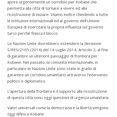
aprire urgentemente un corridoio per Kobane che
permetta alla città di tornare a vivere ed alla
ricostruzione di iniziare. Stiamo inoltre chiedendo a tutte
le istituzioni internazionali ed al governo dell’Unione
Europea di esercitare la propria influenza sul governo
turco perchè finisca il blocco.
Le Nazioni Unite dovrebbero estendere la decisione
S/RES/2165 (2014) del 14 Luglio 2014, Articolo 2, al fine
di garantire un ulteriore passaggio di frontiera per
Kobane. Nel passato, la comunità internazionale, in
particolare le Nazioni Unite sono state in grado di
garantire un corridoio umanitario attraverso l’intervento
politico e diplomatico.
L’apertura della frontiera e il supporto alla ricostruzione
di questa città sono oggi questioni di urgenza umanitaria
Valori universali come la democrazia e la libertà vengono
oggi difesi a Kobane.