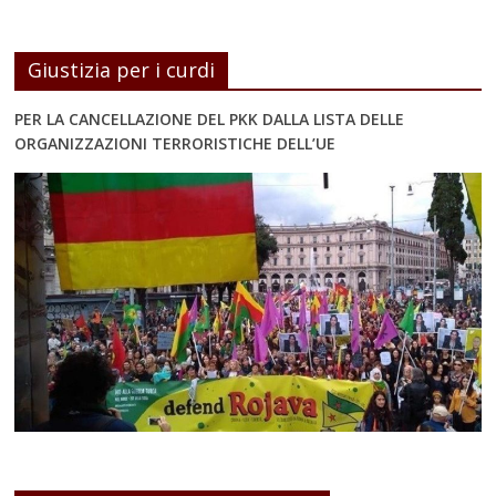
Giustizia per i curdi
PER LA CANCELLAZIONE DEL PKK DALLA LISTA DELLE
ORGANIZZAZIONI TERRORISTICHE DELL’UE