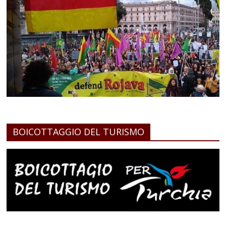
BOICOTTAGGIO DEL TURISMO