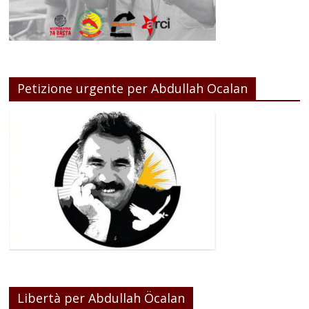
Petizione urgente per Abdullah Ocalan
Libertà per Abdullah Öcalan