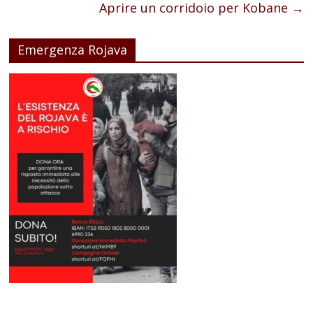
Aprire un corridoio per Kobane
→
Emergenza Rojava