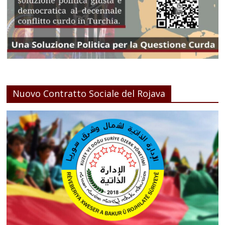
Nuovo Contratto Sociale del Rojava