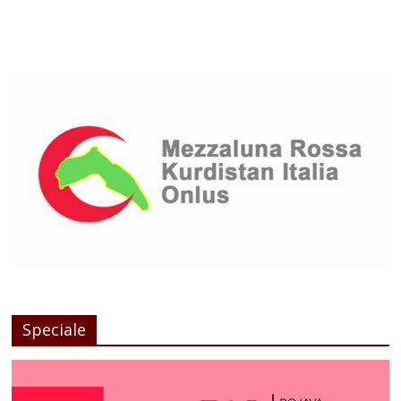
Speciale