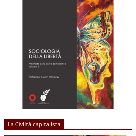
La Civiltà capitalista