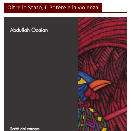
Oltre lo Stato, il Potere e la violenza