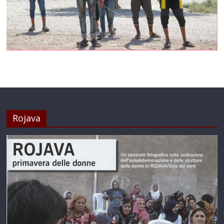
Rojava