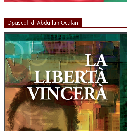
Opuscoli di Abdullah Ocalan