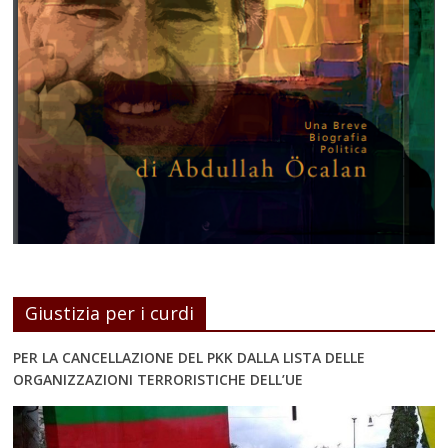
Giustizia per i curdi
PER LA CANCELLAZIONE DEL PKK DALLA LISTA DELLE
ORGANIZZAZIONI TERRORISTICHE DELL’UE