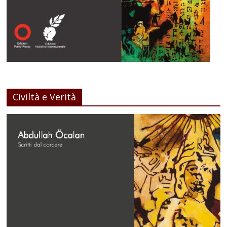
Civiltà e Verità