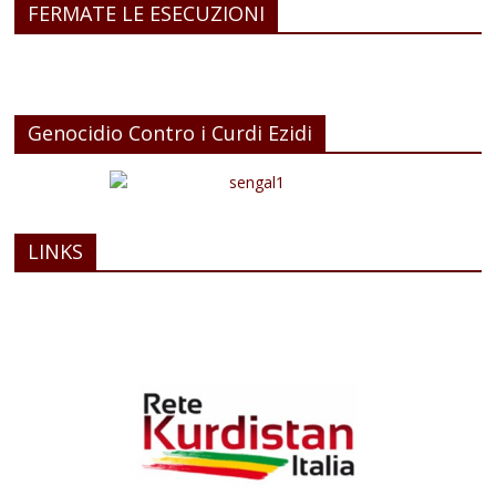
FERMATE LE ESECUZIONI
Genocidio Contro i Curdi Ezidi
LINKS