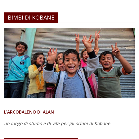
BIMBI DI KOBANE
L’ARCOBALENO DI ALAN
un luogo di studio e di vita
per gli orfani di Kobane