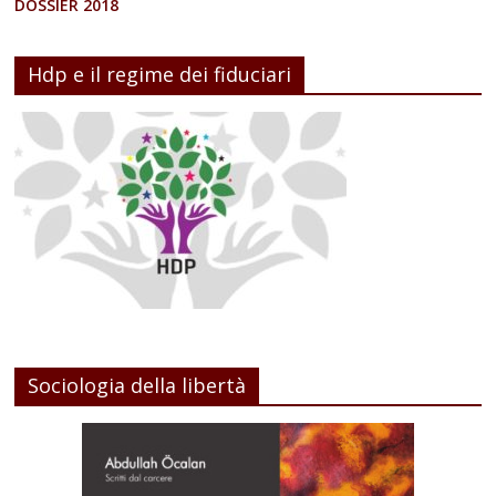
DOSSIER 2018
Hdp e il regime dei fiduciari
Sociologia della libertà