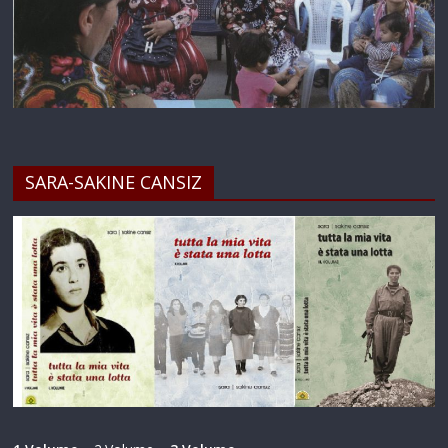
SARA-SAKINE CANSIZ