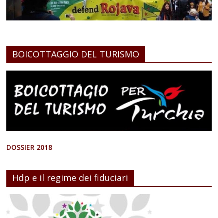
BOICOTTAGGIO DEL TURISMO
DOSSIER 2018
Hdp e il regime dei fiduciari