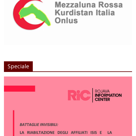
Speciale