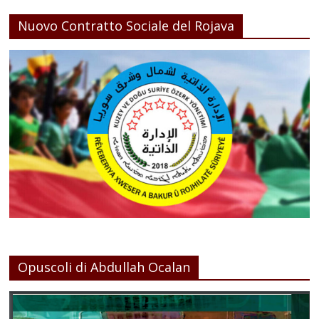
Nuovo Contratto Sociale del Rojava
Opuscoli di Abdullah Ocalan