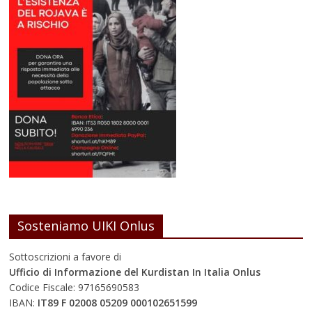
Sosteniamo UIKI Onlus
Sottoscrizioni a favore di
Ufficio di Informazione del Kurdistan In Italia Onlus
Codice Fiscale: 97165690583
IBAN:
IT89 F 02008 05209 000102651599