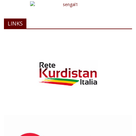
LINKS