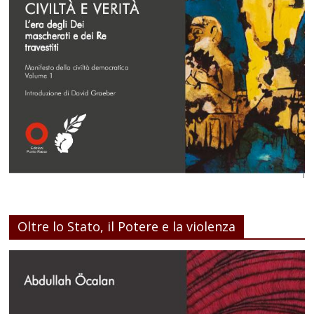
Oltre lo Stato, il Potere e la violenza