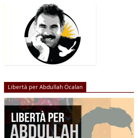
Libertà per Abdullah Öcalan