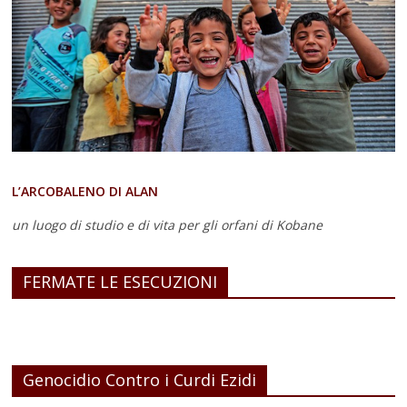
L’ARCOBALENO DI ALAN
un luogo di studio e di vita
per gli orfani di Kobane
FERMATE LE ESECUZIONI
Genocidio Contro i Curdi Ezidi