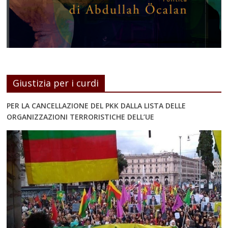
Giustizia per i curdi
PER LA CANCELLAZIONE DEL PKK DALLA LISTA DELLE
ORGANIZZAZIONI TERRORISTICHE DELL’UE