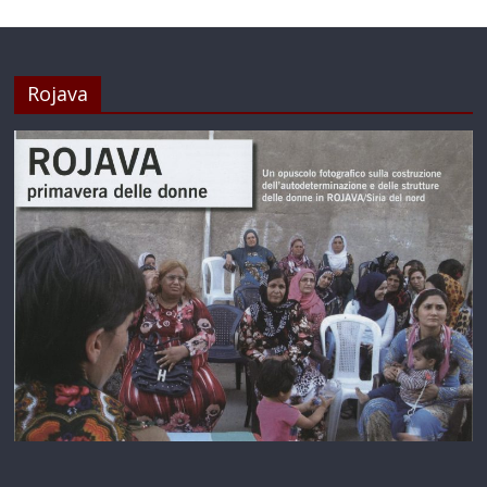
Rojava