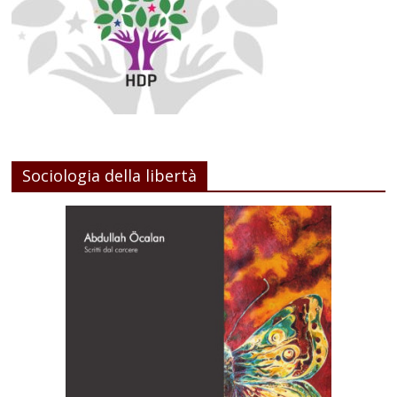
Sociologia della libertà