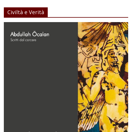
Civiltà e Verità