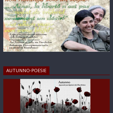
AUTUNNO-POESIE