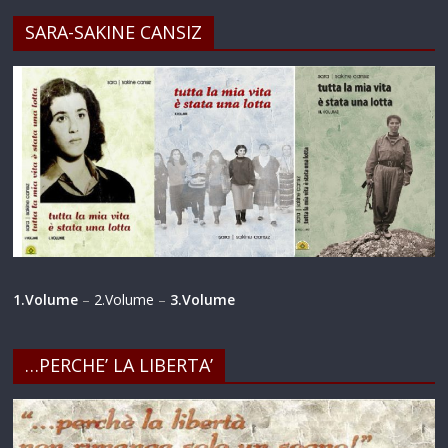
SARA-SAKINE CANSIZ
1.Volume
–
2.Volume
–
3.Volume
…PERCHE’ LA LIBERTA’