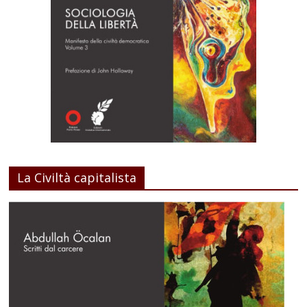
La Civiltà capitalista