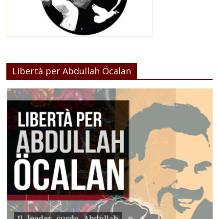
Libertà per Abdullah Öcalan