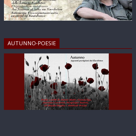
AUTUNNO-POESIE