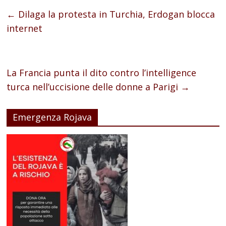
←
Dilaga la protesta in Turchia, Erdogan blocca
internet
La Francia punta il dito contro l’intelligence
turca nell’uccisione delle donne a Parigi
→
Emergenza Rojava