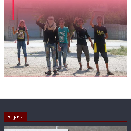
Rojava