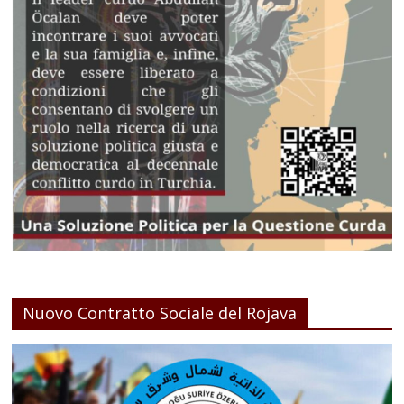
Nuovo Contratto Sociale del Rojava