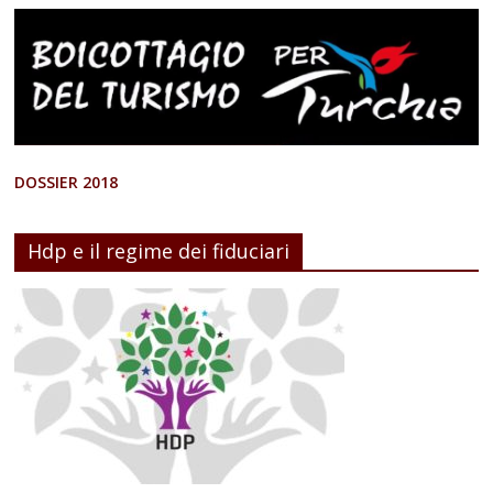
DOSSIER 2018
Hdp e il regime dei fiduciari