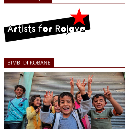
BIMBI DI KOBANE