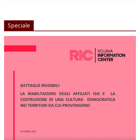
Speciale