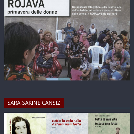
SARA-SAKINE CANSIZ