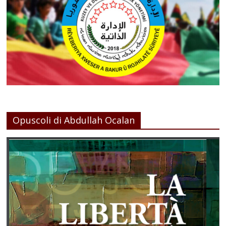
Opuscoli di Abdullah Ocalan