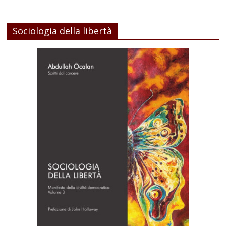
Sociologia della libertà