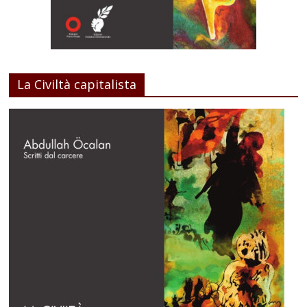
La Civiltà capitalista