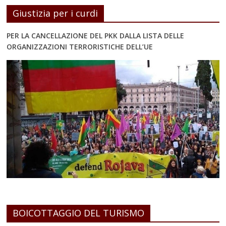
Giustizia per i curdi
PER LA CANCELLAZIONE DEL PKK DALLA LISTA DELLE
ORGANIZZAZIONI TERRORISTICHE DELL’UE
BOICOTTAGGIO DEL TURISMO