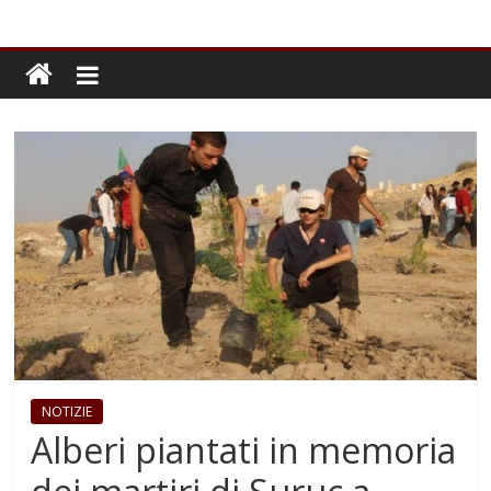
NOTIZIE
Alberi piantati in memoria