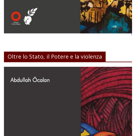
Oltre lo Stato, il Potere e la violenza