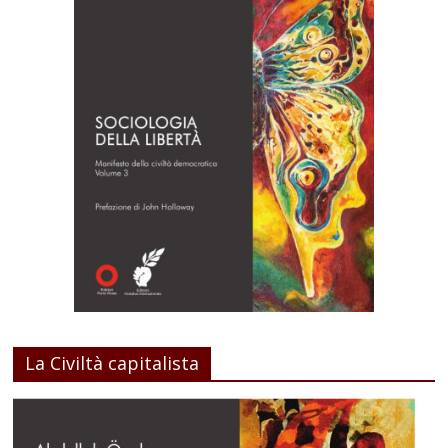
La Civiltà capitalista