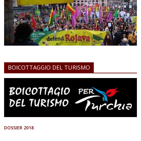
BOICOTTAGGIO DEL TURISMO
DOSSIER 2018