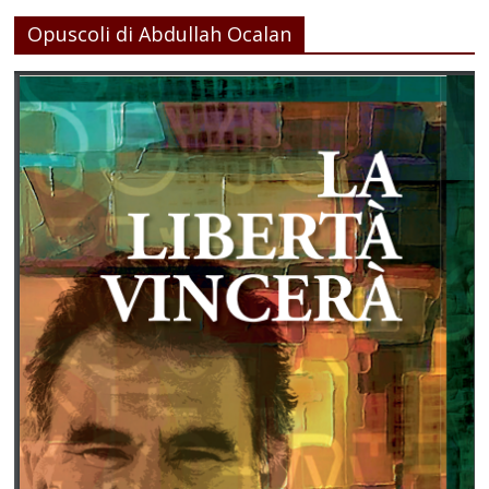
Opuscoli di Abdullah Ocalan