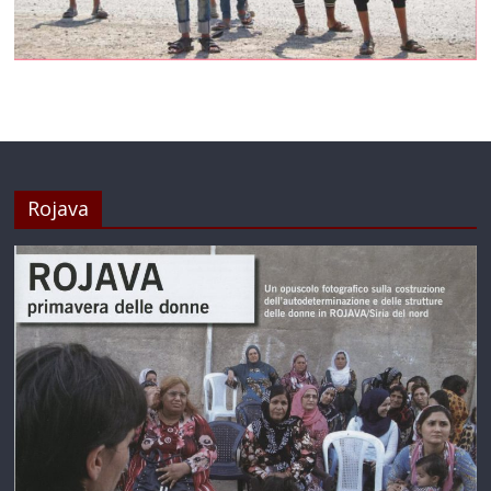
Rojava