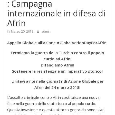
: Campagna
internazionale in difesa di
Afrin
Marzo 20, 2018
admin
Appello Globale all’Azione #GlobalActionDayForAfrin
Fermiamo la guerra della Turchia contro il popolo
curdo ad Afrin!
Difendiamo Afrin!
Sostenere la resistenza è un imperativo storico!
Unitevi a noi nella giornata di Azione Globale per
Afrin del 24 marzo 2018!
L’assalto criminale contro Afrin costituisce una nuova
fase nella guerra dello stato turco al popolo curdo.
Questa invasione e questo attacco genocida sono stati