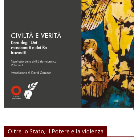
Oltre lo Stato, il Potere e la violenza