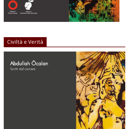
Civiltà e Verità