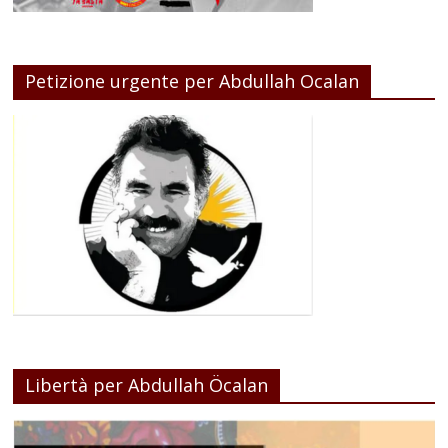
Petizione urgente per Abdullah Ocalan
Libertà per Abdullah Öcalan