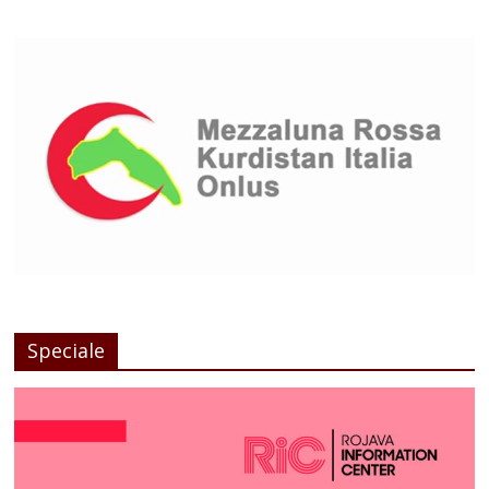
Speciale