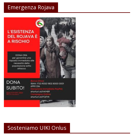
Emergenza Rojava
Sosteniamo UIKI Onlus