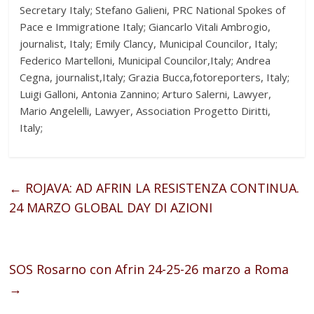
Secretary Italy; Stefano Galieni, PRC National Spokes of
Pace e Immigratione Italy; Giancarlo Vitali Ambrogio,
journalist, Italy; Emily Clancy, Municipal Councilor, Italy;
Federico Martelloni, Municipal Councilor,Italy; Andrea
Cegna, journalist,Italy; Grazia Bucca,fotoreporters, Italy;
Luigi Galloni, Antonia Zannino; Arturo Salerni, Lawyer,
Mario Angelelli, Lawyer, Association Progetto Diritti,
Italy;
←
ROJAVA: AD AFRIN LA RESISTENZA CONTINUA.
24 MARZO GLOBAL DAY DI AZIONI
SOS Rosarno con Afrin 24-25-26 marzo a Roma
→