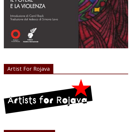
Artist For Rojava