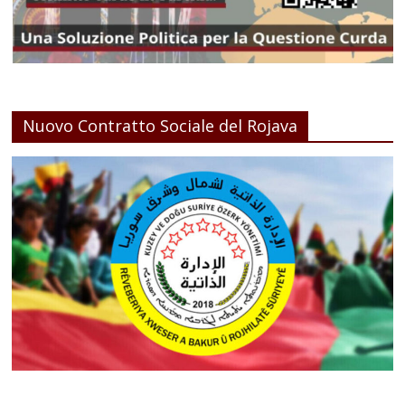
Nuovo Contratto Sociale del Rojava