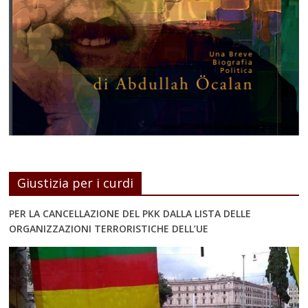
Giustizia per i curdi
PER LA CANCELLAZIONE DEL PKK DALLA LISTA DELLE
ORGANIZZAZIONI TERRORISTICHE DELL’UE