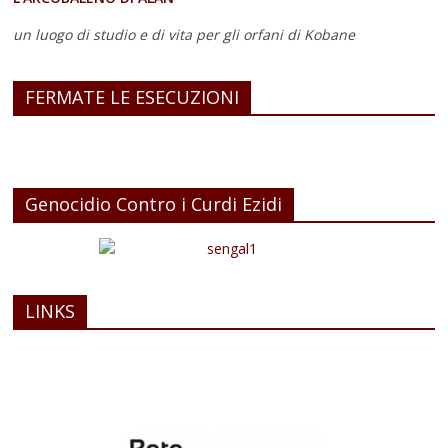
un luogo di studio e di vita
per gli orfani di Kobane
FERMATE LE ESECUZIONI
Genocidio Contro i Curdi Ezidi
LINKS