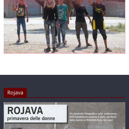
Rojava