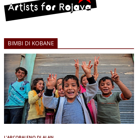
BIMBI DI KOBANE
L’ARCOBALENO DI ALAN