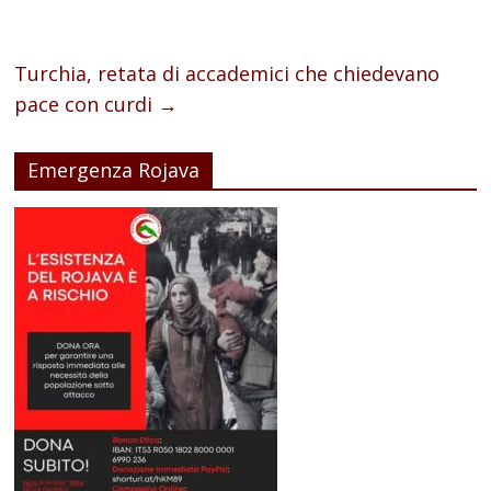
Turchia, retata di accademici che chiedevano
pace con curdi
→
Emergenza Rojava