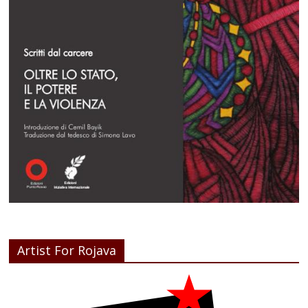
Artist For Rojava