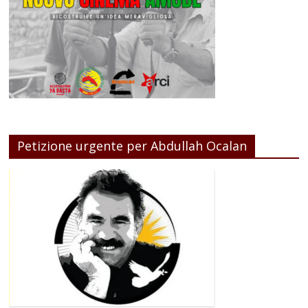
Petizione urgente per Abdullah Ocalan