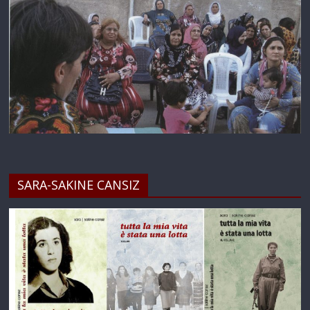
SARA-SAKINE CANSIZ