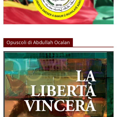
Opuscoli di Abdullah Ocalan