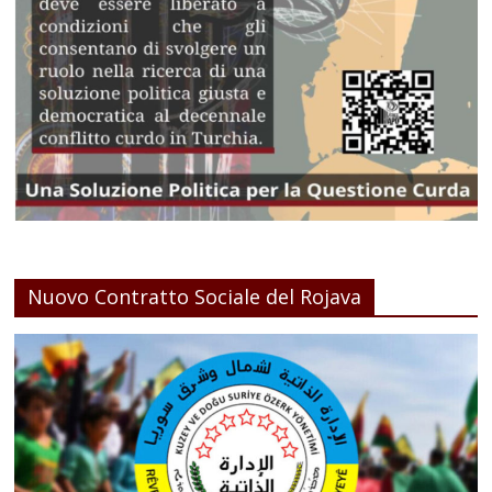
Nuovo Contratto Sociale del Rojava