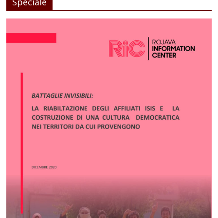
Speciale