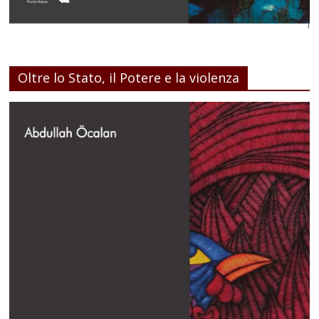
Oltre lo Stato, il Potere e la violenza