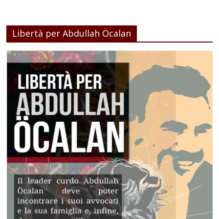
Libertà per Abdullah Öcalan