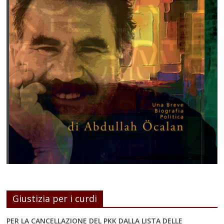
Giustizia per i curdi
PER LA CANCELLAZIONE DEL PKK DALLA LISTA DELLE