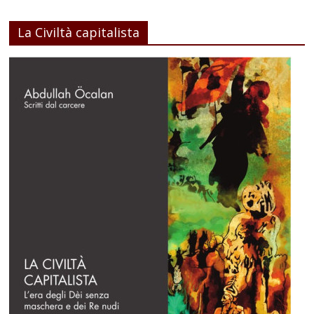
La Civiltà capitalista