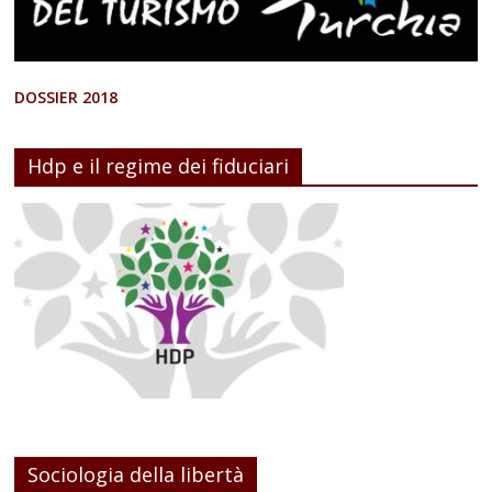
DOSSIER 2018
Hdp e il regime dei fiduciari
Sociologia della libertà