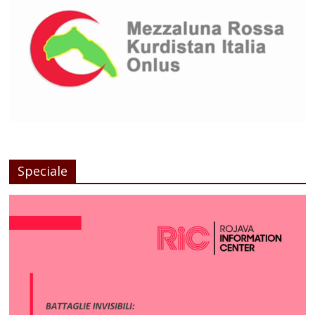
Speciale