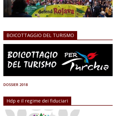
BOICOTTAGGIO DEL TURISMO
DOSSIER 2018
Hdp e il regime dei fiduciari