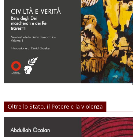
Oltre lo Stato, il Potere e la violenza