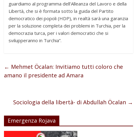
guardiamo al programma dell’Alleanza del Lavoro e della
Libertà, che si è formata sotto la guida del Partito
democratico dei popoli (HDP), in realtà sarà una garanzia
per la soluzione completa dei problemi in Turchia, per la
democrazia turca, per i valori democratici che si
svilupperanno in Turchia”.
←
Mehmet Öcalan: Invitiamo tutti coloro che
amano il presidente ad Amara
Sociologia della libertà- di Abdullah Öcalan
→
Emergenza Rojava