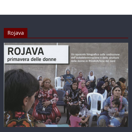
Rojava