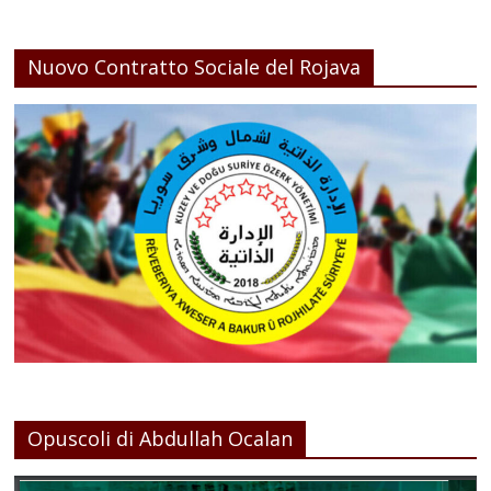
Nuovo Contratto Sociale del Rojava
Opuscoli di Abdullah Ocalan