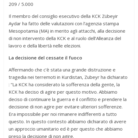
209 / 5.000
Il membro del consiglio esecutivo della KCK Zübeyir
Aydar ha fatto delle valutazioni con l’agenzia stampa
Mesopotamia (MA) in merito agli attacchi, alla decisione
di non intervento della KCK e al ruolo dell’Alleanza del
lavoro e della libertà nelle elezioni.
La decisione del cessate il fuoco
Affermando che c’è stata una grande distruzione e
tragedia nei terremoti in Kurdistan, Zubeyr ha dichiarato
: “La KCK ha considerato la sofferenza della gente, la
KCK ha deciso di agire per questo motivo. Abbiamo
deciso di continuare la guerra e il conflitto e prendere la
decisione di non agire per evitare ulteriori sofferenze.
Era impossibile per noi rimanere indifferenti a tutto
questo. In questo contesto abbiamo dichiarato di avere
un approccio umanitario ed è per questo che abbiamo
preso la decisione di non agire.