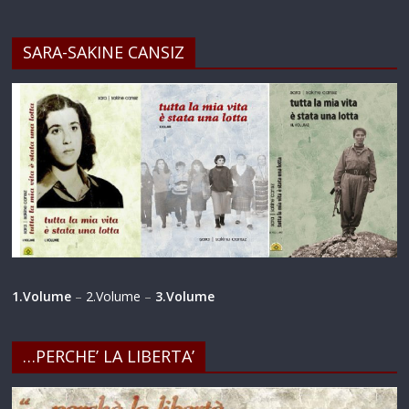
SARA-SAKINE CANSIZ
1.Volume
–
2.Volume
–
3.Volume
…PERCHE’ LA LIBERTA’