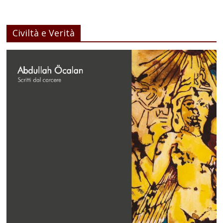
Civiltà e Verità