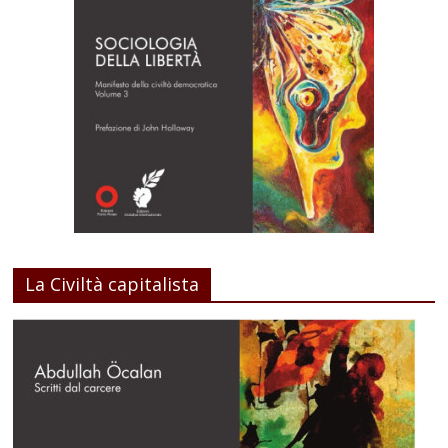
La Civiltà capitalista