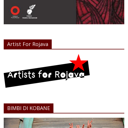
Artist For Rojava
BIMBI DI KOBANE