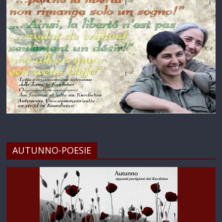
AUTUNNO-POESIE