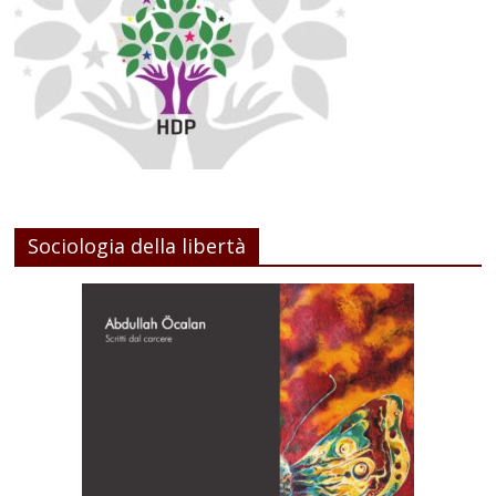
Sociologia della libertà