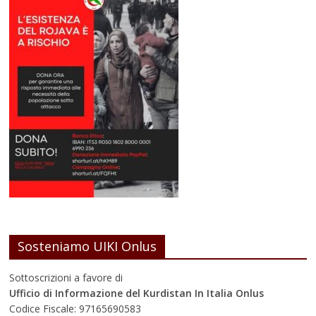
Sosteniamo UIKI Onlus
Sottoscrizioni a favore di
Ufficio di Informazione del Kurdistan In Italia Onlus
Codice Fiscale: 97165690583