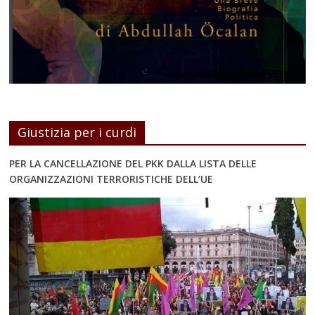
Giustizia per i curdi
PER LA CANCELLAZIONE DEL PKK DALLA LISTA DELLE
ORGANIZZAZIONI TERRORISTICHE DELL’UE