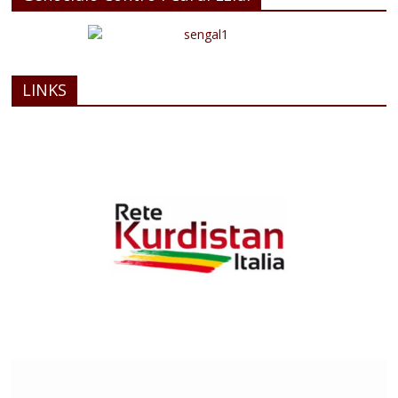
LINKS