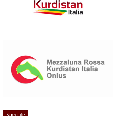
Speciale