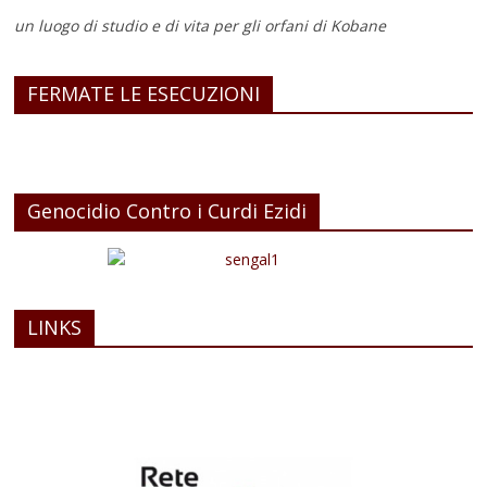
un luogo di studio e di vita
per gli orfani di Kobane
FERMATE LE ESECUZIONI
Genocidio Contro i Curdi Ezidi
LINKS