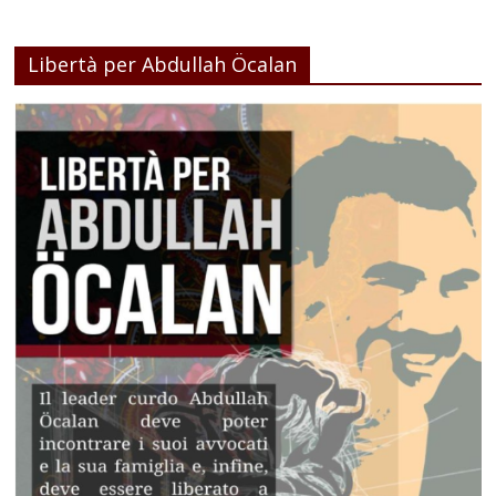
Libertà per Abdullah Öcalan