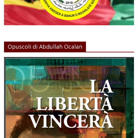
Opuscoli di Abdullah Ocalan