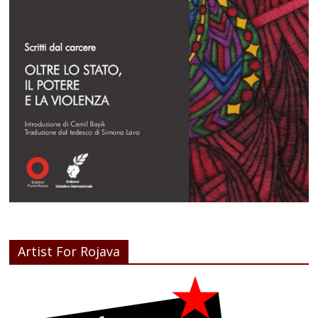
Artist For Rojava