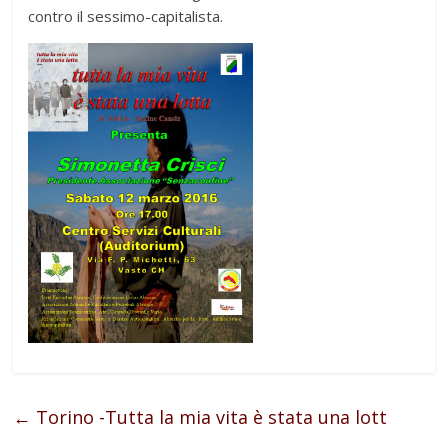
contro il sessimo-capitalista.
←
Torino -Tutta la mia vita è stata una lott