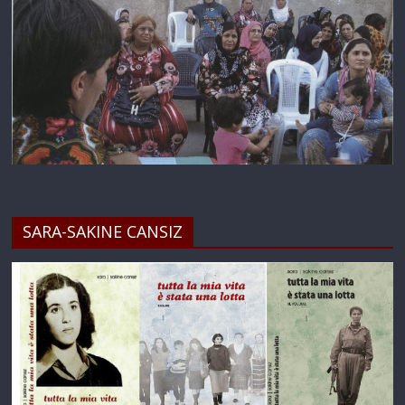
SARA-SAKINE CANSIZ