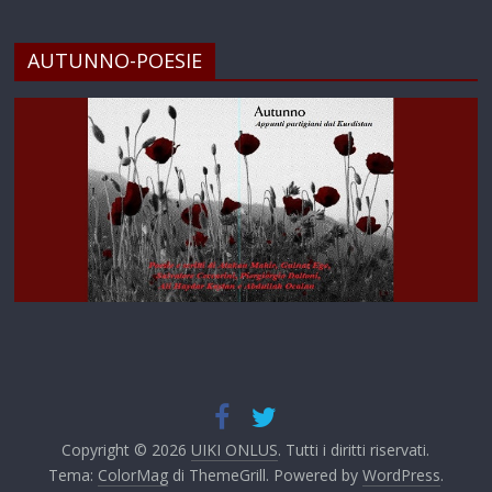
AUTUNNO-POESIE
Copyright © 2026
UIKI ONLUS
. Tutti i diritti riservati.
Tema:
ColorMag
di ThemeGrill. Powered by
WordPress
.