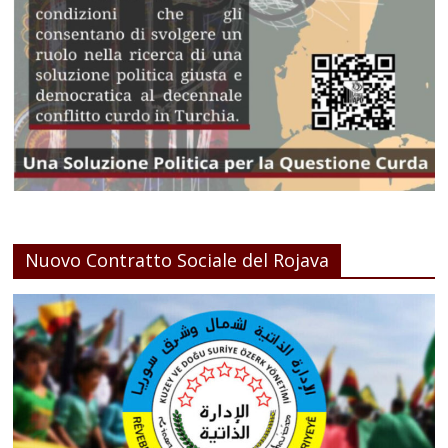
Nuovo Contratto Sociale del Rojava