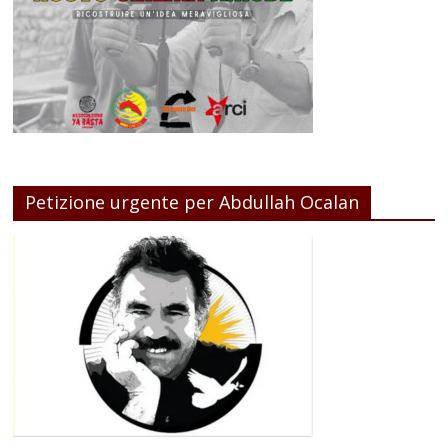
Petizione urgente per Abdullah Ocalan