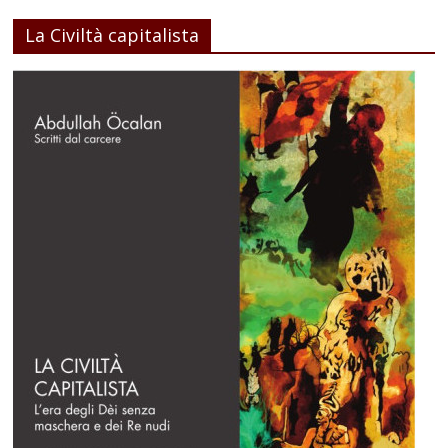
La Civiltà capitalista