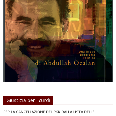
Giustizia per i curdi
PER LA CANCELLAZIONE DEL PKK DALLA LISTA DELLE