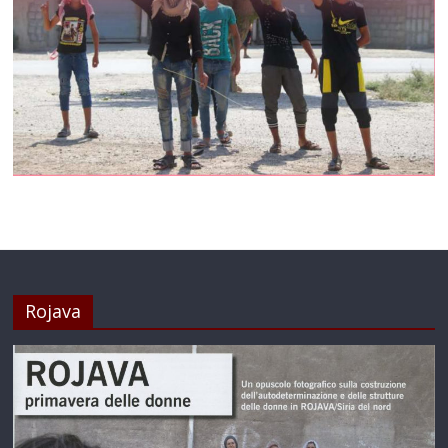
Rojava