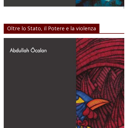
Oltre lo Stato, il Potere e la violenza