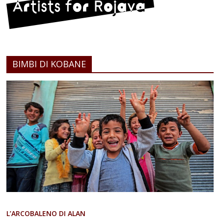
BIMBI DI KOBANE
L’ARCOBALENO DI ALAN