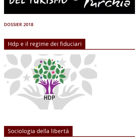
DOSSIER 2018
Hdp e il regime dei fiduciari
Sociologia della libertà