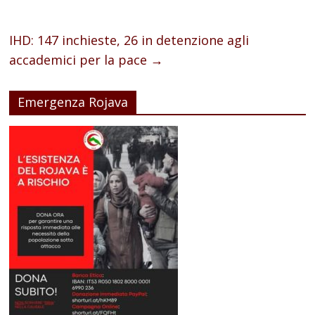
IHD: 147 inchieste, 26 in detenzione agli
accademici per la pace
→
Emergenza Rojava