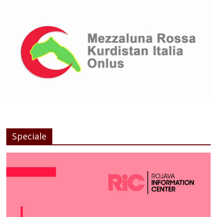
Speciale