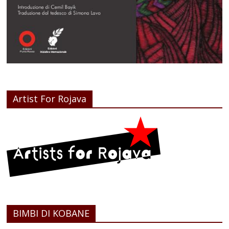
Artist For Rojava
BIMBI DI KOBANE