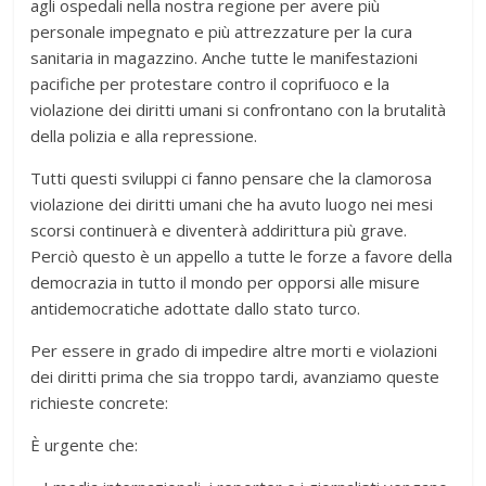
agli ospedali nella nostra regione per avere più
personale impegnato e più attrezzature per la cura
sanitaria in magazzino. Anche tutte le manifestazioni
pacifiche per protestare contro il coprifuoco e la
violazione dei diritti umani si confrontano con la brutalità
della polizia e alla repressione.
Tutti questi sviluppi ci fanno pensare che la clamorosa
violazione dei diritti umani che ha avuto luogo nei mesi
scorsi continuerà e diventerà addirittura più grave.
Perciò questo è un appello a tutte le forze a favore della
democrazia in tutto il mondo per opporsi alle misure
antidemocratiche adottate dallo stato turco.
Per essere in grado di impedire altre morti e violazioni
dei diritti prima che sia troppo tardi, avanziamo queste
richieste concrete:
È urgente che: