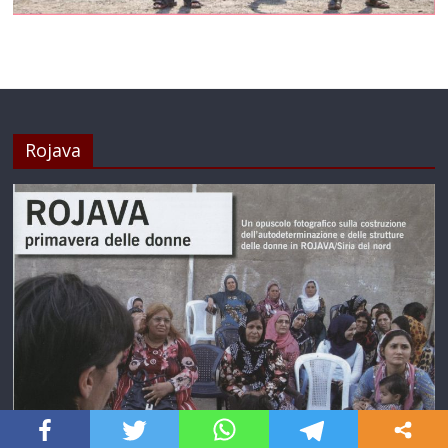
Rojava