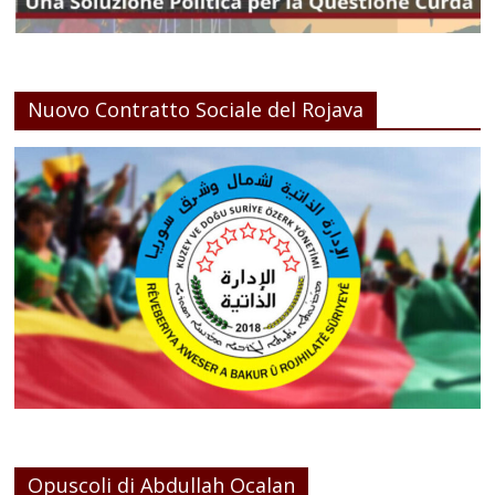
Nuovo Contratto Sociale del Rojava
Opuscoli di Abdullah Ocalan