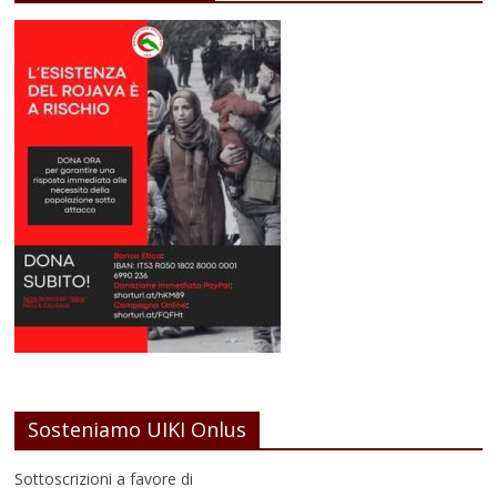
Sosteniamo UIKI Onlus
Sottoscrizioni a favore di