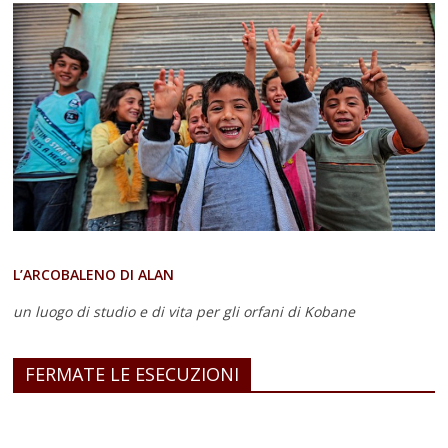
L’ARCOBALENO DI ALAN
un luogo di studio e di vita
per gli orfani di Kobane
FERMATE LE ESECUZIONI