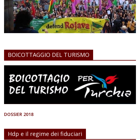
BOICOTTAGGIO DEL TURISMO
DOSSIER 2018
Hdp e il regime dei fiduciari