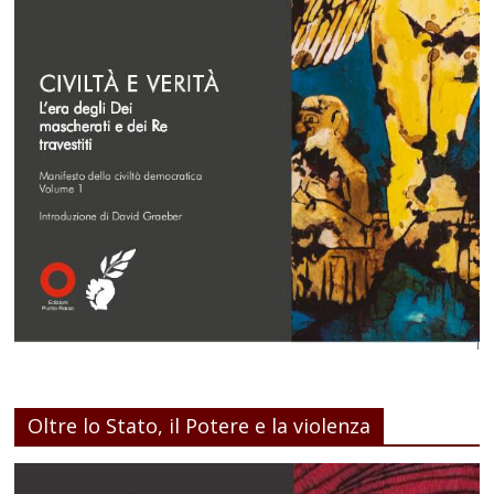
Oltre lo Stato, il Potere e la violenza