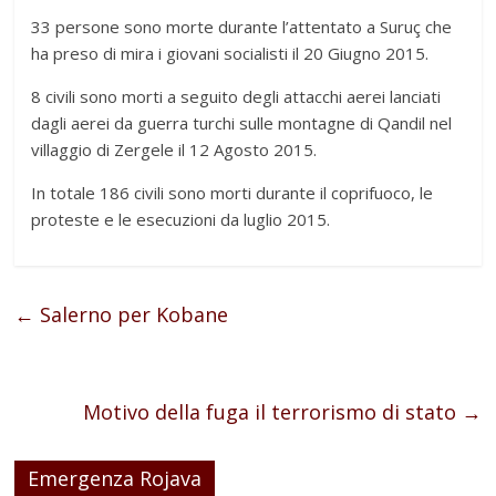
33 persone sono morte durante l’attentato a Suruç che
ha preso di mira i giovani socialisti il 20 Giugno 2015.
8 civili sono morti a seguito degli attacchi aerei lanciati
dagli aerei da guerra turchi sulle montagne di Qandil nel
villaggio di Zergele il 12 Agosto 2015.
In totale 186 civili sono morti durante il coprifuoco, le
proteste e le esecuzioni da luglio 2015.
←
Salerno per Kobane
Motivo della fuga il terrorismo di stato
→
Emergenza Rojava