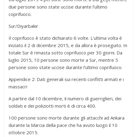
due persone sono state uccise durante l’ultimo
coprifuoco.
Sur/Diyarbakir
Il coprifuoco è stato dichiarato 6 volte. L’ultima volta è
iniziato il 2 di dicembre 2015, e da allora è proseguito. In
totale Sur è rimasta sotto coprifuoco per 30 giorni. Da
luglio 2015, 10 persone sono morte a Sur, mentre 5
persone sono state uccise durante l’ultimo coprifuoco.
Appendice 2: Dati generali sui recenti conflitti armati e i
massacri
A partire dal 10 dicembre, il numero di guerriglieri, dei
soldati e dei poliziotti morti è di circa 400.
100 persone sono morte durante gli attacchi ad Ankara
durante la Marcia della pace che ha avuto luogo il 10
ottobre 2015.