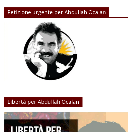
Petizione urgente per Abdullah Ocalan
Libertà per Abdullah Öcalan