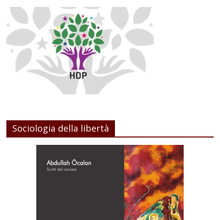
Sociologia della libertà