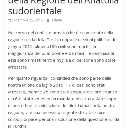
sudorientale
Dicembre 25, 2015
admin
Nel corso del conflitto armato che è ricominciato nella
regione curda della Turchia dopo le elezioni politiche del
giugno 2015, almeno186 civili sono morti – la
maggioranza dei quali donne e bambini – e centinaia di
essi sono rimasti feriti e migliaia di persone sono state
arrestate.
Per quanto riguarda i co-sindaci che sono parte della
nostra unione da luglio 2015, 17 di essi sono stati
arrestati, mentre 25 sono stati sospesi dal loro incarico
e a 6 è stato emesso un mandato di cattura. Allo scopo
di porre fine alla violazione dei diritti umani nella nostra
regione, vi è una necessità urgente di rivitalizzare i
colloqui di pace per una risoluzione della questione curda
in Turchia.