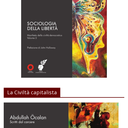
La Civiltà capitalista