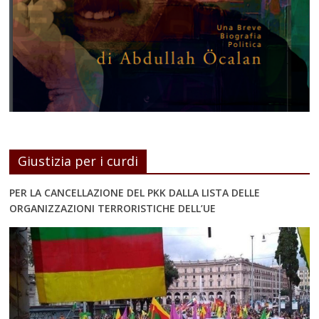
Giustizia per i curdi
PER LA CANCELLAZIONE DEL PKK DALLA LISTA DELLE
ORGANIZZAZIONI TERRORISTICHE DELL’UE